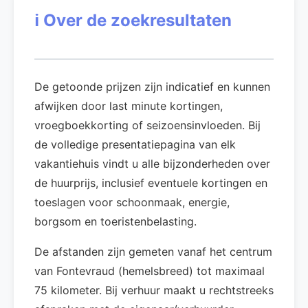
ℹ️
Over de zoekresultaten
De getoonde prijzen zijn indicatief en kunnen
afwijken door last minute kortingen,
vroegboekkorting of seizoensinvloeden. Bij
de volledige presentatiepagina van elk
vakantiehuis vindt u alle bijzonderheden over
de huurprijs, inclusief eventuele kortingen en
toeslagen voor schoonmaak, energie,
borgsom en toeristenbelasting.
De afstanden zijn gemeten vanaf het centrum
van Fontevraud (hemelsbreed) tot maximaal
75 kilometer. Bij verhuur maakt u rechtstreeks