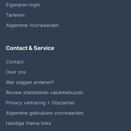
Eigenaren login
Tarieven
Algemene Voorwaarden
Contact & Service
Contact
Over ons
Wat zeggen anderen?
Review statistieken vakantiehuizen
Privacy verklaring + Disclaimer
Algemene gebruikers voorwaarden
Handige thema links