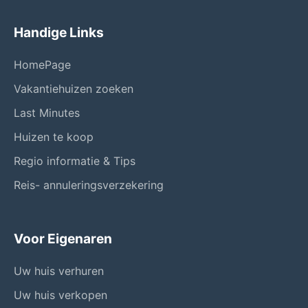
Handige Links
HomePage
Vakantiehuizen zoeken
Last Minutes
Huizen te koop
Regio informatie & Tips
Reis- annuleringsverzekering
Voor Eigenaren
Uw huis verhuren
Uw huis verkopen