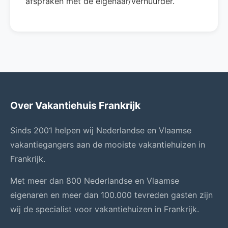
afspraken met de eigenaar/verhuurder.
Over Vakantiehuis Frankrijk
Sinds 2001 helpen wij Nederlandse en Vlaamse
vakantiegangers aan de mooiste vakantiehuizen in
Frankrijk.
Met meer dan 800 Nederlandse en Vlaamse
eigenaren en meer dan 100.000 tevreden gasten zijn
wij de specialist voor vakantiehuizen in Frankrijk.