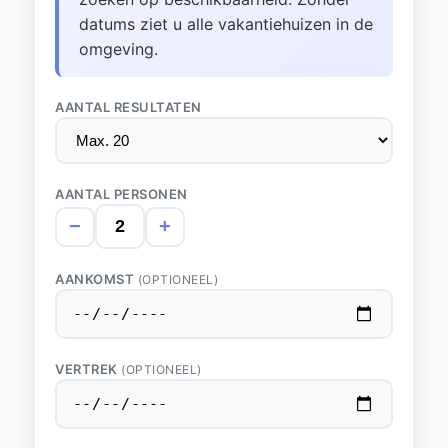
datums ziet u alle vakantiehuizen in de
omgeving.
AANTAL RESULTATEN
AANTAL PERSONEN
−
+
AANKOMST
(OPTIONEEL)
VERTREK
(OPTIONEEL)