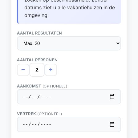
datums ziet u alle vakantiehuizen in de
omgeving.
AANTAL RESULTATEN
AANTAL PERSONEN
−
+
AANKOMST
(OPTIONEEL)
VERTREK
(OPTIONEEL)