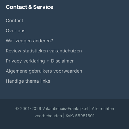
Contact & Service
Contact
Over ons
Wat zeggen anderen?
Review statistieken vakantiehuizen
Privacy verklaring + Disclaimer
Algemene gebruikers voorwaarden
Handige thema links
© 2001-2026 Vakantiehuis-Frankrijk.nl | Alle rechten
voorbehouden | KvK: 58951601