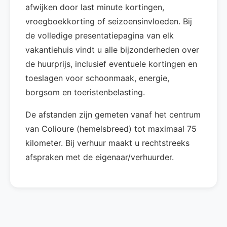
afwijken door last minute kortingen,
vroegboekkorting of seizoensinvloeden. Bij
de volledige presentatiepagina van elk
vakantiehuis vindt u alle bijzonderheden over
de huurprijs, inclusief eventuele kortingen en
toeslagen voor schoonmaak, energie,
borgsom en toeristenbelasting.
De afstanden zijn gemeten vanaf het centrum
van Colioure (hemelsbreed) tot maximaal 75
kilometer. Bij verhuur maakt u rechtstreeks
afspraken met de eigenaar/verhuurder.