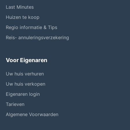
Last Minutes
Huizen te koop
Regio informatie & Tips
Reis- annuleringsverzekering
Voor Eigenaren
Uw huis verhuren
Uw huis verkopen
Eigenaren login
Tarieven
Algemene Voorwaarden