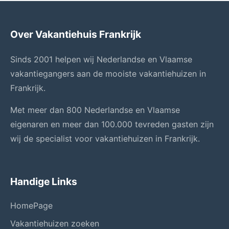
Over Vakantiehuis Frankrijk
Sinds 2001 helpen wij Nederlandse en Vlaamse
vakantiegangers aan de mooiste vakantiehuizen in
Frankrijk.
Met meer dan 800 Nederlandse en Vlaamse
eigenaren en meer dan 100.000 tevreden gasten zijn
wij de specialist voor vakantiehuizen in Frankrijk.
Handige Links
HomePage
Vakantiehuizen zoeken