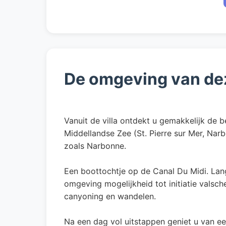
De omgeving van de
Vanuit de villa ontdekt u gemakkelijk de
Middellandse Zee (St. Pierre sur Mer, Narb
zoals Narbonne.
Een boottochtje op de Canal Du Midi. Lang
omgeving mogelijkheid tot initiatie valsch
canyoning en wandelen.
Na een dag vol uitstappen geniet u van ee