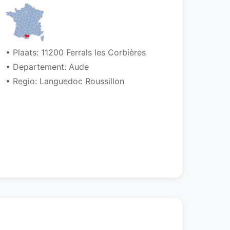
• Plaats: 11200 Ferrals les Corbières
• Departement: Aude
• Regio: Languedoc Roussillon