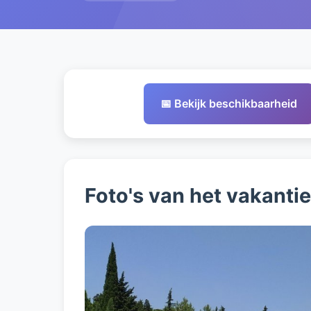
📅 Bekijk beschikbaarheid
Foto's van het vakanti