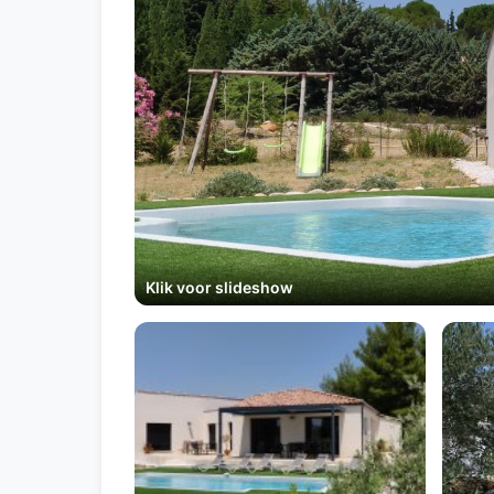
Klik voor slideshow