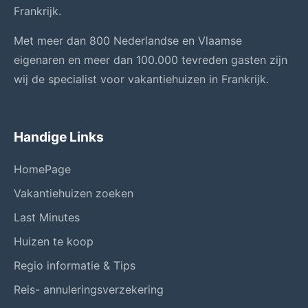
Frankrijk.
Met meer dan 800 Nederlandse en Vlaamse
eigenaren en meer dan 100.000 tevreden gasten zijn
wij de specialist voor vakantiehuizen in Frankrijk.
Handige Links
HomePage
Vakantiehuizen zoeken
Last Minutes
Huizen te koop
Regio informatie & Tips
Reis- annuleringsverzekering