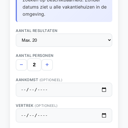
datums ziet u alle vakantiehuizen in de
omgeving.
AANTAL RESULTATEN
AANTAL PERSONEN
−
+
AANKOMST
(OPTIONEEL)
VERTREK
(OPTIONEEL)