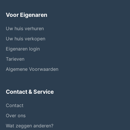
Voor Eigenaren
Uw huis verhuren
Uw huis verkopen
Eigenaren login
Tarieven
Algemene Voorwaarden
Contact & Service
Contact
Over ons
Wat zeggen anderen?