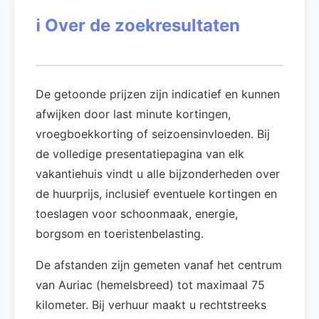
ℹ️
Over de zoekresultaten
De getoonde prijzen zijn indicatief en kunnen
afwijken door last minute kortingen,
vroegboekkorting of seizoensinvloeden. Bij
de volledige presentatiepagina van elk
vakantiehuis vindt u alle bijzonderheden over
de huurprijs, inclusief eventuele kortingen en
toeslagen voor schoonmaak, energie,
borgsom en toeristenbelasting.
De afstanden zijn gemeten vanaf het centrum
van Auriac (hemelsbreed) tot maximaal 75
kilometer. Bij verhuur maakt u rechtstreeks