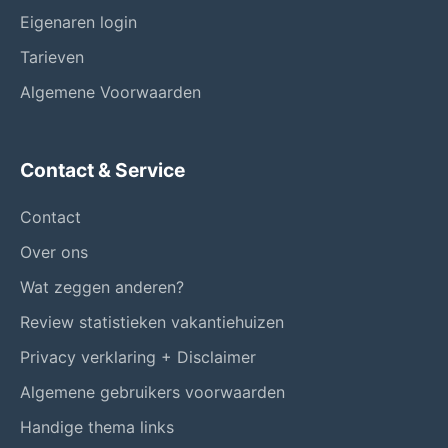
Eigenaren login
Tarieven
Algemene Voorwaarden
Contact & Service
Contact
Over ons
Wat zeggen anderen?
Review statistieken vakantiehuizen
Privacy verklaring + Disclaimer
Algemene gebruikers voorwaarden
Handige thema links