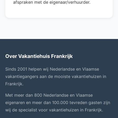
afspraken met de eigenaar/verhuurder.
Over Vakantiehuis Frankrijk
Sinds 2001 helpen wij Nederlandse en Vlaamse
vakantiegangers aan de mooiste vakantiehuizen in
Frankrijk.
Met meer dan 800 Nederlandse en Vlaamse
eigenaren en meer dan 100.000 tevreden gasten zijn
wij de specialist voor vakantiehuizen in Frankrijk.