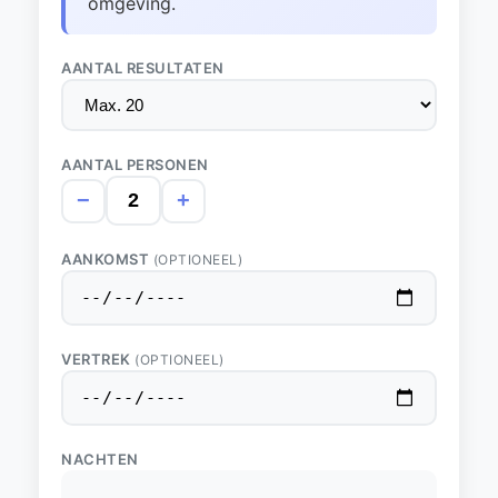
omgeving.
AANTAL RESULTATEN
AANTAL PERSONEN
−
+
AANKOMST
(OPTIONEEL)
VERTREK
(OPTIONEEL)
NACHTEN