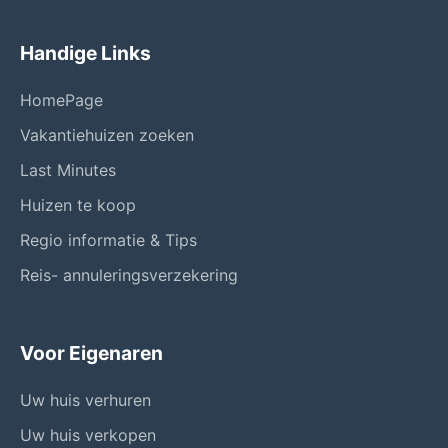
Handige Links
HomePage
Vakantiehuizen zoeken
Last Minutes
Huizen te koop
Regio informatie & Tips
Reis- annuleringsverzekering
Voor Eigenaren
Uw huis verhuren
Uw huis verkopen