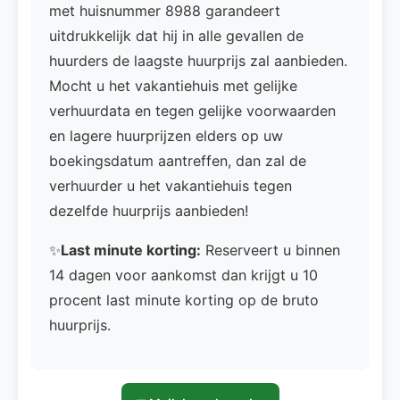
met huisnummer 8988 garandeert
uitdrukkelijk dat hij in alle gevallen de
huurders de laagste huurprijs zal aanbieden.
Mocht u het vakantiehuis met gelijke
verhuurdata en tegen gelijke voorwaarden
en lagere huurprijzen elders op uw
boekingsdatum aantreffen, dan zal de
verhuurder u het vakantiehuis tegen
dezelfde huurprijs aanbieden!
✨
Last minute korting:
Reserveert u binnen
14 dagen voor aankomst dan krijgt u 10
procent last minute korting op de bruto
huurprijs.