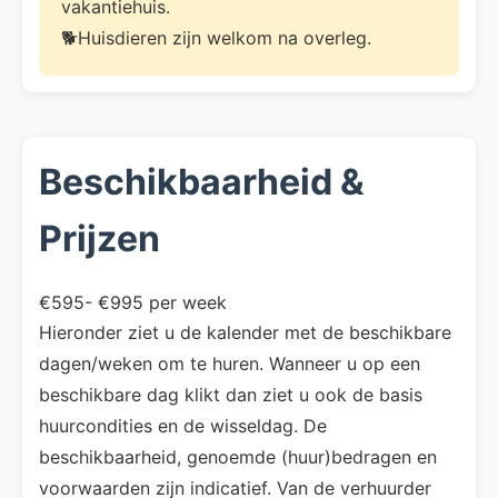
vakantiehuis.
🐕Huisdieren zijn welkom na overleg.
Beschikbaarheid &
Prijzen
€595- €995 per week
Hieronder ziet u de kalender met de beschikbare
dagen/weken om te huren. Wanneer u op een
beschikbare dag klikt dan ziet u ook de basis
huurcondities en de wisseldag. De
beschikbaarheid, genoemde (huur)bedragen en
voorwaarden zijn indicatief. Van de verhuurder