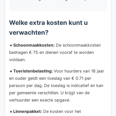
Welke extra kosten kunt u
verwachten?
🔸
Schoonmaakkosten:
De schoonmaakkosten
bedragen € 75 en dienen vooraf te worden
voldaan.
🔸
Toeristenbelasting:
Voor huurders van 18 jaar
en ouder geldt een toeslag van € 0.71 per
persoon per dag. De toeslag is indicatief en kan
per gemeente verschillen. U krijgt van de
verhuurder een exacte opgave.
🔸
Linnenpakket:
De kosten voor het