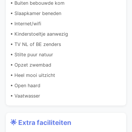
• Buiten bebouwde kom
• Slaapkamer beneden
• Internet/wifi
• Kinderstoeltje aanwezig
• TV NL of BE zenders
• Stilte puur natuur
• Opzet zwembad
• Heel mooi uitzicht
• Open haard
• Vaatwasser
🌟 Extra faciliteiten