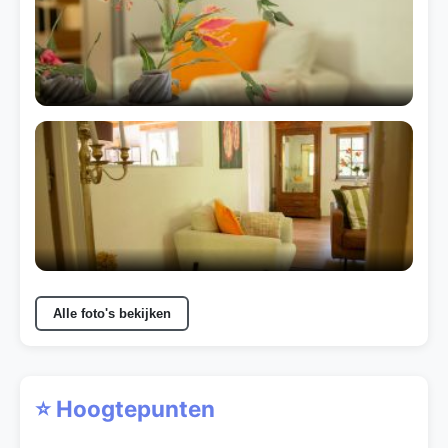
Alle foto's bekijken
⭐ Hoogtepunten