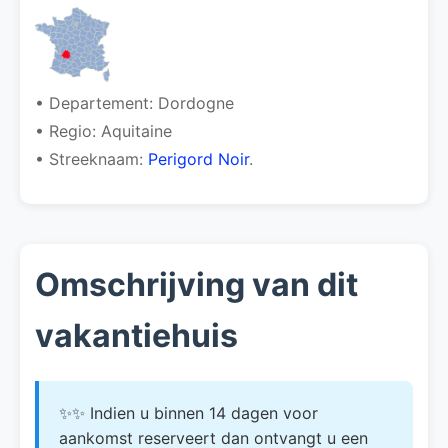
• Departement: Dordogne
• Regio: Aquitaine
• Streeknaam:
Perigord Noir
.
Omschrijving van dit
vakantiehuis
✨✨ Indien u binnen 14 dagen voor
aankomst reserveert dan ontvangt u een