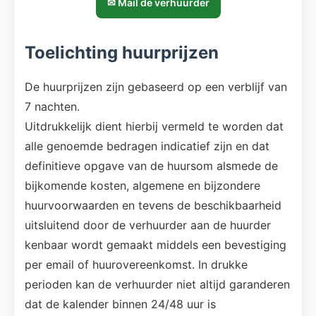
✉ Mail de verhuurder
Toelichting huurprijzen
De huurprijzen zijn gebaseerd op een verblijf van
7 nachten.
Uitdrukkelijk dient hierbij vermeld te worden dat
alle genoemde bedragen indicatief zijn en dat
definitieve opgave van de huursom alsmede de
bijkomende kosten, algemene en bijzondere
huurvoorwaarden en tevens de beschikbaarheid
uitsluitend door de verhuurder aan de huurder
kenbaar wordt gemaakt middels een bevestiging
per email of huurovereenkomst. In drukke
perioden kan de verhuurder niet altijd garanderen
dat de kalender binnen 24/48 uur is