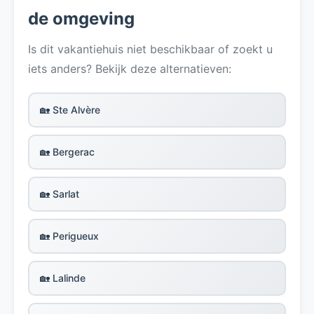
de omgeving
Is dit vakantiehuis niet beschikbaar of zoekt u
iets anders? Bekijk deze alternatieven:
🏡 Ste Alvère
🏡 Bergerac
🏡 Sarlat
🏡 Perigueux
🏡 Lalinde