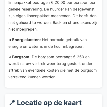
linnenpakket bedragen € 20.00 per persoon per
gehele reservering. De huurder kan desgewenst
zijn eigen linnenpakket meenemen. Dit hoeft dan
niet gehuurd te worden. Bad- en strandlakens zijn
niet inbegrepen.
🔸
Energiekosten:
Het normale gebruik van
energie en water is in de huur inbegrepen.
🔸
Borgsom:
De borgsom bedraagt € 250 en
wordt na uw vertrek weer terug gestort onder
aftrek van eventuele kosten die met de borgsom
verrekend kunnen worden.
📍 Locatie op de kaart