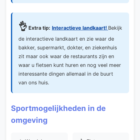
👌
Extra tip:
Interactieve landkaart!
Bekijk
de interactieve landkaart en zie waar de
bakker, supermarkt, dokter, en ziekenhuis
zit maar ook waar de restaurants zijn en
waar u fietsen kunt huren en nog veel meer
interessante dingen allemaal in de buurt
van ons huis.
Sportmogelijkheden in de
omgeving