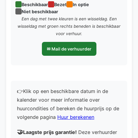
Beschikbaar
Bezet
In optie
Niet beschikbaar
Een dag met twee kleuren is een wisseldag. Een
wisseldag met groen rechts beneden is beschikbaar
voor verhuur.
✉ Mail de verhuurder
👉Klik op een beschikbare datum in de
kalender voor meer informatie over
huurcondities of bereken de huurprijs op de
volgende pagina
Huur berekenen
🤝
Laagste prijs garantie!
Deze verhuurder