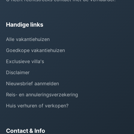
Handige links
Alle vakantiehuizen
Goedkope vakantiehuizen
Exclusieve villa's
Disclaimer
Nieuwsbrief aanmelden
Reis- en annuleringsverzekering
Huis verhuren of verkopen?
Contact & Info