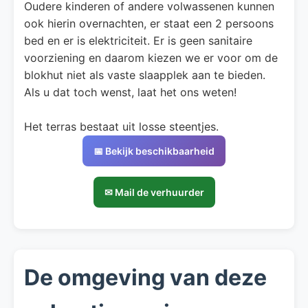
Oudere kinderen of andere volwassenen kunnen
ook hierin overnachten, er staat een 2 persoons
bed en er is elektriciteit. Er is geen sanitaire
voorziening en daarom kiezen we er voor om de
blokhut niet als vaste slaapplek aan te bieden.
Als u dat toch wenst, laat het ons weten!
Het terras bestaat uit losse steentjes.
📅 Bekijk beschikbaarheid
✉ Mail de verhuurder
De omgeving van deze