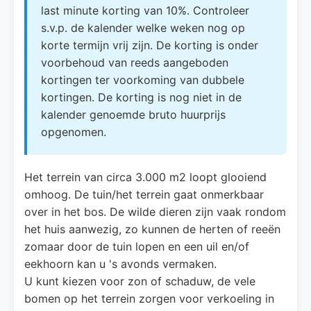
last minute korting van 10%. Controleer
s.v.p. de kalender welke weken nog op
korte termijn vrij zijn. De korting is onder
voorbehoud van reeds aangeboden
kortingen ter voorkoming van dubbele
kortingen. De korting is nog niet in de
kalender genoemde bruto huurprijs
opgenomen.
Het terrein van circa 3.000 m2 loopt glooiend
omhoog. De tuin/het terrein gaat onmerkbaar
over in het bos. De wilde dieren zijn vaak rondom
het huis aanwezig, zo kunnen de herten of reeën
zomaar door de tuin lopen en een uil en/of
eekhoorn kan u 's avonds vermaken.
U kunt kiezen voor zon of schaduw, de vele
bomen op het terrein zorgen voor verkoeling in