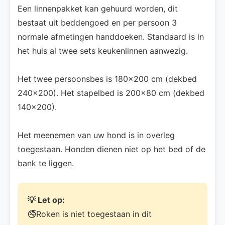
Een linnenpakket kan gehuurd worden, dit
bestaat uit beddengoed en per persoon 3
normale afmetingen handdoeken. Standaard is in
het huis al twee sets keukenlinnen aanwezig.
Het twee persoonsbes is 180x200 cm (dekbed
240x200). Het stapelbed is 200x80 cm (dekbed
140x200).
Het meenemen van uw hond is in overleg
toegestaan. Honden dienen niet op het bed of de
bank te liggen.
💡 Let op:
🚭Roken is niet toegestaan in dit