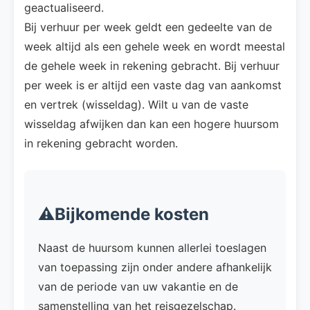
geactualiseerd.
Bij verhuur per week geldt een gedeelte van de
week altijd als een gehele week en wordt meestal
de gehele week in rekening gebracht. Bij verhuur
per week is er altijd een vaste dag van aankomst
en vertrek (wisseldag). Wilt u van de vaste
wisseldag afwijken dan kan een hogere huursom
in rekening gebracht worden.
⚠️Bijkomende kosten
Naast de huursom kunnen allerlei toeslagen
van toepassing zijn onder andere afhankelijk
van de periode van uw vakantie en de
samenstelling van het reisgezelschap.