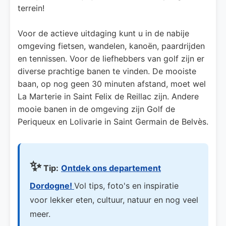
terrein!
Voor de actieve uitdaging kunt u in de nabije
omgeving fietsen, wandelen, kanoën, paardrijden
en tennissen. Voor de liefhebbers van golf zijn er
diverse prachtige banen te vinden. De mooiste
baan, op nog geen 30 minuten afstand, moet wel
La Marterie in Saint Felix de Reillac zijn. Andere
mooie banen in de omgeving zijn Golf de
Periqueux en Lolivarie in Saint Germain de Belvès.
✨
Tip:
Ontdek ons departement
Dordogne!
Vol tips, foto's en inspiratie
voor lekker eten, cultuur, natuur en nog veel
meer.