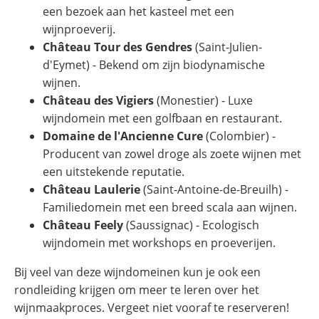
een bezoek aan het kasteel met een
wijnproeverij.
Château Tour des Gendres
(Saint-Julien-
d'Eymet) - Bekend om zijn biodynamische
wijnen.
Château des Vigiers
(Monestier) - Luxe
wijndomein met een golfbaan en restaurant.
Domaine de l'Ancienne Cure
(Colombier) -
Producent van zowel droge als zoete wijnen met
een uitstekende reputatie.
Château Laulerie
(Saint-Antoine-de-Breuilh) -
Familiedomein met een breed scala aan wijnen.
Château Feely
(Saussignac) - Ecologisch
wijndomein met workshops en proeverijen.
Bij veel van deze wijndomeinen kun je ook een
rondleiding krijgen om meer te leren over het
wijnmaakproces. Vergeet niet vooraf te reserveren!