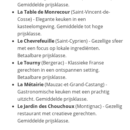
Gemiddelde prijsklasse.
La Table de Monrecour
(Saint-Vincent-de-
Cosse) - Elegante keuken in een
kasteelomgeving. Gemiddelde tot hoge
prijsklasse.
Le Chevrefeuille
(Saint-Cyprien) - Gezellige sfeer
met een focus op lokale ingrediënten.
Betaalbare prijsklasse.
Le Tourny
(Bergerac) - Klassieke Franse
gerechten in een ontspannen setting.
Betaalbare prijsklasse.
La Métairie
(Mauzac-et-Grand-Castang) -
Gastronomische keuken met een prachtig
uitzicht. Gemiddelde prijsklasse.
Le Jardin des Chouchoux
(Montignac) - Gezellig
restaurant met creatieve gerechten.
Gemiddelde prijsklasse.