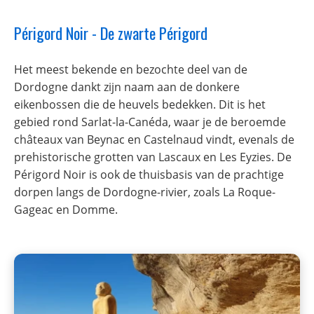
Périgord Noir - De zwarte Périgord
Het meest bekende en bezochte deel van de
Dordogne dankt zijn naam aan de donkere
eikenbossen die de heuvels bedekken. Dit is het
gebied rond Sarlat-la-Canéda, waar je de beroemde
châteaux van Beynac en Castelnaud vindt, evenals de
prehistorische grotten van Lascaux en Les Eyzies. De
Périgord Noir is ook de thuisbasis van de prachtige
dorpen langs de Dordogne-rivier, zoals La Roque-
Gageac en Domme.