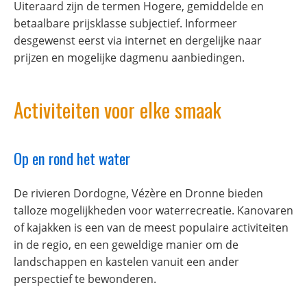
Uiteraard zijn de termen Hogere, gemiddelde en
betaalbare prijsklasse subjectief. Informeer
desgewenst eerst via internet en dergelijke naar
prijzen en mogelijke dagmenu aanbiedingen.
Activiteiten voor elke smaak
Op en rond het water
De rivieren Dordogne, Vézère en Dronne bieden
talloze mogelijkheden voor waterrecreatie. Kanovaren
of kajakken is een van de meest populaire activiteiten
in de regio, en een geweldige manier om de
landschappen en kastelen vanuit een ander
perspectief te bewonderen.