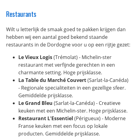
Restaurants
Wilt u letterlijk de smaak goed te pakken krijgen dan
hebben wij een aantal goed bekend staande
restaurants in de Dordogne voor u op een rijtje gezet:
Le Vieux Logis
(Trémolat) - Michelin-ster
restaurant met verfijnde gerechten in een
charmante setting. Hoge prijsklasse.
La Table du Marché Couvert
(Sarlat-la-Canéda)
- Regionale specialiteiten in een gezellige sfeer.
Gemiddelde prijsklasse.
Le Grand Bleu
(Sarlat-la-Canéda) - Creatieve
keuken met een Michelin-ster. Hoge prijsklasse.
Restaurant L'Essentiel
(Périgueux) - Moderne
Franse keuken met een focus op lokale
producten. Gemiddelde prijsklasse.