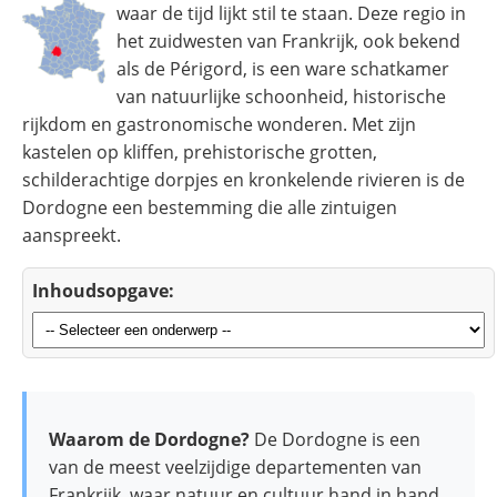
waar de tijd lijkt stil te staan. Deze regio in
het zuidwesten van Frankrijk, ook bekend
als de Périgord, is een ware schatkamer
van natuurlijke schoonheid, historische
rijkdom en gastronomische wonderen. Met zijn
kastelen op kliffen, prehistorische grotten,
schilderachtige dorpjes en kronkelende rivieren is de
Dordogne een bestemming die alle zintuigen
aanspreekt.
Inhoudsopgave:
Waarom de Dordogne?
De Dordogne is een
van de meest veelzijdige departementen van
Frankrijk, waar natuur en cultuur hand in hand