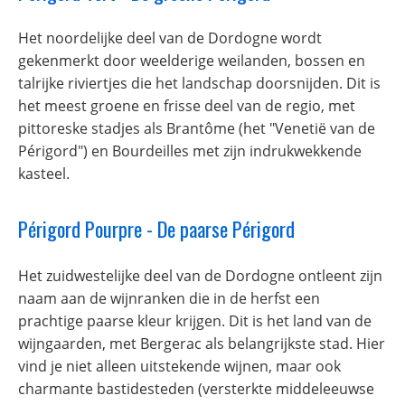
Het noordelijke deel van de Dordogne wordt
gekenmerkt door weelderige weilanden, bossen en
talrijke riviertjes die het landschap doorsnijden. Dit is
het meest groene en frisse deel van de regio, met
pittoreske stadjes als Brantôme (het "Venetië van de
Périgord") en Bourdeilles met zijn indrukwekkende
kasteel.
Périgord Pourpre - De paarse Périgord
Het zuidwestelijke deel van de Dordogne ontleent zijn
naam aan de wijnranken die in de herfst een
prachtige paarse kleur krijgen. Dit is het land van de
wijngaarden, met Bergerac als belangrijkste stad. Hier
vind je niet alleen uitstekende wijnen, maar ook
charmante bastidesteden (versterkte middeleeuwse