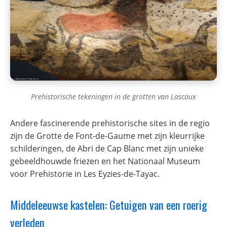
Prehistorische tekeningen in de grotten van Lascaux
Andere fascinerende prehistorische sites in de regio
zijn de Grotte de Font-de-Gaume met zijn kleurrijke
schilderingen, de Abri de Cap Blanc met zijn unieke
gebeeldhouwde friezen en het Nationaal Museum
voor Prehistorie in Les Eyzies-de-Tayac.
Middeleeuwse kastelen: Getuigen van een roerig
verleden