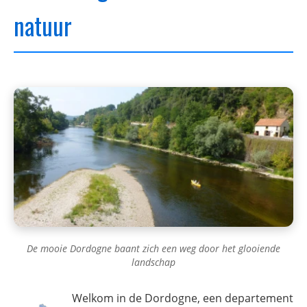
natuur
De mooie Dordogne baant zich een weg door het glooiende
landschap
Welkom in de Dordogne, een departement