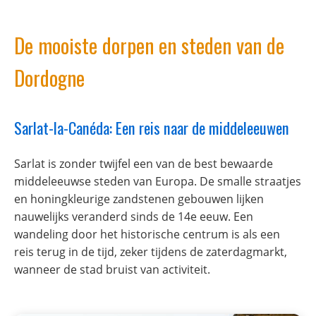
De mooiste dorpen en steden van de
Dordogne
Sarlat-la-Canéda: Een reis naar de middeleeuwen
Sarlat is zonder twijfel een van de best bewaarde
middeleeuwse steden van Europa. De smalle straatjes
en honingkleurige zandstenen gebouwen lijken
nauwelijks veranderd sinds de 14e eeuw. Een
wandeling door het historische centrum is als een
reis terug in de tijd, zeker tijdens de zaterdagmarkt,
wanneer de stad bruist van activiteit.