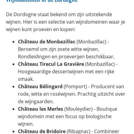
De Dordogne staat bekend om zijn uitstekende
wijnen. Hier is een selectie van wijndomeinen waar je
wijnen kunt proeven en kopen:
Château de Monbazillac
(Monbazillac) -
Beroemd om zijn zoete witte wijnen.
Rondleidingen en proeverijen beschikbaar.
Château Tirecul La Gravière
(Monbazillac) -
Hoogwaardige dessertwijnen met een rijke
smaak.
Château Bélingard
(Pomport) - Producent van
rode, witte en roséwijnen. Prachtig uitzicht over
de wijngaarden.
Château les Merles
(Mouleydier) - Boutique
wijndomein met een focus op biologische
wijnen.
Château de Bridoire
(Ribagnac) - Combineer