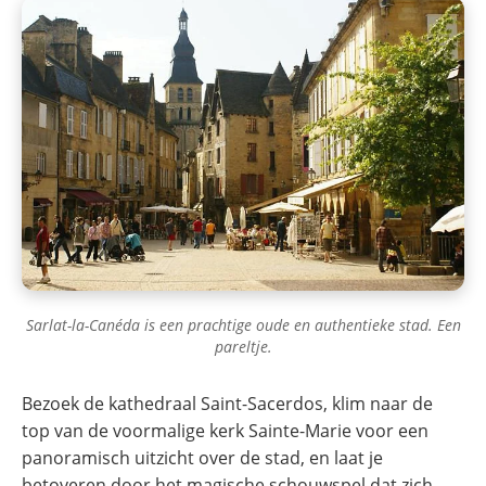
Sarlat-la-Canéda is een prachtige oude en authentieke stad. Een
pareltje.
Bezoek de kathedraal Saint-Sacerdos, klim naar de
top van de voormalige kerk Sainte-Marie voor een
panoramisch uitzicht over de stad, en laat je
betoveren door het magische schouwspel dat zich