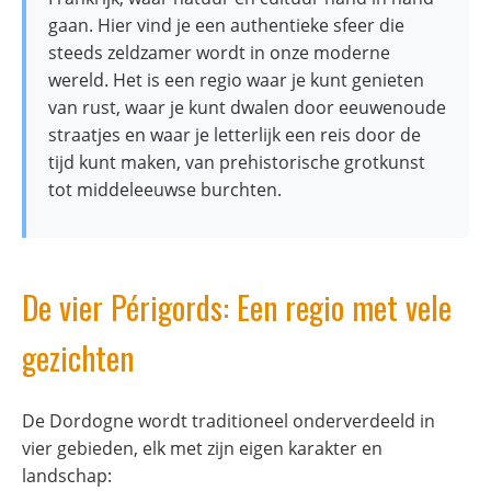
gaan. Hier vind je een authentieke sfeer die
steeds zeldzamer wordt in onze moderne
wereld. Het is een regio waar je kunt genieten
van rust, waar je kunt dwalen door eeuwenoude
straatjes en waar je letterlijk een reis door de
tijd kunt maken, van prehistorische grotkunst
tot middeleeuwse burchten.
De vier Périgords: Een regio met vele
gezichten
De Dordogne wordt traditioneel onderverdeeld in
vier gebieden, elk met zijn eigen karakter en
landschap: