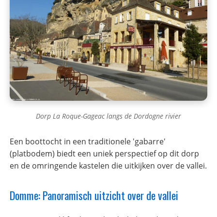
Dorp La Roque-Gageac langs de Dordogne rivier
Een boottocht in een traditionele 'gabarre'
(platbodem) biedt een uniek perspectief op dit dorp
en de omringende kastelen die uitkijken over de vallei.
Domme: Panoramisch uitzicht over de vallei