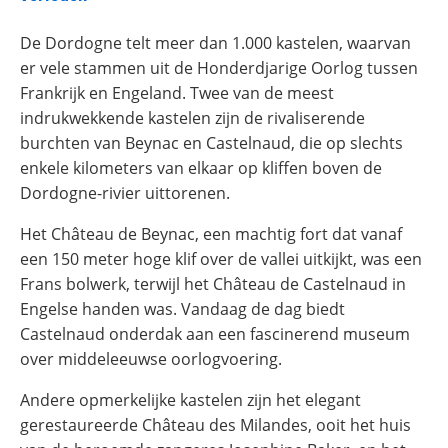
De Dordogne telt meer dan 1.000 kastelen, waarvan
er vele stammen uit de Honderdjarige Oorlog tussen
Frankrijk en Engeland. Twee van de meest
indrukwekkende kastelen zijn de rivaliserende
burchten van Beynac en Castelnaud, die op slechts
enkele kilometers van elkaar op kliffen boven de
Dordogne-rivier uittorenen.
Het Château de Beynac, een machtig fort dat vanaf
een 150 meter hoge klif over de vallei uitkijkt, was een
Frans bolwerk, terwijl het Château de Castelnaud in
Engelse handen was. Vandaag de dag biedt
Castelnaud onderdak aan een fascinerend museum
over middeleeuwse oorlogvoering.
Andere opmerkelijke kastelen zijn het elegant
gerestaureerde Château des Milandes, ooit het huis