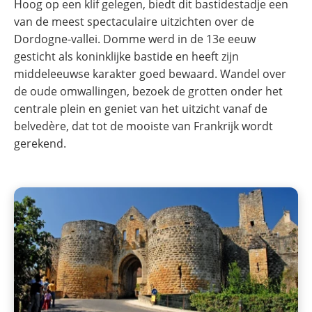
Hoog op een klif gelegen, biedt dit bastidestadje een
van de meest spectaculaire uitzichten over de
Dordogne-vallei. Domme werd in de 13e eeuw
gesticht als koninklijke bastide en heeft zijn
middeleeuwse karakter goed bewaard. Wandel over
de oude omwallingen, bezoek de grotten onder het
centrale plein en geniet van het uitzicht vanaf de
belvedère, dat tot de mooiste van Frankrijk wordt
gerekend.