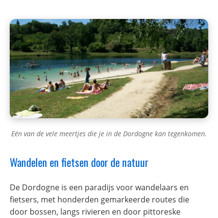
Eén van de vele meertjes die je in de Dordogne kan tegenkomen.
Wandelen en fietsen door de natuur
De Dordogne is een paradijs voor wandelaars en
fietsers, met honderden gemarkeerde routes die
door bossen, langs rivieren en door pittoreske