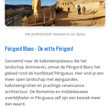
Het prehistorisch museum in Les Eyzies
Périgord Blanc - De witte Périgord
Genoemd naar de kalksteenplateaus die het
landschap domineren, omvat de Périgord Blanc het
gebied rond de hoofdstad Périgueux. Hier vind je een
meer open landschap met wijngaarden,
kalksteengrotten en prachtige renaissance-
architectuur. De Romeinse en middeleeuwse
overblijfselen in Périgueux zelf zijn een bezoek meer
dan waard.