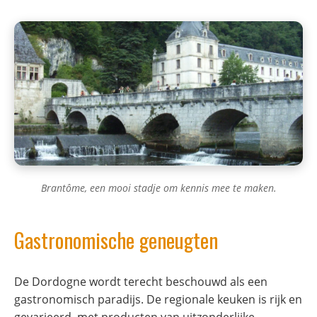
Brantôme, een mooi stadje om kennis mee te maken.
Gastronomische geneugten
De Dordogne wordt terecht beschouwd als een
gastronomisch paradijs. De regionale keuken is rijk en