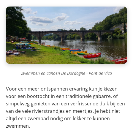
Zwemmen en canoën De Dordogne - Pont de Vicq
Voor een meer ontspannen ervaring kun je kiezen
voor een boottocht in een traditionele gabarre, of
simpelweg genieten van een verfrissende duik bij een
van de vele rivierstrandjes en meertjes. Je hebt niet
altijd een zwembad nodig om lekker te kunnen
zwemmen.