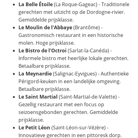
La Belle Étoile
(La Roque-Gageac) - Traditionele
gerechten met uitzicht op de Dordogne-rivier.
Gemiddelde prijsklasse.
Le Moulin de l'Abbaye
(Brantôme) -
Gastronomisch restaurant in een historische
molen. Hoge prijsklasse.
Le Bistro de l'Octroi
(Sarlat-la-Canéda) -
Informele bistro met heerlijke lokale gerechten.
Betaalbare prijsklasse.
La Meynardie
(Salignac-Eyvigues) - Authentieke
Périgord-keuken in een landelijke omgeving.
Betaalbare prijsklasse.
Le Saint Martial
(Saint-Martial-de-Valette) -
Gezellig restaurant met een focus op
seizoensgebonden gerechten. Gemiddelde
prijsklasse.
Le Petit Léon
(Saint-Léon-sur-Vézère) -
Innovatieve gerechten in een pittoresk dorp.