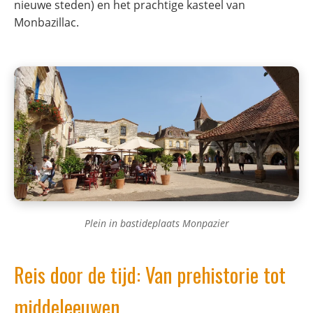
nieuwe steden) en het prachtige kasteel van
Monbazillac.
Plein in bastideplaats Monpazier
Reis door de tijd: Van prehistorie tot
middeleeuwen