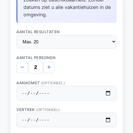
datums ziet u alle vakantiehuizen in de
omgeving.
AANTAL RESULTATEN
AANTAL PERSONEN
−
+
AANKOMST
(OPTIONEEL)
VERTREK
(OPTIONEEL)