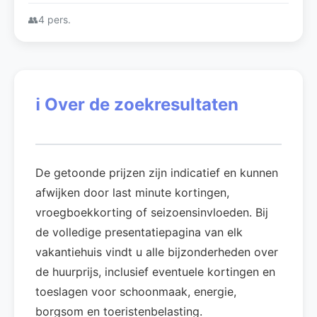
👥
4 pers.
ℹ️
Over de zoekresultaten
De getoonde prijzen zijn indicatief en kunnen
afwijken door last minute kortingen,
vroegboekkorting of seizoensinvloeden. Bij
de volledige presentatiepagina van elk
vakantiehuis vindt u alle bijzonderheden over
de huurprijs, inclusief eventuele kortingen en
toeslagen voor schoonmaak, energie,
borgsom en toeristenbelasting.