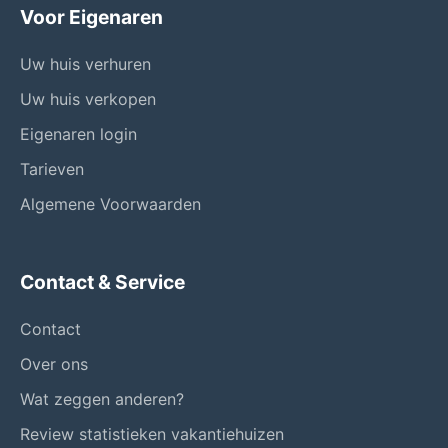
Voor Eigenaren
Uw huis verhuren
Uw huis verkopen
Eigenaren login
Tarieven
Algemene Voorwaarden
Contact & Service
Contact
Over ons
Wat zeggen anderen?
Review statistieken vakantiehuizen