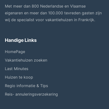
Met meer dan 800 Nederlandse en Vlaamse
eigenaren en meer dan 100.000 tevreden gasten zijn
wij de specialist voor vakantiehuizen in Frankrijk.
Handige Links
HomePage
Vakantiehuizen zoeken
Last Minutes
Huizen te koop
Regio informatie & Tips
Reis- annuleringsverzekering