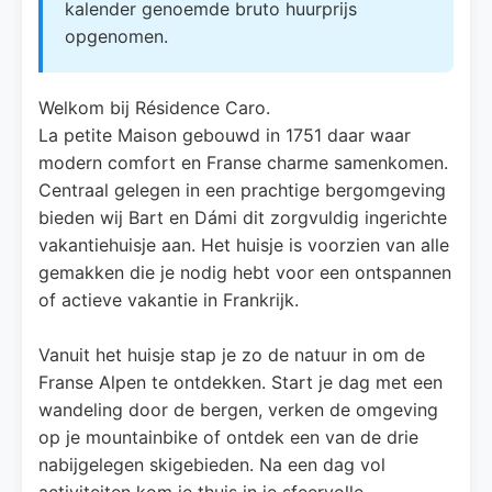
kalender genoemde bruto huurprijs
opgenomen.
Welkom bij Résidence Caro.
La petite Maison gebouwd in 1751 daar waar
modern comfort en Franse charme samenkomen.
Centraal gelegen in een prachtige bergomgeving
bieden wij Bart en Dámi dit zorgvuldig ingerichte
vakantiehuisje aan. Het huisje is voorzien van alle
gemakken die je nodig hebt voor een ontspannen
of actieve vakantie in Frankrijk.
Vanuit het huisje stap je zo de natuur in om de
Franse Alpen te ontdekken. Start je dag met een
wandeling door de bergen, verken de omgeving
op je mountainbike of ontdek een van de drie
nabijgelegen skigebieden. Na een dag vol
activiteiten kom je thuis in je sfeervolle