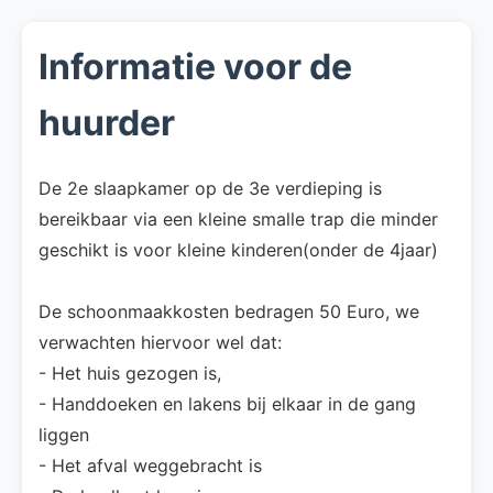
Informatie voor de
huurder
De 2e slaapkamer op de 3e verdieping is
bereikbaar via een kleine smalle trap die minder
geschikt is voor kleine kinderen(onder de 4jaar)
De schoonmaakkosten bedragen 50 Euro, we
verwachten hiervoor wel dat:
- Het huis gezogen is,
- Handdoeken en lakens bij elkaar in de gang
liggen
- Het afval weggebracht is