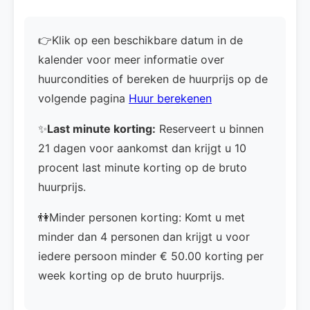
👉Klik op een beschikbare datum in de
kalender voor meer informatie over
huurcondities of bereken de huurprijs op de
volgende pagina
Huur berekenen
✨
Last minute korting:
Reserveert u binnen
21 dagen voor aankomst dan krijgt u 10
procent last minute korting op de bruto
huurprijs.
👫Minder personen korting: Komt u met
minder dan 4 personen dan krijgt u voor
iedere persoon minder € 50.00 korting per
week korting op de bruto huurprijs.