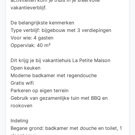
vakantieverblijf.
De belangrijkste kenmerken
Type verblijf: bijgebouw met 3 verdiepingen
Voor wie: 4 gasten
Oppervlak: 40 m²
Dit krijg je bij vakantiehuis La Petite Maison
Open keuken
Moderne badkamer met regendouche
Gratis wifi
Parkeren op eigen terrein
Gebruik van gezamenlijke tuin met BBQ en
rookoven
Indeling
Begane grond: badkamer met douche en toilet, 1