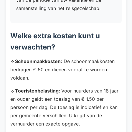
samenstelling van het reisgezelschap.
Welke extra kosten kunt u
verwachten?
🔸
Schoonmaakkosten:
De schoonmaakkosten
bedragen € 50 en dienen vooraf te worden
voldaan.
🔸
Toeristenbelasting:
Voor huurders van 18 jaar
en ouder geldt een toeslag van € 1.50 per
persoon per dag. De toeslag is indicatief en kan
per gemeente verschillen. U krijgt van de
verhuurder een exacte opgave.