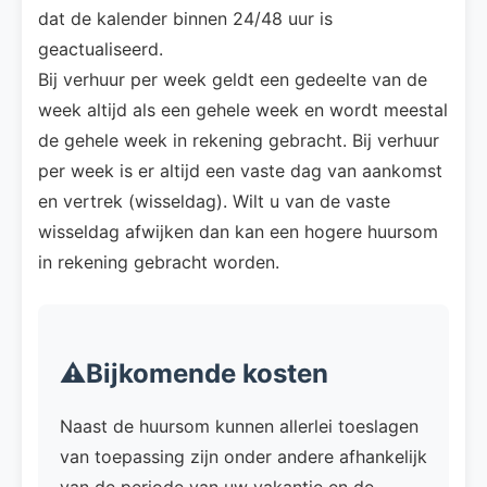
dat de kalender binnen 24/48 uur is
geactualiseerd.
Bij verhuur per week geldt een gedeelte van de
week altijd als een gehele week en wordt meestal
de gehele week in rekening gebracht. Bij verhuur
per week is er altijd een vaste dag van aankomst
en vertrek (wisseldag). Wilt u van de vaste
wisseldag afwijken dan kan een hogere huursom
in rekening gebracht worden.
⚠️Bijkomende kosten
Naast de huursom kunnen allerlei toeslagen
van toepassing zijn onder andere afhankelijk
van de periode van uw vakantie en de