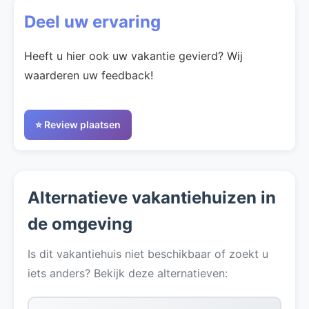
Deel uw ervaring
Heeft u hier ook uw vakantie gevierd? Wij
waarderen uw feedback!
⭐ Review plaatsen
Alternatieve vakantiehuizen in
de omgeving
Is dit vakantiehuis niet beschikbaar of zoekt u
iets anders? Bekijk deze alternatieven: