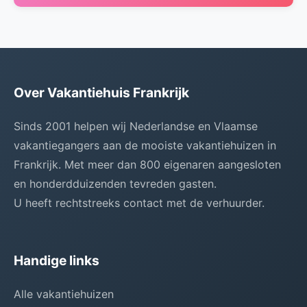
Over Vakantiehuis Frankrijk
Sinds 2001 helpen wij Nederlandse en Vlaamse
vakantiegangers aan de mooiste vakantiehuizen in
Frankrijk. Met meer dan 800 eigenaren aangesloten
en honderdduizenden tevreden gasten.
U heeft rechtstreeks contact met de verhuurder.
Handige links
Alle vakantiehuizen