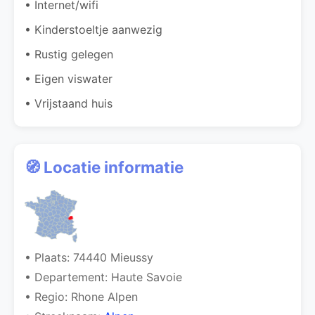
• Internet/wifi
• Kinderstoeltje aanwezig
• Rustig gelegen
• Eigen viswater
• Vrijstaand huis
🧭 Locatie informatie
• Plaats: 74440 Mieussy
• Departement: Haute Savoie
• Regio: Rhone Alpen