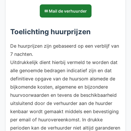
✉ Mail de verhuurder
Toelichting huurprijzen
De huurprijzen zijn gebaseerd op een verblijf van
7 nachten.
Uitdrukkelijk dient hierbij vermeld te worden dat
alle genoemde bedragen indicatief zijn en dat
definitieve opgave van de huursom alsmede de
bijkomende kosten, algemene en bijzondere
huurvoorwaarden en tevens de beschikbaarheid
uitsluitend door de verhuurder aan de huurder
kenbaar wordt gemaakt middels een bevestiging
per email of huurovereenkomst. In drukke
perioden kan de verhuurder niet altijd garanderen