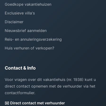
Goedkope vakantiehuizen
Exclusieve villa's
Disclaimer
Nieuwsbrief aanmelden
Reis- en annuleringsverzekering
Huis verhuren of verkopen?
Contact & Info
Voor vragen over dit vakantiehuis (nr. 1938) kunt u
direct contact opnemen met de verhuurder via het
contactformulier.
✉️ Direct contact met verhuurder