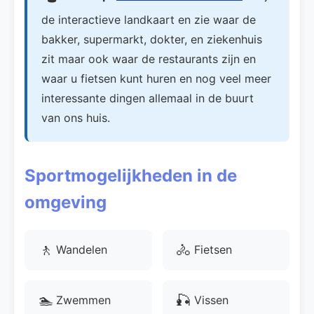
de interactieve landkaart en zie waar de
bakker, supermarkt, dokter, en ziekenhuis
zit maar ook waar de restaurants zijn en
waar u fietsen kunt huren en nog veel meer
interessante dingen allemaal in de buurt
van ons huis.
Sportmogelijkheden in de
omgeving
🚶
🚴
Wandelen
Fietsen
🏊
🎣
Zwemmen
Vissen