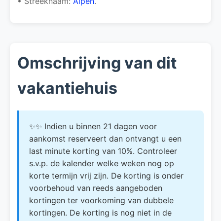
• Streeknaam:
Alpen
.
Omschrijving van dit
vakantiehuis
✨✨ Indien u binnen 21 dagen voor
aankomst reserveert dan ontvangt u een
last minute korting van 10%. Controleer
s.v.p. de kalender welke weken nog op
korte termijn vrij zijn. De korting is onder
voorbehoud van reeds aangeboden
kortingen ter voorkoming van dubbele
kortingen. De korting is nog niet in de