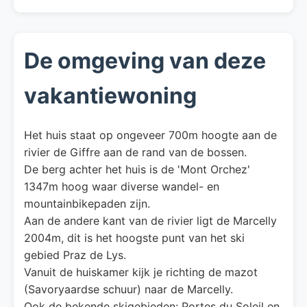
De omgeving van deze
vakantiewoning
Het huis staat op ongeveer 700m hoogte aan de
rivier de Giffre aan de rand van de bossen.
De berg achter het huis is de 'Mont Orchez'
1347m hoog waar diverse wandel- en
mountainbikepaden zijn.
Aan de andere kant van de rivier ligt de Marcelly
2004m, dit is het hoogste punt van het ski
gebied Praz de Lys.
Vanuit de huiskamer kijk je richting de mazot
(Savoryaardse schuur) naar de Marcelly.
Ook de bekende skigebieden: Portes du Soleil en