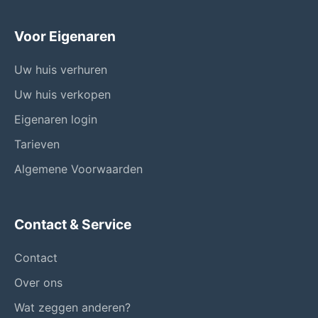
Voor Eigenaren
Uw huis verhuren
Uw huis verkopen
Eigenaren login
Tarieven
Algemene Voorwaarden
Contact & Service
Contact
Over ons
Wat zeggen anderen?