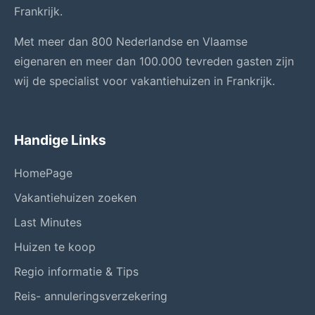
Frankrijk.
Met meer dan 800 Nederlandse en Vlaamse
eigenaren en meer dan 100.000 tevreden gasten zijn
wij de specialist voor vakantiehuizen in Frankrijk.
Handige Links
HomePage
Vakantiehuizen zoeken
Last Minutes
Huizen te koop
Regio informatie & Tips
Reis- annuleringsverzekering