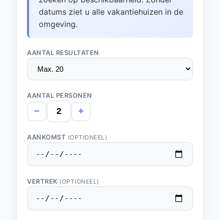
datums ziet u alle vakantiehuizen in de
omgeving.
AANTAL RESULTATEN
AANTAL PERSONEN
−
+
AANKOMST
(OPTIONEEL)
VERTREK
(OPTIONEEL)