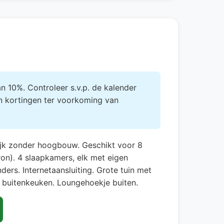
 10%. Controleer s.v.p. de kalender
n kortingen ter voorkoming van
 wijk zonder hoogbouw. Geschikt voor 8
on). 4 slaapkamers, elk met eigen
rs. Internetaansluiting. Grote tuin met
 buitenkeuken. Loungehoekje buiten.