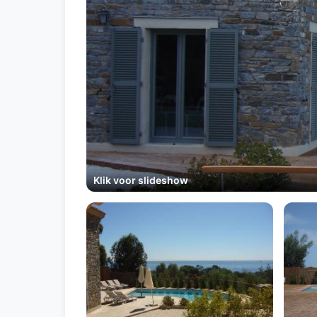
Klik voor slideshow