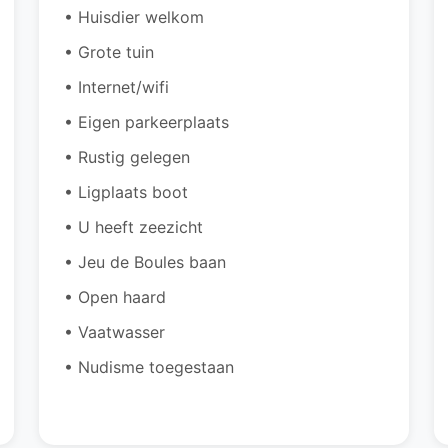
• Huisdier welkom
• Grote tuin
• Internet/wifi
• Eigen parkeerplaats
• Rustig gelegen
• Ligplaats boot
• U heeft zeezicht
• Jeu de Boules baan
• Open haard
• Vaatwasser
• Nudisme toegestaan