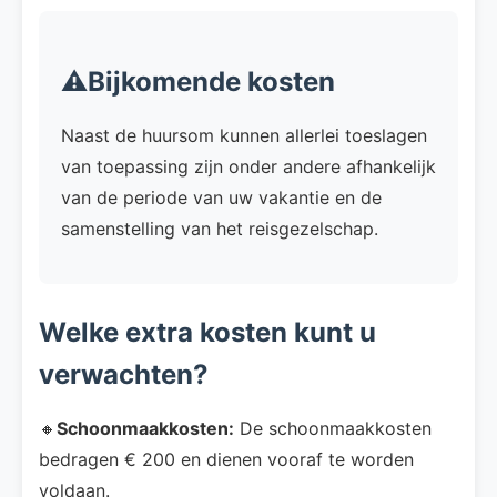
⚠️Bijkomende kosten
Naast de huursom kunnen allerlei toeslagen
van toepassing zijn onder andere afhankelijk
van de periode van uw vakantie en de
samenstelling van het reisgezelschap.
Welke extra kosten kunt u
verwachten?
🔸
Schoonmaakkosten:
De schoonmaakkosten
bedragen € 200 en dienen vooraf te worden
voldaan.