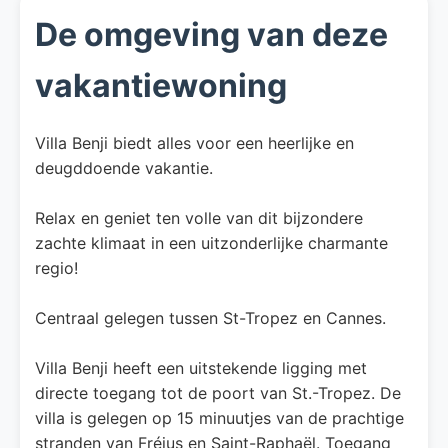
De omgeving van deze
vakantiewoning
Villa Benji biedt alles voor een heerlijke en
deugddoende vakantie.
Relax en geniet ten volle van dit bijzondere
zachte klimaat in een uitzonderlijke charmante
regio!
Centraal gelegen tussen St-Tropez en Cannes.
Villa Benji heeft een uitstekende ligging met
directe toegang tot de poort van St.-Tropez. De
villa is gelegen op 15 minuutjes van de prachtige
stranden van Fréjus en Saint-Raphaël. Toegang