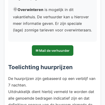
🌞
Overwinteren
is mogelijk in dit
vakantiehuis. De verhuurder kan u hierover
meer informatie geven. Er zijn speciale
(lage) zonnige tarieven voor overwinteraars.
✉ Mail de verhuurder
Toelichting huurprijzen
De huurprijzen zijn gebaseerd op een verblijf van
7 nachten.
Uitdrukkelijk dient hierbij vermeld te worden dat
alle genoemde bedragen indicatief zijn en dat
definitieve opgave van de huursom alsmede de