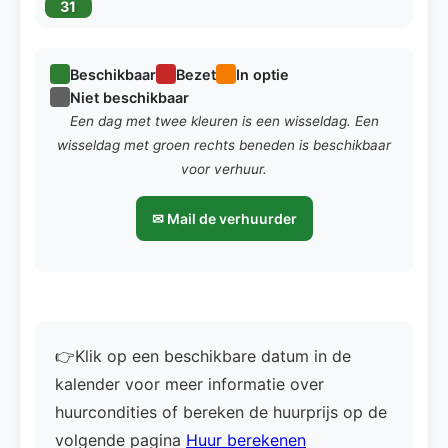
31
Beschikbaar
Bezet
In optie
Niet beschikbaar
Een dag met twee kleuren is een wisseldag. Een
wisseldag met groen rechts beneden is beschikbaar
voor verhuur.
✉ Mail de verhuurder
👉Klik op een beschikbare datum in de
kalender voor meer informatie over
huurcondities of bereken de huurprijs op de
volgende pagina
Huur berekenen