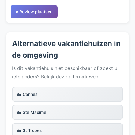
⭐ Review plaatsen
Alternatieve vakantiehuizen in
de omgeving
Is dit vakantiehuis niet beschikbaar of zoekt u
iets anders? Bekijk deze alternatieven:
🏡 Cannes
🏡 Ste Maxime
🏡 St Tropez