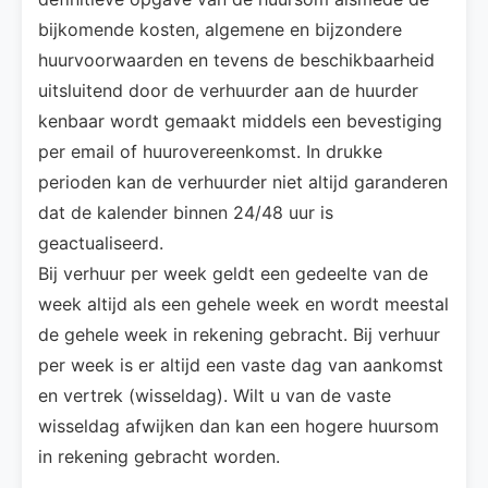
bijkomende kosten, algemene en bijzondere
huurvoorwaarden en tevens de beschikbaarheid
uitsluitend door de verhuurder aan de huurder
kenbaar wordt gemaakt middels een bevestiging
per email of huurovereenkomst. In drukke
perioden kan de verhuurder niet altijd garanderen
dat de kalender binnen 24/48 uur is
geactualiseerd.
Bij verhuur per week geldt een gedeelte van de
week altijd als een gehele week en wordt meestal
de gehele week in rekening gebracht. Bij verhuur
per week is er altijd een vaste dag van aankomst
en vertrek (wisseldag). Wilt u van de vaste
wisseldag afwijken dan kan een hogere huursom
in rekening gebracht worden.