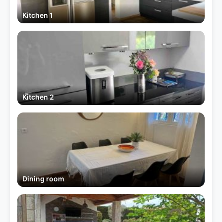
Kitchen 1
Kitchen 2
Dining room