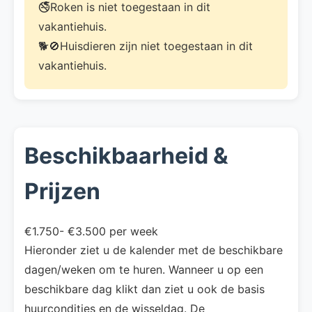
🚭Roken is niet toegestaan in dit
vakantiehuis.
🐕🚫Huisdieren zijn niet toegestaan in dit
vakantiehuis.
Beschikbaarheid &
Prijzen
€1.750- €3.500 per week
Hieronder ziet u de kalender met de beschikbare
dagen/weken om te huren. Wanneer u op een
beschikbare dag klikt dan ziet u ook de basis
huurcondities en de wisseldag. De