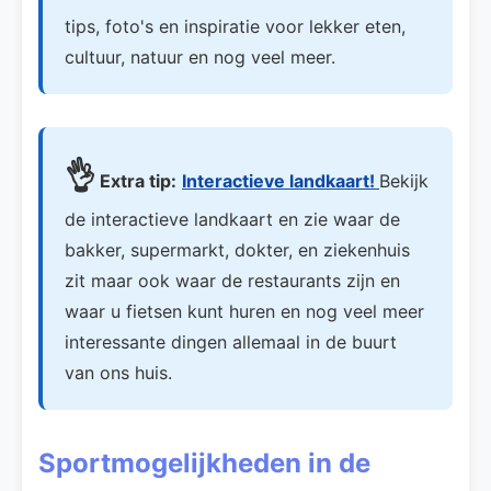
tips, foto's en inspiratie voor lekker eten,
cultuur, natuur en nog veel meer.
👌
Extra tip:
Interactieve landkaart!
Bekijk
de interactieve landkaart en zie waar de
bakker, supermarkt, dokter, en ziekenhuis
zit maar ook waar de restaurants zijn en
waar u fietsen kunt huren en nog veel meer
interessante dingen allemaal in de buurt
van ons huis.
Sportmogelijkheden in de