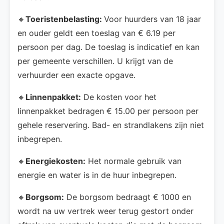
🔸
Toeristenbelasting:
Voor huurders van 18 jaar
en ouder geldt een toeslag van € 6.19 per
persoon per dag. De toeslag is indicatief en kan
per gemeente verschillen. U krijgt van de
verhuurder een exacte opgave.
🔸
Linnenpakket:
De kosten voor het
linnenpakket bedragen € 15.00 per persoon per
gehele reservering. Bad- en strandlakens zijn niet
inbegrepen.
🔸
Energiekosten:
Het normale gebruik van
energie en water is in de huur inbegrepen.
🔸
Borgsom:
De borgsom bedraagt € 1000 en
wordt na uw vertrek weer terug gestort onder