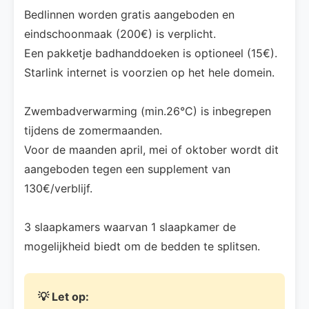
Bedlinnen worden gratis aangeboden en
eindschoonmaak (200€) is verplicht.
Een pakketje badhanddoeken is optioneel (15€).
Starlink internet is voorzien op het hele domein.
Zwembadverwarming (min.26°C) is inbegrepen
tijdens de zomermaanden.
Voor de maanden april, mei of oktober wordt dit
aangeboden tegen een supplement van
130€/verblijf.
3 slaapkamers waarvan 1 slaapkamer de
mogelijkheid biedt om de bedden te splitsen.
💡 Let op: