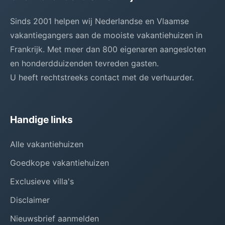
Sinds 2001 helpen wij Nederlandse en Vlaamse
vakantiegangers aan de mooiste vakantiehuizen in
Frankrijk. Met meer dan 800 eigenaren aangesloten
en honderdduizenden tevreden gasten.
U heeft rechtstreeks contact met de verhuurder.
Handige links
Alle vakantiehuizen
Goedkope vakantiehuizen
Exclusieve villa's
Disclaimer
Nieuwsbrief aanmelden