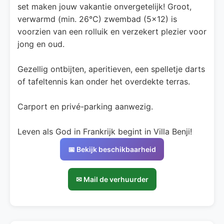
set maken jouw vakantie onvergetelijk! Groot,
verwarmd (min. 26°C) zwembad (5x12) is
voorzien van een rolluik en verzekert plezier voor
jong en oud.
Gezellig ontbijten, aperitieven, een spelletje darts
of tafeltennis kan onder het overdekte terras.
Carport en privé-parking aanwezig.
Leven als God in Frankrijk begint in Villa Benji!
📅 Bekijk beschikbaarheid
✉ Mail de verhuurder