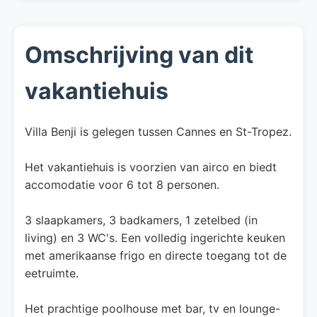
Omschrijving van dit
vakantiehuis
Villa Benji is gelegen tussen Cannes en St-Tropez.
Het vakantiehuis is voorzien van airco en biedt
accomodatie voor 6 tot 8 personen.
3 slaapkamers, 3 badkamers, 1 zetelbed (in
living) en 3 WC's. Een volledig ingerichte keuken
met amerikaanse frigo en directe toegang tot de
eetruimte.
Het prachtige poolhouse met bar, tv en lounge-