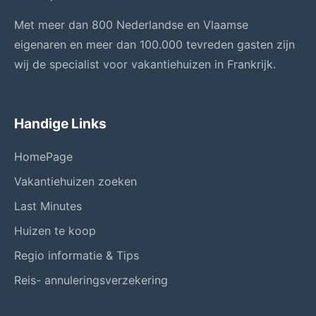
Met meer dan 800 Nederlandse en Vlaamse
eigenaren en meer dan 100.000 tevreden gasten zijn
wij de specialist voor vakantiehuizen in Frankrijk.
Handige Links
HomePage
Vakantiehuizen zoeken
Last Minutes
Huizen te koop
Regio informatie & Tips
Reis- annuleringsverzekering