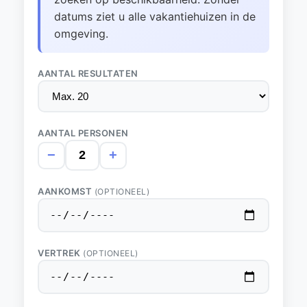
datums ziet u alle vakantiehuizen in de
omgeving.
AANTAL RESULTATEN
AANTAL PERSONEN
−
+
AANKOMST
(OPTIONEEL)
VERTREK
(OPTIONEEL)