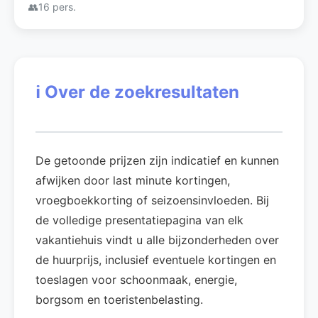
👥
16 pers.
ℹ️
Over de zoekresultaten
De getoonde prijzen zijn indicatief en kunnen
afwijken door last minute kortingen,
vroegboekkorting of seizoensinvloeden. Bij
de volledige presentatiepagina van elk
vakantiehuis vindt u alle bijzonderheden over
de huurprijs, inclusief eventuele kortingen en
toeslagen voor schoonmaak, energie,
borgsom en toeristenbelasting.