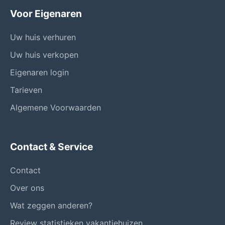
Voor Eigenaren
Uw huis verhuren
Uw huis verkopen
Eigenaren login
Tarieven
Algemene Voorwaarden
Contact & Service
Contact
Over ons
Wat zeggen anderen?
Review statistieken vakantiehuizen