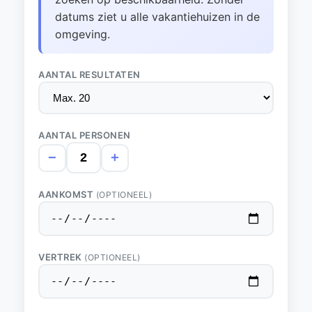
datums ziet u alle vakantiehuizen in de
omgeving.
AANTAL RESULTATEN
AANTAL PERSONEN
−
+
AANKOMST
(OPTIONEEL)
VERTREK
(OPTIONEEL)