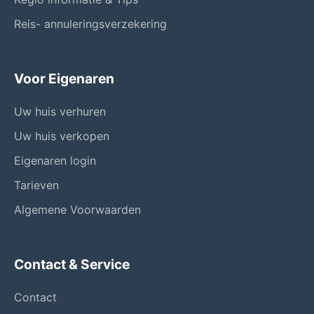
Reis- annuleringsverzekering
Voor Eigenaren
Uw huis verhuren
Uw huis verkopen
Eigenaren login
Tarieven
Algemene Voorwaarden
Contact & Service
Contact