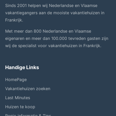
Sinds 2001 helpen wij Nederlandse en Vlaamse
vakantiegangers aan de mooiste vakantiehuizen in
Frankrijk.
Met meer dan 800 Nederlandse en Vlaamse
eigenaren en meer dan 100.000 tevreden gasten zijn
wij de specialist voor vakantiehuizen in Frankrijk.
Handige Links
HomePage
Vakantiehuizen zoeken
Last Minutes
Huizen te koop
Regio informatie & Tips