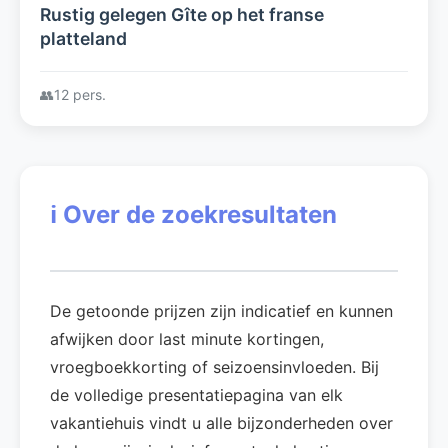
Rustig gelegen Gîte op het franse
platteland
👥
12 pers.
ℹ️
Over de zoekresultaten
De getoonde prijzen zijn indicatief en kunnen
afwijken door last minute kortingen,
vroegboekkorting of seizoensinvloeden. Bij
de volledige presentatiepagina van elk
vakantiehuis vindt u alle bijzonderheden over