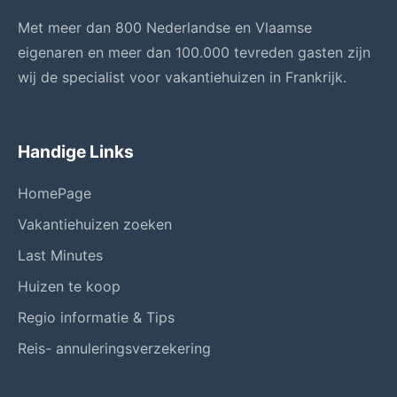
Met meer dan 800 Nederlandse en Vlaamse
eigenaren en meer dan 100.000 tevreden gasten zijn
wij de specialist voor vakantiehuizen in Frankrijk.
Handige Links
HomePage
Vakantiehuizen zoeken
Last Minutes
Huizen te koop
Regio informatie & Tips
Reis- annuleringsverzekering