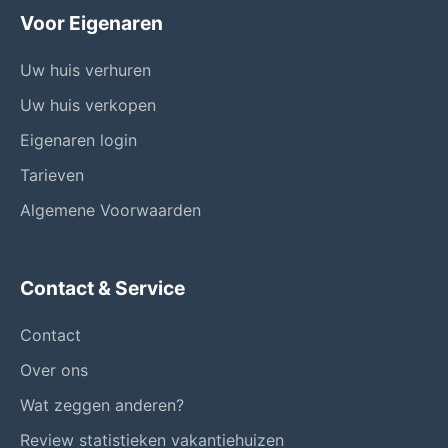
Voor Eigenaren
Uw huis verhuren
Uw huis verkopen
Eigenaren login
Tarieven
Algemene Voorwaarden
Contact & Service
Contact
Over ons
Wat zeggen anderen?
Review statistieken vakantiehuizen