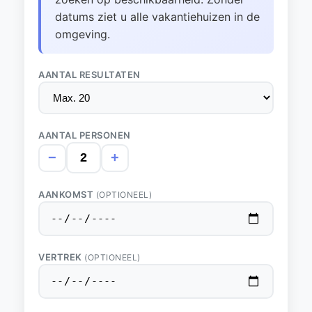
datums ziet u alle vakantiehuizen in de
omgeving.
AANTAL RESULTATEN
AANTAL PERSONEN
−
+
AANKOMST
(OPTIONEEL)
VERTREK
(OPTIONEEL)