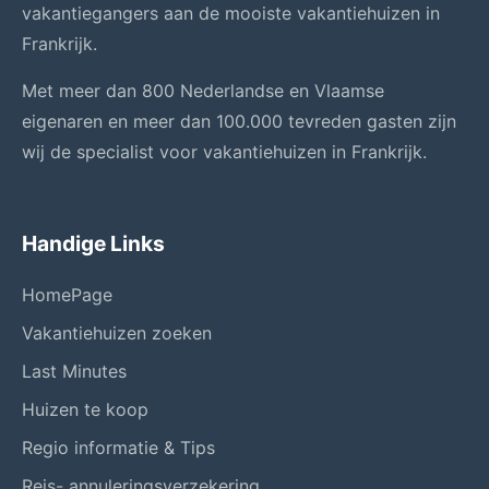
vakantiegangers aan de mooiste vakantiehuizen in
Frankrijk.
Met meer dan 800 Nederlandse en Vlaamse
eigenaren en meer dan 100.000 tevreden gasten zijn
wij de specialist voor vakantiehuizen in Frankrijk.
Handige Links
HomePage
Vakantiehuizen zoeken
Last Minutes
Huizen te koop
Regio informatie & Tips
Reis- annuleringsverzekering