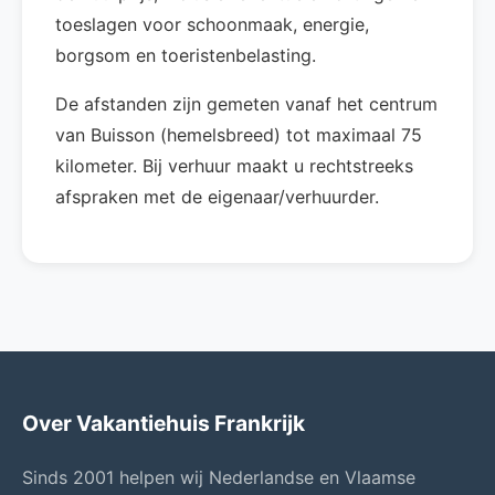
toeslagen voor schoonmaak, energie,
borgsom en toeristenbelasting.
De afstanden zijn gemeten vanaf het centrum
van Buisson (hemelsbreed) tot maximaal 75
kilometer. Bij verhuur maakt u rechtstreeks
afspraken met de eigenaar/verhuurder.
Over Vakantiehuis Frankrijk
Sinds 2001 helpen wij Nederlandse en Vlaamse