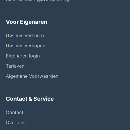
Voor Eigenaren
Uw huis verhuren
Uw huis verkopen
Eigenaren login
Tarieven
Algemene Voorwaarden
Contact & Service
Contact
Over ons