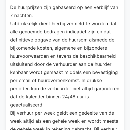
De huurprijzen zijn gebaseerd op een verblijf van
7 nachten.
Uitdrukkelijk dient hierbij vermeld te worden dat
alle genoemde bedragen indicatief zijn en dat
definitieve opgave van de huursom alsmede de
bijkomende kosten, algemene en bijzondere
huurvoorwaarden en tevens de beschikbaarheid
uitsluitend door de verhuurder aan de huurder
kenbaar wordt gemaakt middels een bevestiging
per email of huurovereenkomst. In drukke
perioden kan de verhuurder niet altijd garanderen
dat de kalender binnen 24/48 uur is
geactualiseerd.
Bij verhuur per week geldt een gedeelte van de
week altijd als een gehele week en wordt meestal
de gehele week in rekening gebracht. Bij verhuur