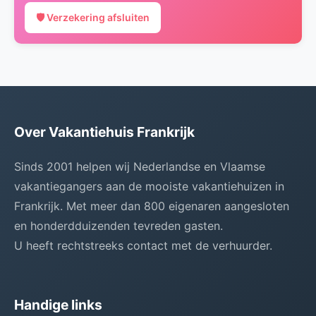
🛡️ Verzekering afsluiten
Over Vakantiehuis Frankrijk
Sinds 2001 helpen wij Nederlandse en Vlaamse
vakantiegangers aan de mooiste vakantiehuizen in
Frankrijk. Met meer dan 800 eigenaren aangesloten
en honderdduizenden tevreden gasten.
U heeft rechtstreeks contact met de verhuurder.
Handige links