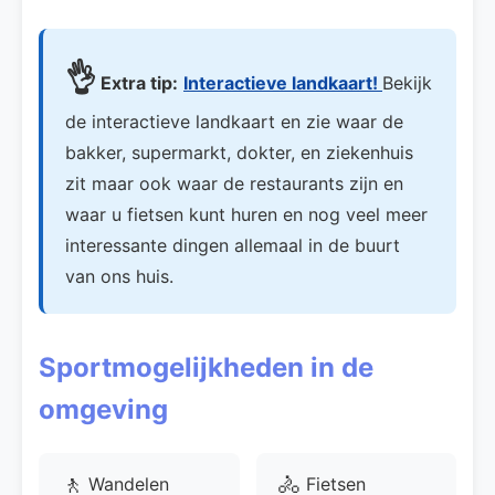
👌
Extra tip:
Interactieve landkaart!
Bekijk
de interactieve landkaart en zie waar de
bakker, supermarkt, dokter, en ziekenhuis
zit maar ook waar de restaurants zijn en
waar u fietsen kunt huren en nog veel meer
interessante dingen allemaal in de buurt
van ons huis.
Sportmogelijkheden in de
omgeving
🚶
🚴
Wandelen
Fietsen