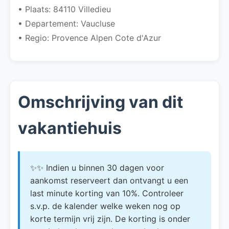
• Plaats: 84110 Villedieu
• Departement: Vaucluse
• Regio: Provence Alpen Cote d'Azur
Omschrijving van dit
vakantiehuis
✨✨ Indien u binnen 30 dagen voor
aankomst reserveert dan ontvangt u een
last minute korting van 10%. Controleer
s.v.p. de kalender welke weken nog op
korte termijn vrij zijn. De korting is onder