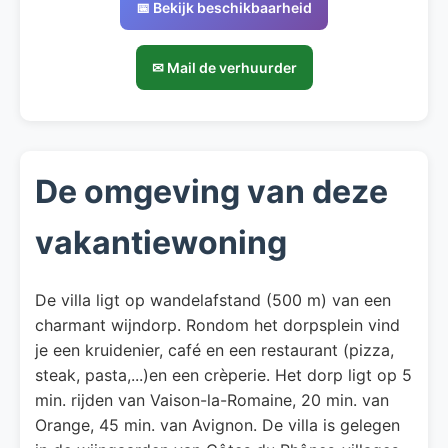
📅 Bekijk beschikbaarheid
✉ Mail de verhuurder
De omgeving van deze
vakantiewoning
De villa ligt op wandelafstand (500 m) van een
charmant wijndorp. Rondom het dorpsplein vind
je een kruidenier, café en een restaurant (pizza,
steak, pasta,...)en een crèperie. Het dorp ligt op 5
min. rijden van Vaison-la-Romaine, 20 min. van
Orange, 45 min. van Avignon. De villa is gelegen