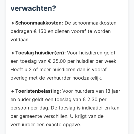
verwachten?
🔸
Schoonmaakkosten:
De schoonmaakkosten
bedragen € 150 en dienen vooraf te worden
voldaan.
🔸
Toeslag huisdier(en):
Voor huisdieren geldt
een toeslag van € 25.00 per huisdier per week.
Heeft u 2 of meer huisdieren dan is vooraf
overleg met de verhuurder noodzakelijk.
🔸
Toeristenbelasting:
Voor huurders van 18 jaar
en ouder geldt een toeslag van € 2.30 per
persoon per dag. De toeslag is indicatief en kan
per gemeente verschillen. U krijgt van de
verhuurder een exacte opgave.