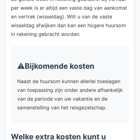
per week is er altijd een vaste dag van aankomst
en vertrek (wisseldag). Wilt u van de vaste
wisseldag afwijken dan kan een hogere huursom
in rekening gebracht worden.
⚠️Bijkomende kosten
Naast de huursom kunnen allerlei toeslagen
van toepassing zijn onder andere afhankelijk
van de periode van uw vakantie en de
samenstelling van het reisgezelschap.
Welke extra kosten kunt u