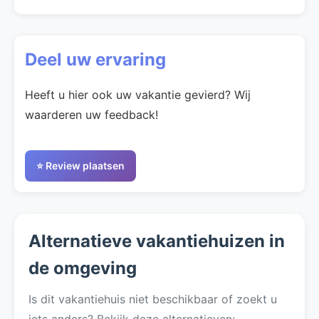
Deel uw ervaring
Heeft u hier ook uw vakantie gevierd? Wij
waarderen uw feedback!
⭐ Review plaatsen
Alternatieve vakantiehuizen in
de omgeving
Is dit vakantiehuis niet beschikbaar of zoekt u
iets anders? Bekijk deze alternatieven: