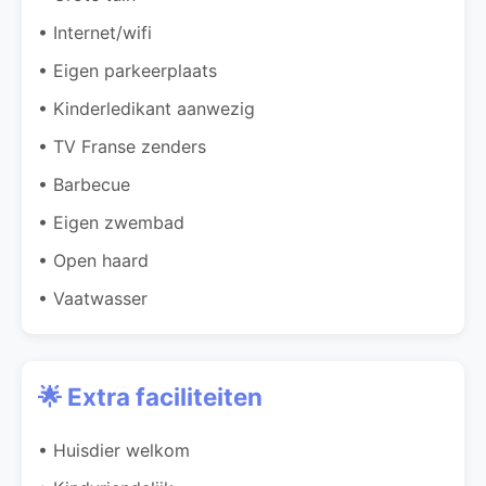
• Internet/wifi
• Eigen parkeerplaats
• Kinderledikant aanwezig
• TV Franse zenders
• Barbecue
• Eigen zwembad
• Open haard
• Vaatwasser
🌟 Extra faciliteiten
• Huisdier welkom