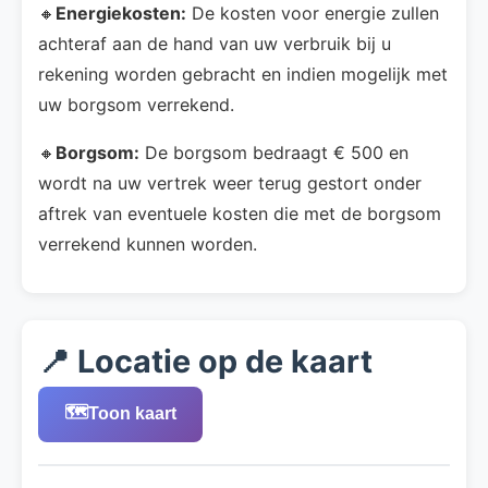
🔸
Energiekosten:
De kosten voor energie zullen
achteraf aan de hand van uw verbruik bij u
rekening worden gebracht en indien mogelijk met
uw borgsom verrekend.
🔸
Borgsom:
De borgsom bedraagt € 500 en
wordt na uw vertrek weer terug gestort onder
aftrek van eventuele kosten die met de borgsom
verrekend kunnen worden.
📍 Locatie op de kaart
🗺️
Toon kaart