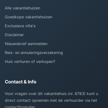
Alle vakantiehuizen
Goedkope vakantiehuizen
Exclusieve villa's
Disclaimer
Nieuwsbrief aanmelden
Reis- en annuleringsverzekering
Huis verhuren of verkopen?
Contact & Info
Voor vragen over dit vakantiehuis (nr. 8783) kunt u
direct contact opnemen met de verhuurder via het
contactformulier.