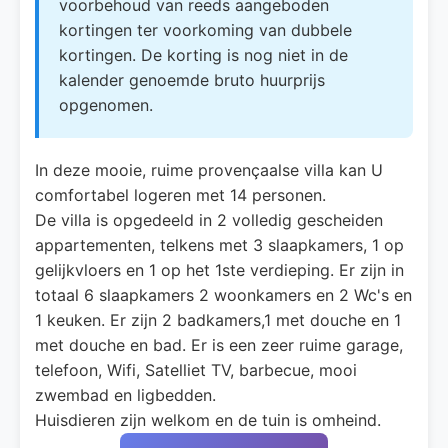
voorbehoud van reeds aangeboden
kortingen ter voorkoming van dubbele
kortingen. De korting is nog niet in de
kalender genoemde bruto huurprijs
opgenomen.
In deze mooie, ruime provençaalse villa kan U
comfortabel logeren met 14 personen.
De villa is opgedeeld in 2 volledig gescheiden
appartementen, telkens met 3 slaapkamers, 1 op
gelijkvloers en 1 op het 1ste verdieping. Er zijn in
totaal 6 slaapkamers 2 woonkamers en 2 Wc's en
1 keuken. Er zijn 2 badkamers,1 met douche en 1
met douche en bad. Er is een zeer ruime garage,
telefoon, Wifi, Satelliet TV, barbecue, mooi
zwembad en ligbedden.
Huisdieren zijn welkom en de tuin is omheind.