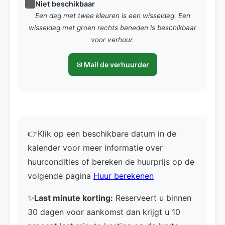
Niet beschikbaar
Een dag met twee kleuren is een wisseldag. Een
wisseldag met groen rechts beneden is beschikbaar
voor verhuur.
✉ Mail de verhuurder
👉Klik op een beschikbare datum in de
kalender voor meer informatie over
huurcondities of bereken de huurprijs op de
volgende pagina
Huur berekenen
✨
Last minute korting:
Reserveert u binnen
30 dagen voor aankomst dan krijgt u 10