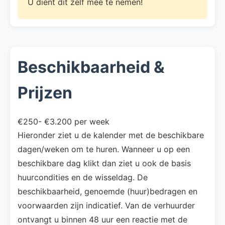
U dient dit zelf mee te nemen!
Beschikbaarheid &
Prijzen
€250- €3.200 per week
Hieronder ziet u de kalender met de beschikbare
dagen/weken om te huren. Wanneer u op een
beschikbare dag klikt dan ziet u ook de basis
huurcondities en de wisseldag. De
beschikbaarheid, genoemde (huur)bedragen en
voorwaarden zijn indicatief. Van de verhuurder
ontvangt u binnen 48 uur een reactie met de