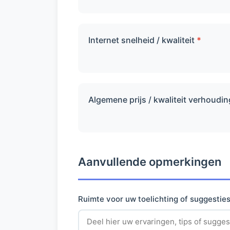
Internet snelheid / kwaliteit
*
Algemene prijs / kwaliteit verhoudi
Aanvullende opmerkingen
Ruimte voor uw toelichting of suggestie