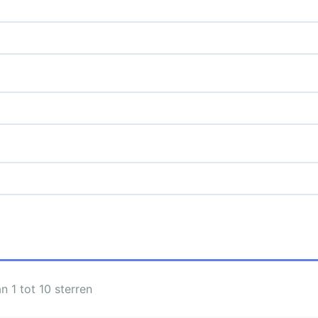
 1 tot 10 sterren