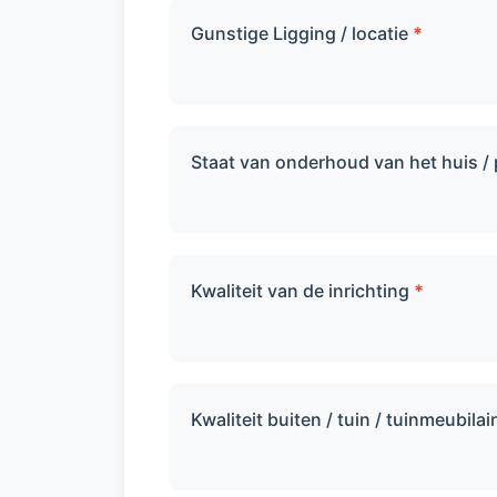
Gunstige Ligging / locatie
*
Staat van onderhoud van het huis /
Kwaliteit van de inrichting
*
Kwaliteit buiten / tuin / tuinmeubilai