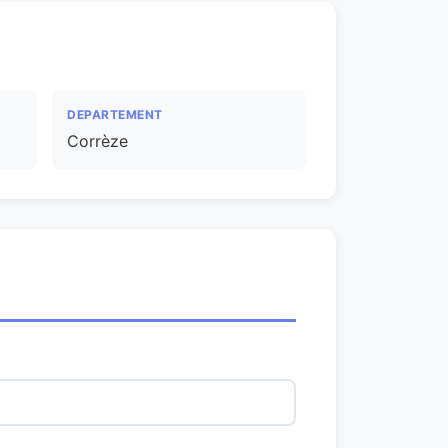
DEPARTEMENT
Corrèze