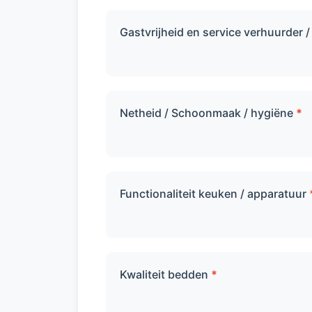
Gastvrijheid en service verhuurder 
Netheid / Schoonmaak / hygiëne
*
Functionaliteit keuken / apparatuur
Kwaliteit bedden
*