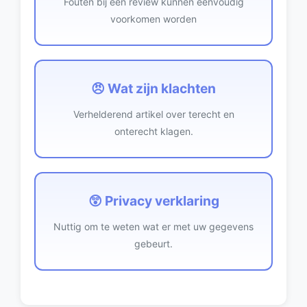
Fouten bij een review kunnen eenvoudig
voorkomen worden
😠 Wat zijn klachten
Verhelderend artikel over terecht en
onterecht klagen.
😲 Privacy verklaring
Nuttig om te weten wat er met uw gegevens
gebeurt.