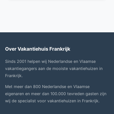
Over Vakantiehuis Frankrijk
Sinds 2001 helpen wij Nederlandse en Vlaamse
vakantiegangers aan de mooiste vakantiehuizen in
Frankrijk.
Met meer dan 800 Nederlandse en Vlaamse
eigenaren en meer dan 100.000 tevreden gasten zijn
wij de specialist voor vakantiehuizen in Frankrijk.