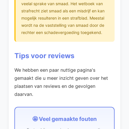
veelal sprake van smaad. Het wetboek van
strafrecht ziet smaad als een misdrijf en kan
mogelijk resulteren in een strafblad. Meestal
wordt na de vaststelling van smaad door de
rechter een schadevergoeding toegekend.
Tips voor reviews
We hebben een paar nuttige pagina's
gemaakt die u meer inzicht geven over het
plaatsen van reviews en de gevolgen
daarvan.
🤩 Veel gemaakte fouten