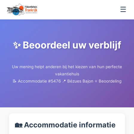
☰
✨ Beoordeel uw verblijf
Uw mening helpt anderen bij het kiezen van hun perfecte
vakantiehuis
📝 Accommodatie #5476
📍 Bézues Bajon
⭐ Beoordeling
🏡 Accommodatie informatie