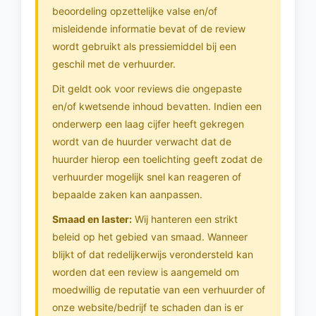
beoordeling opzettelijke valse en/of
misleidende informatie bevat of de review
wordt gebruikt als pressiemiddel bij een
geschil met de verhuurder.
Dit geldt ook voor reviews die ongepaste
en/of kwetsende inhoud bevatten. Indien een
onderwerp een laag cijfer heeft gekregen
wordt van de huurder verwacht dat de
huurder hierop een toelichting geeft zodat de
verhuurder mogelijk snel kan reageren of
bepaalde zaken kan aanpassen.
Smaad en laster:
Wij hanteren een strikt
beleid op het gebied van smaad. Wanneer
blijkt of dat redelijkerwijs verondersteld kan
worden dat een review is aangemeld om
moedwillig de reputatie van een verhuurder of
onze website/bedrijf te schaden dan is er