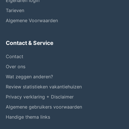
Eigenaren login
Tarieven
Algemene Voorwaarden
Contact & Service
Contact
Over ons
Wat zeggen anderen?
Review statistieken vakantiehuizen
Privacy verklaring + Disclaimer
Algemene gebruikers voorwaarden
Handige thema links