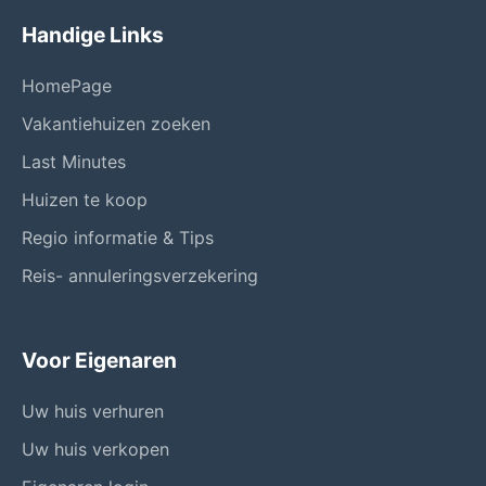
Handige Links
HomePage
Vakantiehuizen zoeken
Last Minutes
Huizen te koop
Regio informatie & Tips
Reis- annuleringsverzekering
Voor Eigenaren
Uw huis verhuren
Uw huis verkopen