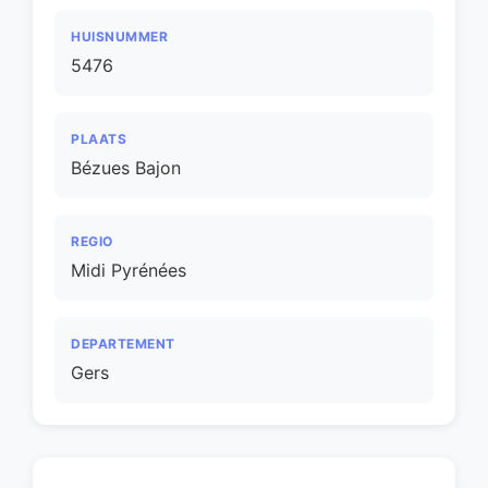
HUISNUMMER
5476
PLAATS
Bézues Bajon
REGIO
Midi Pyrénées
DEPARTEMENT
Gers