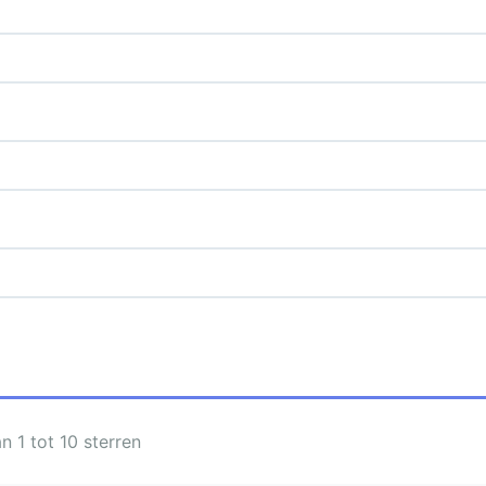
 1 tot 10 sterren