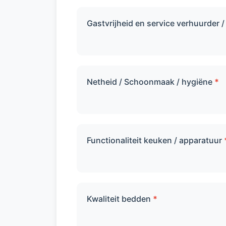
Gastvrijheid en service verhuurder 
Netheid / Schoonmaak / hygiëne
*
Functionaliteit keuken / apparatuur
Kwaliteit bedden
*