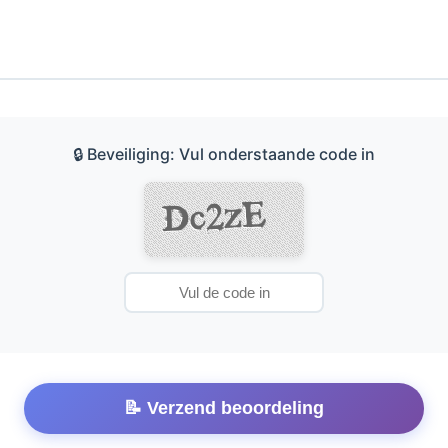
🔒 Beveiliging: Vul onderstaande code in
📝 Verzend beoordeling