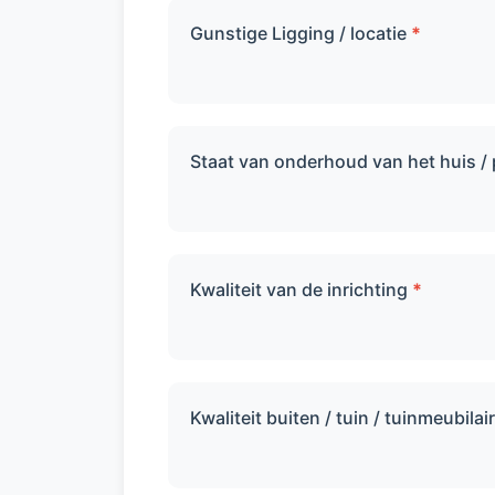
Gunstige Ligging / locatie
*
Staat van onderhoud van het huis /
Kwaliteit van de inrichting
*
Kwaliteit buiten / tuin / tuinmeubilai