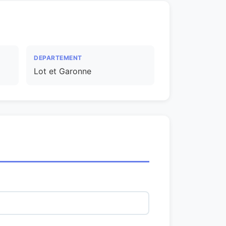
DEPARTEMENT
Lot et Garonne