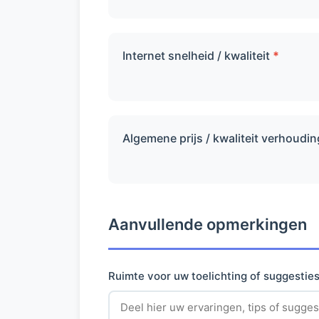
Internet snelheid / kwaliteit
*
Algemene prijs / kwaliteit verhoudi
Aanvullende opmerkingen
Ruimte voor uw toelichting of suggestie