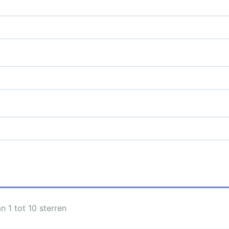
 1 tot 10 sterren