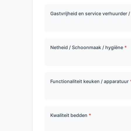
Gastvrijheid en service verhuurder 
Netheid / Schoonmaak / hygiëne
*
Functionaliteit keuken / apparatuur
Kwaliteit bedden
*