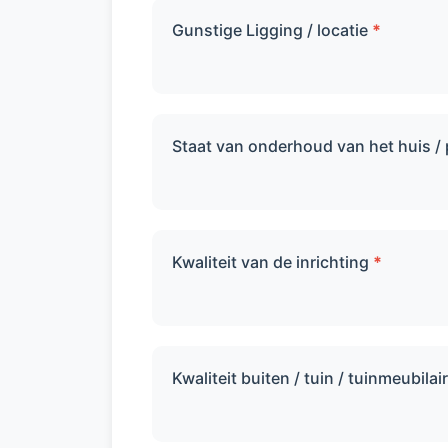
Gunstige Ligging / locatie
*
Staat van onderhoud van het huis /
Kwaliteit van de inrichting
*
Kwaliteit buiten / tuin / tuinmeubilai