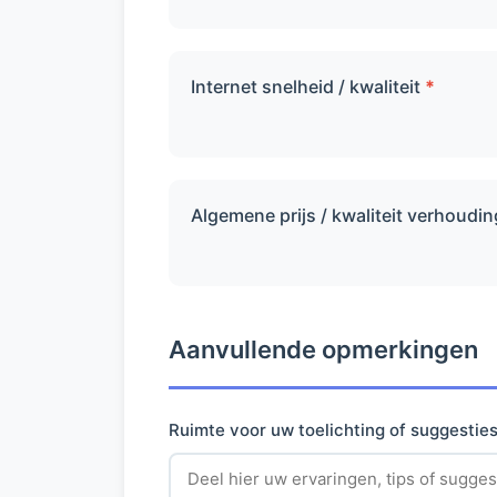
Internet snelheid / kwaliteit
*
Algemene prijs / kwaliteit verhoudi
Aanvullende opmerkingen
Ruimte voor uw toelichting of suggestie