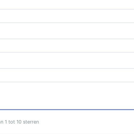
 1 tot 10 sterren