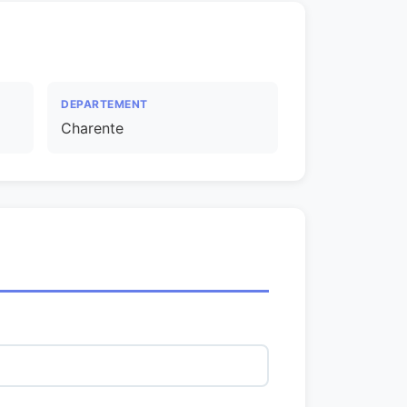
DEPARTEMENT
Charente