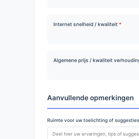
Internet snelheid / kwaliteit
*
Algemene prijs / kwaliteit verhoudi
Aanvullende opmerkingen
Ruimte voor uw toelichting of suggestie