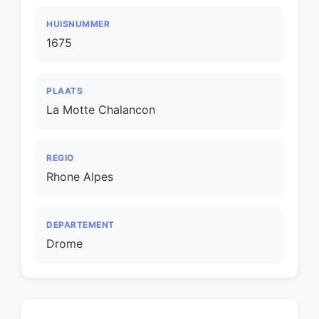
HUISNUMMER
1675
PLAATS
La Motte Chalancon
REGIO
Rhone Alpes
DEPARTEMENT
Drome