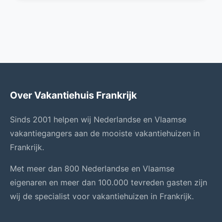
Over Vakantiehuis Frankrijk
Sinds 2001 helpen wij Nederlandse en Vlaamse
vakantiegangers aan de mooiste vakantiehuizen in
Frankrijk.
Met meer dan 800 Nederlandse en Vlaamse
eigenaren en meer dan 100.000 tevreden gasten zijn
wij de specialist voor vakantiehuizen in Frankrijk.