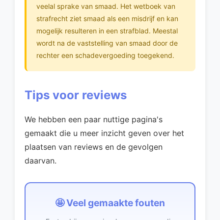
veelal sprake van smaad. Het wetboek van
strafrecht ziet smaad als een misdrijf en kan
mogelijk resulteren in een strafblad. Meestal
wordt na de vaststelling van smaad door de
rechter een schadevergoeding toegekend.
Tips voor reviews
We hebben een paar nuttige pagina's
gemaakt die u meer inzicht geven over het
plaatsen van reviews en de gevolgen
daarvan.
🤩 Veel gemaakte fouten