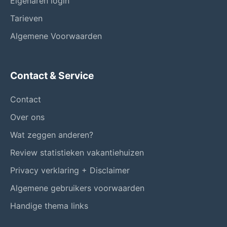
Eigenaren login
Tarieven
Algemene Voorwaarden
Contact & Service
Contact
Over ons
Wat zeggen anderen?
Review statistieken vakantiehuizen
Privacy verklaring + Disclaimer
Algemene gebruikers voorwaarden
Handige thema links