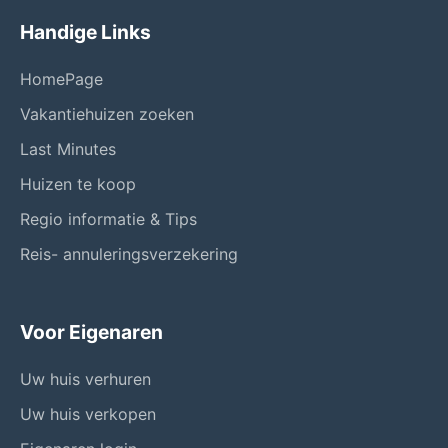
Handige Links
HomePage
Vakantiehuizen zoeken
Last Minutes
Huizen te koop
Regio informatie & Tips
Reis- annuleringsverzekering
Voor Eigenaren
Uw huis verhuren
Uw huis verkopen