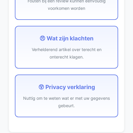
Fouten bij een review kunnen eenvoudig
voorkomen worden
😠 Wat zijn klachten
Verhelderend artikel over terecht en
onterecht klagen.
😲 Privacy verklaring
Nuttig om te weten wat er met uw gegevens
gebeurt.