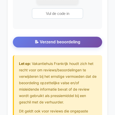
📝 Verzend beoordeling
Let op:
Vakantiehuis Frankrijk houdt zich het
recht voor om reviews/beoordelingen te
verwijderen bij het ernstige vermoeden dat de
beoordeling opzettelijke valse en/of
misleidende informatie bevat of de review
wordt gebruikt als pressiemiddel bij een
geschil met de verhuurder.
Dit geldt ook voor reviews die ongepaste