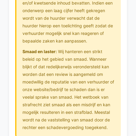
en/of kwetsende inhoud bevatten. Indien een
onderwerp een laag cijfer heeft gekregen
wordt van de huurder verwacht dat de
huurder hierop een toelichting geeft zodat de
verhuurder mogelijk snel kan reageren of
bepaalde zaken kan aanpassen.
Smaad en laster:
Wij hanteren een strikt
beleid op het gebied van smaad. Wanneer
blijkt of dat redelijkerwijs verondersteld kan
worden dat een review is aangemeld om
moedwillig de reputatie van een verhuurder of
onze website/bedrijf te schaden dan is er
veelal sprake van smaad. Het wetboek van
strafrecht ziet smaad als een misdrijf en kan
mogelijk resulteren in een strafblad. Meestal
wordt na de vaststelling van smaad door de
rechter een schadevergoeding toegekend.