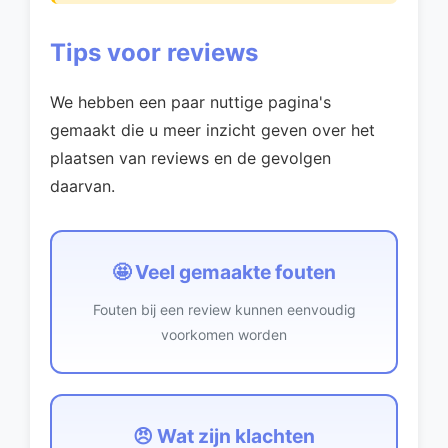
Tips voor reviews
We hebben een paar nuttige pagina's
gemaakt die u meer inzicht geven over het
plaatsen van reviews en de gevolgen
daarvan.
🤩 Veel gemaakte fouten
Fouten bij een review kunnen eenvoudig
voorkomen worden
😠 Wat zijn klachten