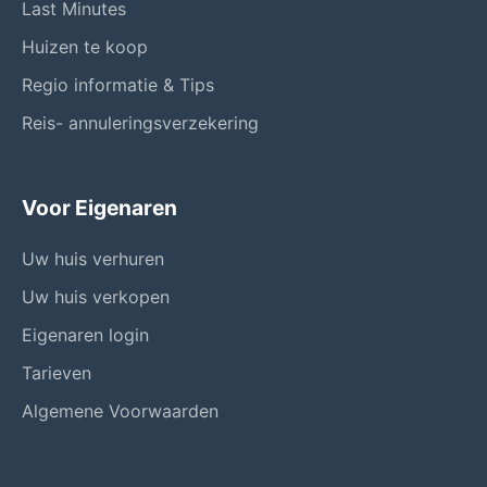
Last Minutes
Huizen te koop
Regio informatie & Tips
Reis- annuleringsverzekering
Voor Eigenaren
Uw huis verhuren
Uw huis verkopen
Eigenaren login
Tarieven
Algemene Voorwaarden