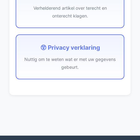
Verhelderend artikel over terecht en
onterecht klagen.
😲 Privacy verklaring
Nuttig om te weten wat er met uw gegevens
gebeurt.