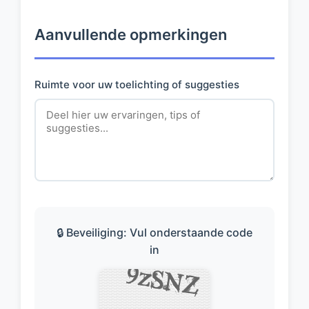
Aanvullende opmerkingen
Ruimte voor uw toelichting of suggesties
🔒 Beveiliging: Vul onderstaande code
in