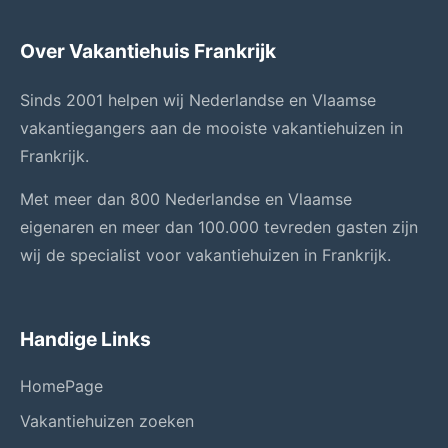
Over Vakantiehuis Frankrijk
Sinds 2001 helpen wij Nederlandse en Vlaamse
vakantiegangers aan de mooiste vakantiehuizen in
Frankrijk.
Met meer dan 800 Nederlandse en Vlaamse
eigenaren en meer dan 100.000 tevreden gasten zijn
wij de specialist voor vakantiehuizen in Frankrijk.
Handige Links
HomePage
Vakantiehuizen zoeken