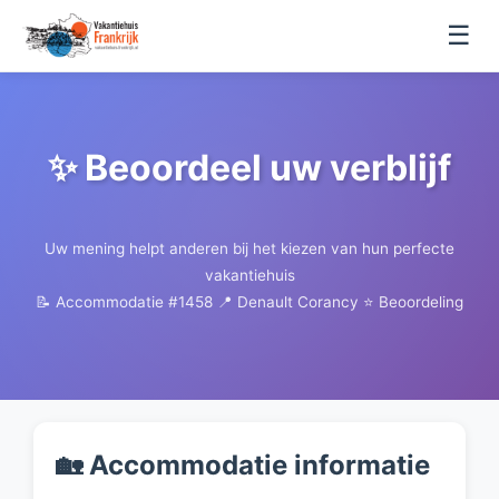
☰
✨ Beoordeel uw verblijf
Uw mening helpt anderen bij het kiezen van hun perfecte
vakantiehuis
📝 Accommodatie #1458
📍 Denault Corancy
⭐ Beoordeling
🏡 Accommodatie informatie