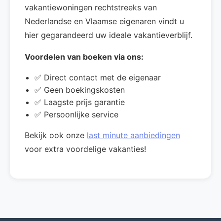
vakantiewoningen rechtstreeks van
Nederlandse en Vlaamse eigenaren vindt u
hier gegarandeerd uw ideale vakantieverblijf.
Voordelen van boeken via ons:
✅ Direct contact met de eigenaar
✅ Geen boekingskosten
✅ Laagste prijs garantie
✅ Persoonlijke service
Bekijk ook onze
last minute aanbiedingen
voor extra voordelige vakanties!