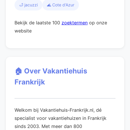
🛁 jacuzzi
🌊 Cote d'Azur
Bekijk de laatste 100
zoektermen
op onze
website
🏠 Over Vakantiehuis
Frankrijk
Welkom bij Vakantiehuis-Frankrijk.nl, dé
specialist voor vakantiehuizen in Frankrijk
sinds 2003. Met meer dan 800