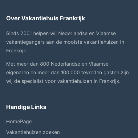
Over Vakantiehuis Frankrijk
Sinds 2001 helpen wij Nederlandse en Vlaamse
vakantiegangers aan de mooiste vakantiehuizen in
Frankrijk.
Met meer dan 800 Nederlandse en Vlaamse
eigenaren en meer dan 100.000 tevreden gasten zijn
wij de specialist voor vakantiehuizen in Frankrijk.
Handige Links
HomePage
Vakantiehuizen zoeken