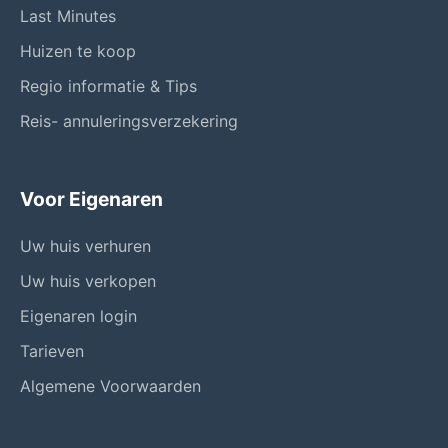
Last Minutes
Huizen te koop
Regio informatie & Tips
Reis- annuleringsverzekering
Voor Eigenaren
Uw huis verhuren
Uw huis verkopen
Eigenaren login
Tarieven
Algemene Voorwaarden