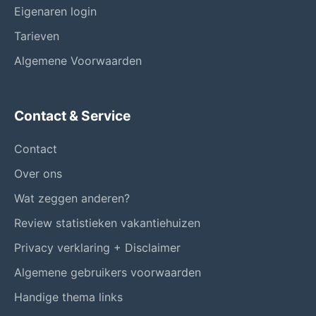
Eigenaren login
Tarieven
Algemene Voorwaarden
Contact & Service
Contact
Over ons
Wat zeggen anderen?
Review statistieken vakantiehuizen
Privacy verklaring + Disclaimer
Algemene gebruikers voorwaarden
Handige thema links