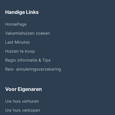
Handige Links
HomePage
Vakantiehuizen zoeken
Last Minutes
Huizen te koop
Regio informatie & Tips
Reis- annuleringsverzekering
Voor Eigenaren
Uw huis verhuren
Uw huis verkopen