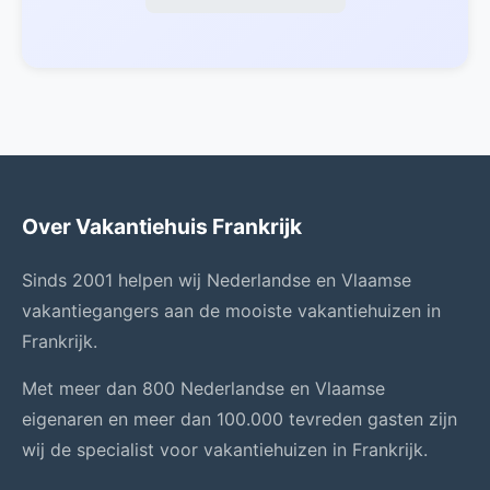
Over Vakantiehuis Frankrijk
Sinds 2001 helpen wij Nederlandse en Vlaamse
vakantiegangers aan de mooiste vakantiehuizen in
Frankrijk.
Met meer dan 800 Nederlandse en Vlaamse
eigenaren en meer dan 100.000 tevreden gasten zijn
wij de specialist voor vakantiehuizen in Frankrijk.