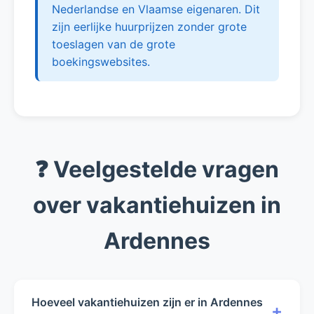
Nederlandse en Vlaamse eigenaren. Dit
zijn eerlijke huurprijzen zonder grote
toeslagen van de grote
boekingswebsites.
❓ Veelgestelde vragen
over vakantiehuizen in
Ardennes
Hoeveel vakantiehuizen zijn er in Ardennes
+