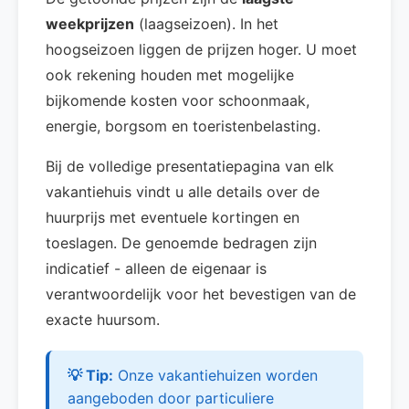
weekprijzen
(laagseizoen). In het
hoogseizoen liggen de prijzen hoger. U moet
ook rekening houden met mogelijke
bijkomende kosten voor schoonmaak,
energie, borgsom en toeristenbelasting.
Bij de volledige presentatiepagina van elk
vakantiehuis vindt u alle details over de
huurprijs met eventuele kortingen en
toeslagen. De genoemde bedragen zijn
indicatief - alleen de eigenaar is
verantwoordelijk voor het bevestigen van de
exacte huursom.
💡 Tip:
Onze vakantiehuizen worden
aangeboden door particuliere