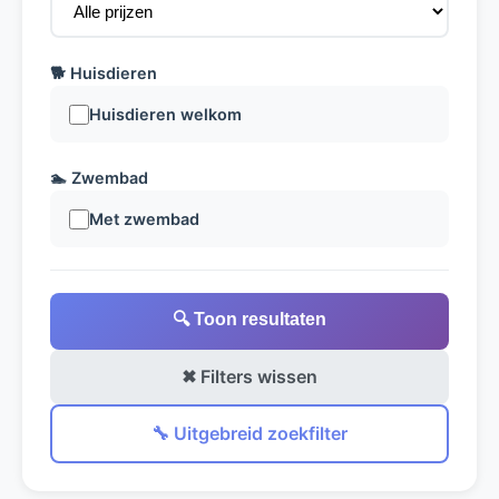
🐕 Huisdieren
Huisdieren welkom
🏊 Zwembad
Met zwembad
🔍 Toon resultaten
✖ Filters wissen
🔧 Uitgebreid zoekfilter