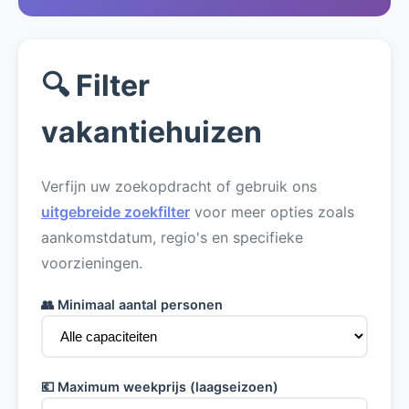
🔍 Filter
vakantiehuizen
Verfijn uw zoekopdracht of gebruik ons
uitgebreide zoekfilter
voor meer opties zoals
aankomstdatum, regio's en specifieke
voorzieningen.
👥 Minimaal aantal personen
💶 Maximum weekprijs (laagseizoen)