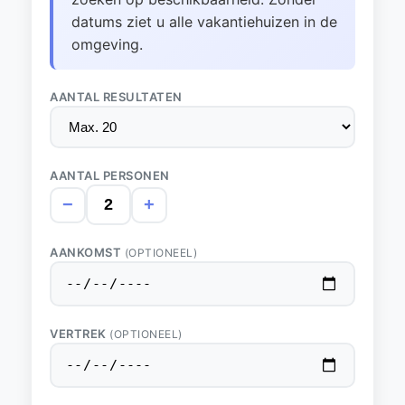
datums ziet u alle vakantiehuizen in de
omgeving.
AANTAL RESULTATEN
AANTAL PERSONEN
−
+
AANKOMST
(OPTIONEEL)
VERTREK
(OPTIONEEL)