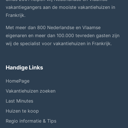
vakantiegangers aan de mooiste vakantiehuizen in
Frankrijk.
Met meer dan 800 Nederlandse en Vlaamse
eigenaren en meer dan 100.000 tevreden gasten zijn
wij de specialist voor vakantiehuizen in Frankrijk.
Handige Links
HomePage
Vakantiehuizen zoeken
Last Minutes
Huizen te koop
Regio informatie & Tips