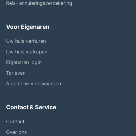
Reis- annuleringsverzekering
Voor Eigenaren
Uw huis verhuren
Uw huis verkopen
Eigenaren login
Tarieven
Algemene Voorwaarden
Contact & Service
Contact
Over ons