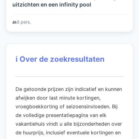
uitzichten en een infinity pool
👥
6 pers.
ℹ️
Over de zoekresultaten
De getoonde prijzen zijn indicatief en kunnen
afwijken door last minute kortingen,
vroegboekkorting of seizoensinvloeden. Bij
de volledige presentatiepagina van elk
vakantiehuis vindt u alle bijzonderheden over
de huurprijs, inclusief eventuele kortingen en