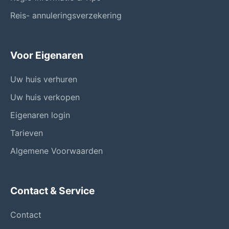
Reis- annuleringsverzekering
Voor Eigenaren
Uw huis verhuren
Uw huis verkopen
Eigenaren login
Tarieven
Algemene Voorwaarden
Contact & Service
Contact