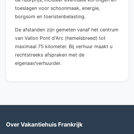
toeslagen voor schoonmaak, energie,
borgsom en toeristenbelasting.
De afstanden zijn gemeten vanaf het centrum
van Vallon Pont d'Arc (hemelsbreed) tot
maximaal 75 kilometer. Bij verhuur maakt u
rechtstreeks afspraken met de
eigenaar/verhuurder.
Over Vakantiehuis Frankrijk