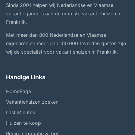
Sinds 2001 helpen wij Nederlandse en Vlaamse
vakantiegangers aan de mooiste vakantiehuizen in
Frankrijk.
Met meer dan 800 Nederlandse en Vlaamse
eigenaren en meer dan 100.000 tevreden gasten zijn
wij de specialist voor vakantiehuizen in Frankrijk.
Handige Links
HomePage
Vakantiehuizen zoeken
Last Minutes
Huizen te koop
Regio informatie & Tips