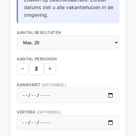
datums ziet u alle vakantiehuizen in de
omgeving.
AANTAL RESULTATEN
AANTAL PERSONEN
−
+
AANKOMST
(OPTIONEEL)
VERTREK
(OPTIONEEL)