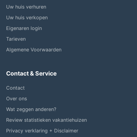
Uw huis verhuren
Uw huis verkopen
Eigenaren login
Tarieven
Algemene Voorwaarden
Contact & Service
Contact
Over ons
Wat zeggen anderen?
Review statistieken vakantiehuizen
Privacy verklaring + Disclaimer