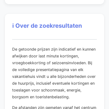
ℹ️
Over de zoekresultaten
De getoonde prijzen zijn indicatief en kunnen
afwijken door last minute kortingen,
vroegboekkorting of seizoensinvloeden. Bij
de volledige presentatiepagina van elk
vakantiehuis vindt u alle bijzonderheden over
de huurprijs, inclusief eventuele kortingen en
toeslagen voor schoonmaak, energie,
borgsom en toeristenbelasting.
De afstanden zijn gemeten vanaf het centrum