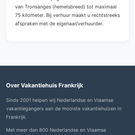
van Tronsanges (hemelsbreed) tot maximaal
75 kilometer. Bij verhuur maakt u rechtstreeks
afspraken met de eigenaar/verhuurder.
Over Vakantiehuis Frankrijk
Sinds 2001 helpen wij Nederlandse en Vlaamse
vakantiegangers aan de mooiste vakantiehuizen in
Frankrijk.
Met meer dan 800 Nederlandse en Vlaamse