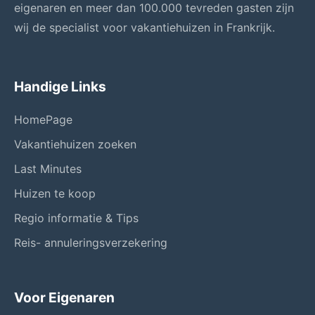
eigenaren en meer dan 100.000 tevreden gasten zijn
wij de specialist voor vakantiehuizen in Frankrijk.
Handige Links
HomePage
Vakantiehuizen zoeken
Last Minutes
Huizen te koop
Regio informatie & Tips
Reis- annuleringsverzekering
Voor Eigenaren