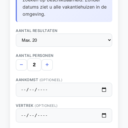
datums ziet u alle vakantiehuizen in de
omgeving.
AANTAL RESULTATEN
AANTAL PERSONEN
−
+
AANKOMST
(OPTIONEEL)
VERTREK
(OPTIONEEL)