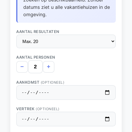
datums ziet u alle vakantiehuizen in de
omgeving.
AANTAL RESULTATEN
AANTAL PERSONEN
−
+
AANKOMST
(OPTIONEEL)
VERTREK
(OPTIONEEL)