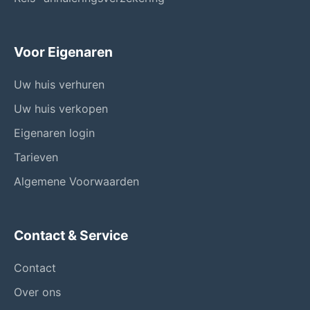
Voor Eigenaren
Uw huis verhuren
Uw huis verkopen
Eigenaren login
Tarieven
Algemene Voorwaarden
Contact & Service
Contact
Over ons