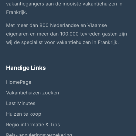
vakantiegangers aan de mooiste vakantiehuizen in
Frankrijk.
Met meer dan 800 Nederlandse en Vlaamse
eigenaren en meer dan 100.000 tevreden gasten zijn
wij de specialist voor vakantiehuizen in Frankrijk.
Handige Links
HomePage
Vakantiehuizen zoeken
Last Minutes
Huizen te koop
Regio informatie & Tips
Reis- annuleringsverzekering