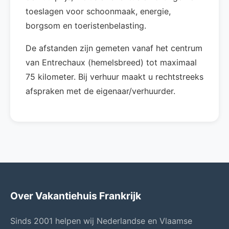
toeslagen voor schoonmaak, energie,
borgsom en toeristenbelasting.
De afstanden zijn gemeten vanaf het centrum
van Entrechaux (hemelsbreed) tot maximaal
75 kilometer. Bij verhuur maakt u rechtstreeks
afspraken met de eigenaar/verhuurder.
Over Vakantiehuis Frankrijk
Sinds 2001 helpen wij Nederlandse en Vlaamse