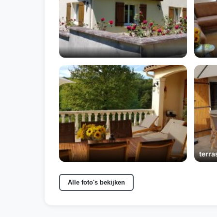
terra
Alle foto's bekijken