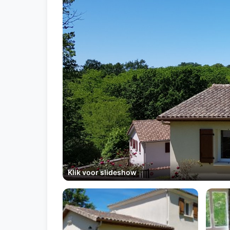
Klik voor slideshow