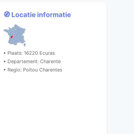
🧭 Locatie informatie
• Plaats: 16220 Ecuras
• Departement: Charente
• Regio: Poitou Charentes