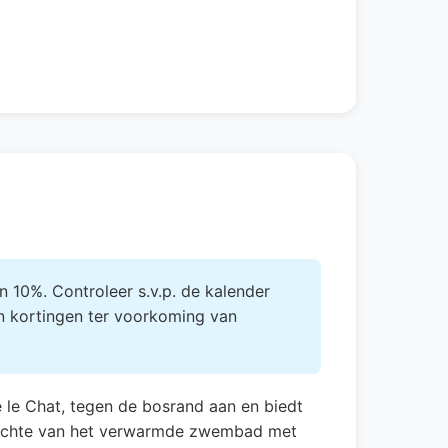
 10%. Controleer s.v.p. de kalender
n kortingen ter voorkoming van
e le Chat, tegen de bosrand aan en biedt
opzichte van het verwarmde zwembad met