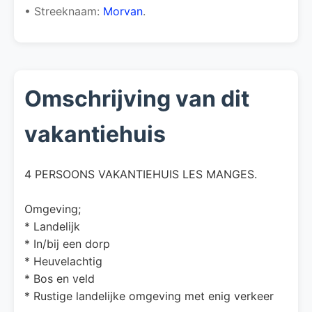
• Streeknaam:
Morvan
.
Omschrijving van dit
vakantiehuis
4 PERSOONS VAKANTIEHUIS LES MANGES.
Omgeving;
* Landelijk
* In/bij een dorp
* Heuvelachtig
* Bos en veld
* Rustige landelijke omgeving met enig verkeer