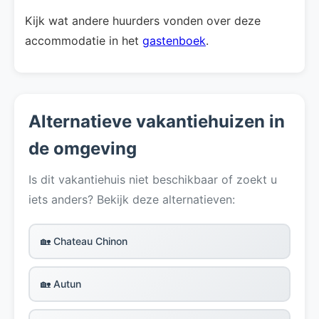
Kijk wat andere huurders vonden over deze
accommodatie in het
gastenboek
.
Alternatieve vakantiehuizen in
de omgeving
Is dit vakantiehuis niet beschikbaar of zoekt u
iets anders? Bekijk deze alternatieven:
🏡 Chateau Chinon
🏡 Autun