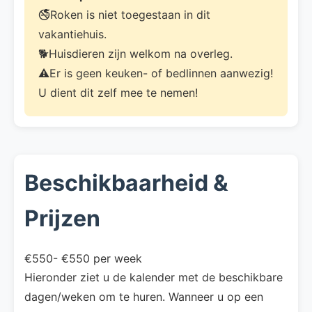
🚭Roken is niet toegestaan in dit
vakantiehuis.
🐕Huisdieren zijn welkom na overleg.
⚠️Er is geen keuken- of bedlinnen aanwezig!
U dient dit zelf mee te nemen!
Beschikbaarheid &
Prijzen
€550- €550 per week
Hieronder ziet u de kalender met de beschikbare
dagen/weken om te huren. Wanneer u op een