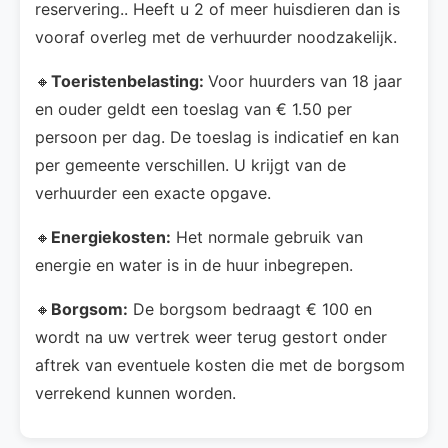
reservering.. Heeft u 2 of meer huisdieren dan is
vooraf overleg met de verhuurder noodzakelijk.
🔸
Toeristenbelasting:
Voor huurders van 18 jaar
en ouder geldt een toeslag van € 1.50 per
persoon per dag. De toeslag is indicatief en kan
per gemeente verschillen. U krijgt van de
verhuurder een exacte opgave.
🔸
Energiekosten:
Het normale gebruik van
energie en water is in de huur inbegrepen.
🔸
Borgsom:
De borgsom bedraagt € 100 en
wordt na uw vertrek weer terug gestort onder
aftrek van eventuele kosten die met de borgsom
verrekend kunnen worden.