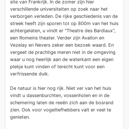
site van Frankrijk. In de zomer zijn hier
verschillende universiteiten op zoek naar het
verborgen verleden. De rijke geschiedenis van de
streek heeft zijn sporen tot op 800m van het huis
achtergelaten, u vindt er "Theatre des Bardiaux",
een Romeins theater. Verder zijn Avallon en
Vezelay en Nevers zeker een bezoek waard. En
vergeet de prachtige meren niet in de omgeving
waar u nog heerlijk aan de waterkant een eigen
plekje kunt vinden of terecht kunt voor een
verfrissende duik.
De natuur is hier nog rijk. Niet ver van het huis
vindt u dassenburchten, vossenholen en in de
schemering laten de reeën zich aan de bosrand
zien. Ook voor vogelliefhebbers valt er veel te
genieten.