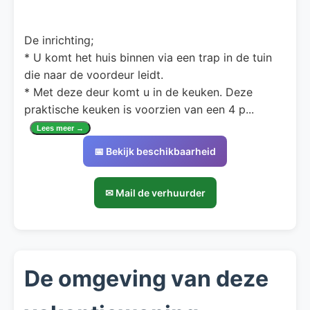
De inrichting;
* U komt het huis binnen via een trap in de tuin
die naar de voordeur leidt.
* Met deze deur komt u in de keuken. Deze
praktische keuken is voorzien van een 4 p
...
Lees meer →
📅 Bekijk beschikbaarheid
✉ Mail de verhuurder
De omgeving van deze