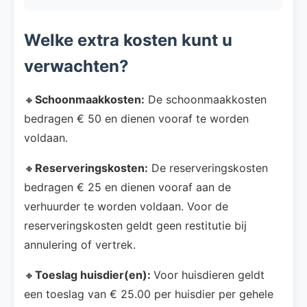
Welke extra kosten kunt u
verwachten?
🔸
Schoonmaakkosten:
De schoonmaakkosten
bedragen € 50 en dienen vooraf te worden
voldaan.
🔸
Reserveringskosten:
De reserveringskosten
bedragen € 25 en dienen vooraf aan de
verhuurder te worden voldaan. Voor de
reserveringskosten geldt geen restitutie bij
annulering of vertrek.
🔸
Toeslag huisdier(en):
Voor huisdieren geldt
een toeslag van € 25.00 per huisdier per gehele