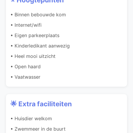
• Binnen bebouwde kom
• Internet/wifi
• Eigen parkeerplaats
• Kinderledikant aanwezig
• Heel mooi uitzicht
• Open haard
• Vaatwasser
🌟 Extra faciliteiten
• Huisdier welkom
• Zwemmeer in de buurt