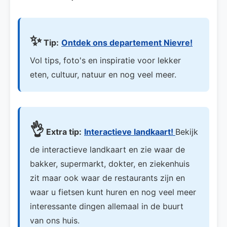
✨
Tip:
Ontdek ons departement Nievre!
Vol tips, foto's en inspiratie voor lekker
eten, cultuur, natuur en nog veel meer.
👌
Extra tip:
Interactieve landkaart!
Bekijk
de interactieve landkaart en zie waar de
bakker, supermarkt, dokter, en ziekenhuis
zit maar ook waar de restaurants zijn en
waar u fietsen kunt huren en nog veel meer
interessante dingen allemaal in de buurt
van ons huis.