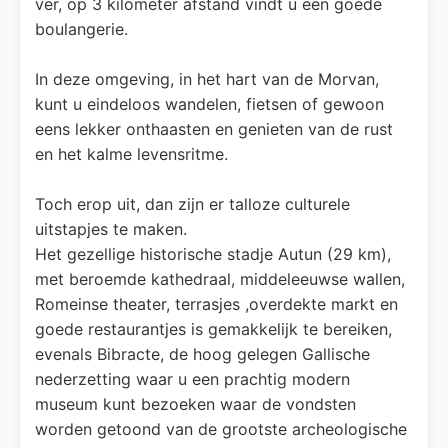
ver, op 3 kilometer afstand vindt u een goede
boulangerie.
In deze omgeving, in het hart van de Morvan,
kunt u eindeloos wandelen, fietsen of gewoon
eens lekker onthaasten en genieten van de rust
en het kalme levensritme.
Toch erop uit, dan zijn er talloze culturele
uitstapjes te maken.
Het gezellige historische stadje Autun (29 km),
met beroemde kathedraal, middeleeuwse wallen,
Romeinse theater, terrasjes ,overdekte markt en
goede restaurantjes is gemakkelijk te bereiken,
evenals Bibracte, de hoog gelegen Gallische
nederzetting waar u een prachtig modern
museum kunt bezoeken waar de vondsten
worden getoond van de grootste archeologische