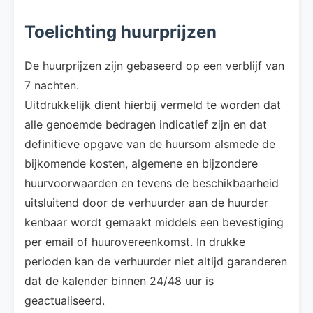
Toelichting huurprijzen
De huurprijzen zijn gebaseerd op een verblijf van
7 nachten.
Uitdrukkelijk dient hierbij vermeld te worden dat
alle genoemde bedragen indicatief zijn en dat
definitieve opgave van de huursom alsmede de
bijkomende kosten, algemene en bijzondere
huurvoorwaarden en tevens de beschikbaarheid
uitsluitend door de verhuurder aan de huurder
kenbaar wordt gemaakt middels een bevestiging
per email of huurovereenkomst. In drukke
perioden kan de verhuurder niet altijd garanderen
dat de kalender binnen 24/48 uur is
geactualiseerd.