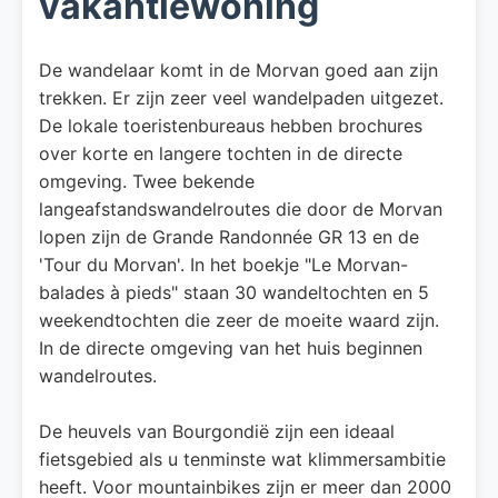
vakantiewoning
De wandelaar komt in de Morvan goed aan zijn
trekken. Er zijn zeer veel wandelpaden uitgezet.
De lokale toeristenbureaus hebben brochures
over korte en langere tochten in de directe
omgeving. Twee bekende
langeafstandswandelroutes die door de Morvan
lopen zijn de Grande Randonnée GR 13 en de
'Tour du Morvan'. In het boekje "Le Morvan-
balades à pieds" staan 30 wandeltochten en 5
weekendtochten die zeer de moeite waard zijn.
In de directe omgeving van het huis beginnen
wandelroutes.
De heuvels van Bourgondië zijn een ideaal
fietsgebied als u tenminste wat klimmersambitie
heeft. Voor mountainbikes zijn er meer dan 2000