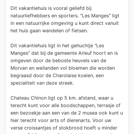
Dit vakantiehuis is vooral geliefd bij
natuurliefhebbers en sporters. "Les Manges" ligt
in een natuurrijke omgeving u kunt direct vanuit
het huis gaan wandelen of fietsen.
Dit vakantiehuis ligt in het gehuchtje "Les
Manges" dat bij de gemeente Arleuf hoort en is
omgeven door de beboste heuvels van de
Morvan en weilanden vol bloemen die worden
begraasd door de Charolaise koeien, een
specialiteit van deze streek.
Chateau Chinon ligt op 5 km. afstand, waar u
terecht kunt voor alle boodschappen, terrasje of
een bezoekje aan een van de 2 musea ook kunt u
hier terecht voor arts of dierenarts. Voor uw
verse croissantjes of stokbrood hoeft u minder