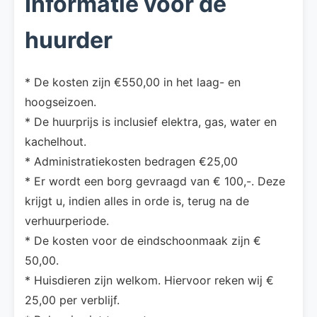
Informatie voor de
huurder
* De kosten zijn €550,00 in het laag- en
hoogseizoen.
* De huurprijs is inclusief elektra, gas, water en
kachelhout.
* Administratiekosten bedragen €25,00
* Er wordt een borg gevraagd van € 100,-. Deze
krijgt u, indien alles in orde is, terug na de
verhuurperiode.
* De kosten voor de eindschoonmaak zijn €
50,00.
* Huisdieren zijn welkom. Hiervoor reken wij €
25,00 per verblijf.