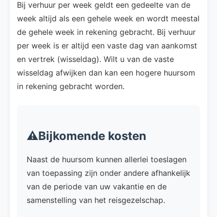
Bij verhuur per week geldt een gedeelte van de
week altijd als een gehele week en wordt meestal
de gehele week in rekening gebracht. Bij verhuur
per week is er altijd een vaste dag van aankomst
en vertrek (wisseldag). Wilt u van de vaste
wisseldag afwijken dan kan een hogere huursom
in rekening gebracht worden.
⚠️Bijkomende kosten
Naast de huursom kunnen allerlei toeslagen
van toepassing zijn onder andere afhankelijk
van de periode van uw vakantie en de
samenstelling van het reisgezelschap.