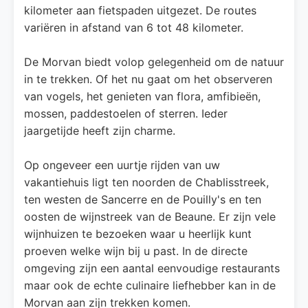
kilometer aan fietspaden uitgezet. De routes
variëren in afstand van 6 tot 48 kilometer.
De Morvan biedt volop gelegenheid om de natuur
in te trekken. Of het nu gaat om het observeren
van vogels, het genieten van flora, amfibieën,
mossen, paddestoelen of sterren. Ieder
jaargetijde heeft zijn charme.
Op ongeveer een uurtje rijden van uw
vakantiehuis ligt ten noorden de Chablisstreek,
ten westen de Sancerre en de Pouilly's en ten
oosten de wijnstreek van de Beaune. Er zijn vele
wijnhuizen te bezoeken waar u heerlijk kunt
proeven welke wijn bij u past. In de directe
omgeving zijn een aantal eenvoudige restaurants
maar ook de echte culinaire liefhebber kan in de
Morvan aan zijn trekken komen.