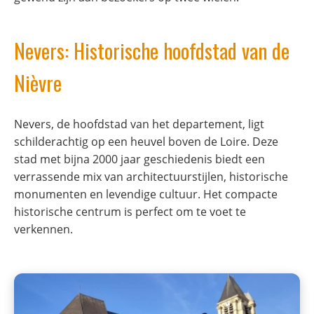
Nevers: Historische hoofdstad van de
Nièvre
Nevers, de hoofdstad van het departement, ligt
schilderachtig op een heuvel boven de Loire. Deze
stad met bijna 2000 jaar geschiedenis biedt een
verrassende mix van architectuurstijlen, historische
monumenten en levendige cultuur. Het compacte
historische centrum is perfect om te voet te
verkennen.