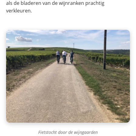
als de bladeren van de wijnranken prachtig
verkleuren.
Fietstocht door de wijngaarden