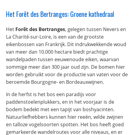
Het Forêt des Bertranges: Groene kathedraal
Het
Forêt des Bertranges
, gelegen tussen Nevers en
La Charité-sur-Loire, is een van de grootste
eikenbossen van Frankrijk. Dit indrukwekkende woud
van meer dan 10.000 hectare biedt prachtige
wandelpaden tussen eeuwenoude eiken, waarvan
sommige meer dan 300 jaar oud zijn. De bomen hier
worden gebruikt voor de productie van vaten voor de
beroemde Bourgogne- en Bordeauxwijnen.
In de herfst is het bos een paradijs voor
paddenstoelenplukkers, en in het voorjaar is de
bodem bedekt met een tapijt van boshyacinten.
Natuurliefhebbers kunnen hier reeën, wilde zwijnen
en talloze vogelsoorten spotten. Het bos heeft goed
gemarkeerde wandelroutes voor alle niveaus, en er