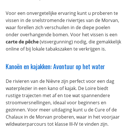
Voor een onvergetelijke ervaring kunt u proberen te
vissen in de snelstromende riviertjes van de Morvan,
waar forellen zich verschuilen in de diepe poelen
onder overhangende bomen. Voor het vissen is een
carte de pêche
(visvergunning) nodig, die gemakkelijk
online of bij lokale tabakszaken te verkrijgen is.
Kanoën en kajakken: Avontuur op het water
De rivieren van de Nièvre zijn perfect voor een dag
waterplezier in een kano of kajak. De Loire biedt
rustige trajecten met af en toe wat spannendere
stroomversnellingen, ideaal voor beginners en
gezinnen. Voor meer uitdaging kunt u de Cure of de
Chalaux in de Morvan proberen, waar in het voorjaar
wildwaterparcours tot klasse III-IV te vinden zijn.