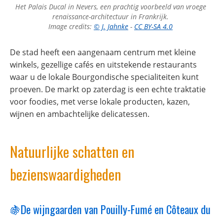
Het Palais Ducal in Nevers, een prachtig voorbeeld van vroege
renaissance-architectuur in Frankrijk.
Image credits:
© J. Jahnke
-
CC BY-SA 4.0
De stad heeft een aangenaam centrum met kleine
winkels, gezellige cafés en uitstekende restaurants
waar u de lokale Bourgondische specialiteiten kunt
proeven. De markt op zaterdag is een echte traktatie
voor foodies, met verse lokale producten, kazen,
wijnen en ambachtelijke delicatessen.
Natuurlijke schatten en
bezienswaardigheden
🍇De wijngaarden van Pouilly-Fumé en Côteaux du