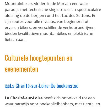
Mountainbikers vinden in de Morvan een waar
paradijs met technische singletracks en spectaculaire
afdaling op de bergen rond het Lac des Settons. Er
zijn routes voor alle niveaus, van beginners tot
ervaren bikers, en verschillende verhuurbedrijven
bieden kwalitatieve mountainbikes en elektrische
fietsen aan.
Culturele hoogtepunten en
evenementen
📖La Charité-sur-Loire: De boekenstad
La Charité-sur-Loire
heeft zich ontwikkeld tot een
waar paradijs voor boekenliefhebbers, met tientallen