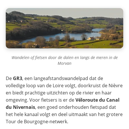
Wandelen of fietsen door de dalen en langs de meren in de
Morvan
De
GR3
, een langeafstandswandelpad dat de
volledige loop van de Loire volgt, doorkruist de Nièvre
en biedt prachtige uitzichten op de rivier en haar
omgeving. Voor fietsers is er de
Véloroute du Canal
du Nivernais
, een goed onderhouden fietspad dat
het hele kanaal volgt en deel uitmaakt van het grotere
Tour de Bourgogne-netwerk.