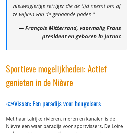
nieuwsgierige reiziger die de tijd neemt om af
te wijken van de gebaande paden."
— François Mitterrand, voormalig Frans
president en geboren in Jarnac
Sportieve mogelijkheden: Actief
genieten in de Nièvre
🐟Vissen: Een paradijs voor hengelaars
Met haar talrijke rivieren, meren en kanalen is de
Nièvre een waar paradijs voor sportvissers. De Loire