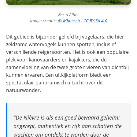
Bec d'Allier
Image credits:
© Mboesch
-
CC BY-SA 4.0
Dit gebied is bijzonder geliefd bij vogelaars, die hier
zeldzame watervogels kunnen spotten, inclusief
verschillende reigersoorten. Het is ook een populaire
plek voor kanovaarders en kajakkers, die de
samenvloeiing van de twee grote rivieren van dichtbij
kunnen ervaren. Een uitkijkplatform biedt een
spectaculair panoramisch uitzicht over dit
natuurwonder.
"De Nièvre is als een goed bewaard geheim:
ongerept, authentiek en rijk aan schatten die
wachten om ontdekt te worden door de