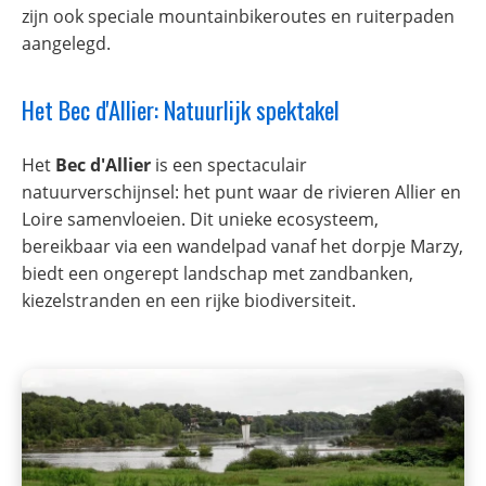
zijn ook speciale mountainbikeroutes en ruiterpaden
aangelegd.
Het Bec d'Allier: Natuurlijk spektakel
Het
Bec d'Allier
is een spectaculair
natuurverschijnsel: het punt waar de rivieren Allier en
Loire samenvloeien. Dit unieke ecosysteem,
bereikbaar via een wandelpad vanaf het dorpje Marzy,
biedt een ongerept landschap met zandbanken,
kiezelstranden en een rijke biodiversiteit.