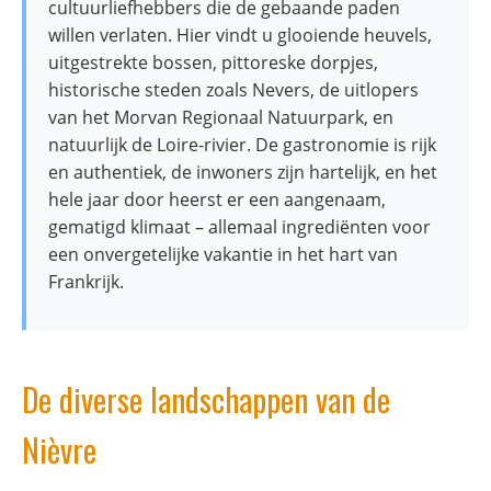
cultuurliefhebbers die de gebaande paden
willen verlaten. Hier vindt u glooiende heuvels,
uitgestrekte bossen, pittoreske dorpjes,
historische steden zoals Nevers, de uitlopers
van het Morvan Regionaal Natuurpark, en
natuurlijk de Loire-rivier. De gastronomie is rijk
en authentiek, de inwoners zijn hartelijk, en het
hele jaar door heerst er een aangenaam,
gematigd klimaat – allemaal ingrediënten voor
een onvergetelijke vakantie in het hart van
Frankrijk.
De diverse landschappen van de
Nièvre