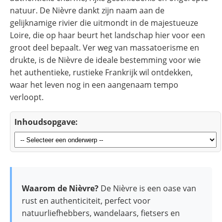
natuur. De Nièvre dankt zijn naam aan de
gelijknamige rivier die uitmondt in de majestueuze
Loire, die op haar beurt het landschap hier voor een
groot deel bepaalt. Ver weg van massatoerisme en
drukte, is de Nièvre de ideale bestemming voor wie
het authentieke, rustieke Frankrijk wil ontdekken,
waar het leven nog in een aangenaam tempo
verloopt.
Inhoudsopgave:
Waarom de Nièvre?
De Nièvre is een oase van
rust en authenticiteit, perfect voor
natuurliefhebbers, wandelaars, fietsers en