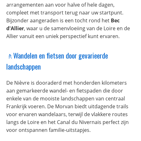
arrangementen aan voor halve of hele dagen,
compleet met transport terug naar uw startpunt.
Bijzonder aangeraden is een tocht rond het
Bec
d'Allier
, waar u de samenvloeiing van de Loire en de
Allier vanuit een uniek perspectief kunt ervaren.
🚶Wandelen en fietsen door gevarieerde
landschappen
De Nièvre is dooraderd met honderden kilometers
aan gemarkeerde wandel- en fietspaden die door
enkele van de mooiste landschappen van centraal
Frankrijk voeren. De Morvan biedt uitdagende trails
voor ervaren wandelaars, terwijl de vlakkere routes
langs de Loire en het Canal du Nivernais perfect zijn
voor ontspannen familie-uitstapjes.