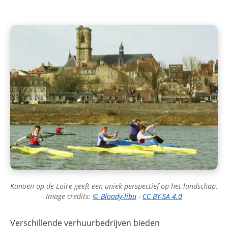
Kanoën op de Loire geeft een uniek perspectief op het landschap.
Image credits:
© Bloody-libu
-
CC BY-SA 4.0
Verschillende verhuurbedrijven bieden