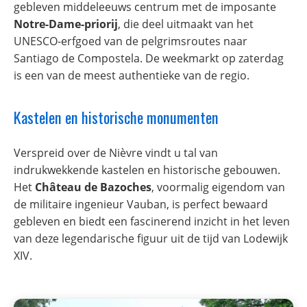
gebleven middeleeuws centrum met de imposante
Notre-Dame-priorij
, die deel uitmaakt van het
UNESCO-erfgoed van de pelgrimsroutes naar
Santiago de Compostela. De weekmarkt op zaterdag
is een van de meest authentieke van de regio.
Kastelen en historische monumenten
Verspreid over de Nièvre vindt u tal van
indrukwekkende kastelen en historische gebouwen.
Het
Château de Bazoches
, voormalig eigendom van
de militaire ingenieur Vauban, is perfect bewaard
gebleven en biedt een fascinerend inzicht in het leven
van deze legendarische figuur uit de tijd van Lodewijk
XIV.