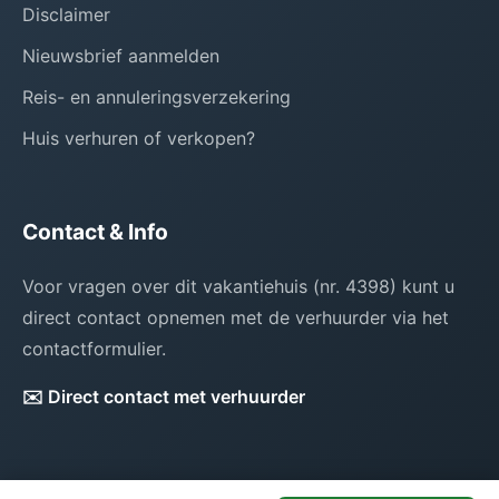
Disclaimer
Nieuwsbrief aanmelden
Reis- en annuleringsverzekering
Huis verhuren of verkopen?
Contact & Info
Voor vragen over dit vakantiehuis (nr. 4398) kunt u
direct contact opnemen met de verhuurder via het
contactformulier.
✉️ Direct contact met verhuurder