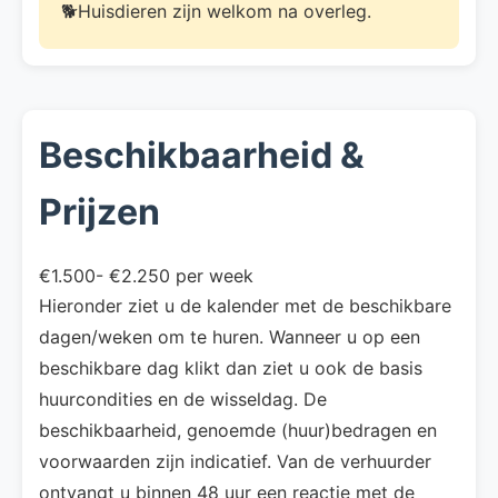
🐕Huisdieren zijn welkom na overleg.
Beschikbaarheid &
Prijzen
€1.500- €2.250 per week
Hieronder ziet u de kalender met de beschikbare
dagen/weken om te huren. Wanneer u op een
beschikbare dag klikt dan ziet u ook de basis
huurcondities en de wisseldag. De
beschikbaarheid, genoemde (huur)bedragen en
voorwaarden zijn indicatief. Van de verhuurder
ontvangt u binnen 48 uur een reactie met de