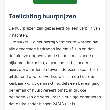
Toelichting huurprijzen
De huurprijzen zijn gebaseerd op een verblijf van
7 nachten.
Uitdrukkelijk dient hierbij vermeld te worden dat
alle genoemde bedragen indicatief zijn en dat
definitieve opgave van de huursom alsmede de
bijkomende kosten, algemene en bijzondere
huurvoorwaarden en tevens de beschikbaarheid
uitsluitend door de verhuurder aan de huurder
kenbaar wordt gemaakt middels een bevestiging
per email of huurovereenkomst. In drukke
perioden kan de verhuurder niet altijd garanderen
dat de kalender binnen 24/48 uur is