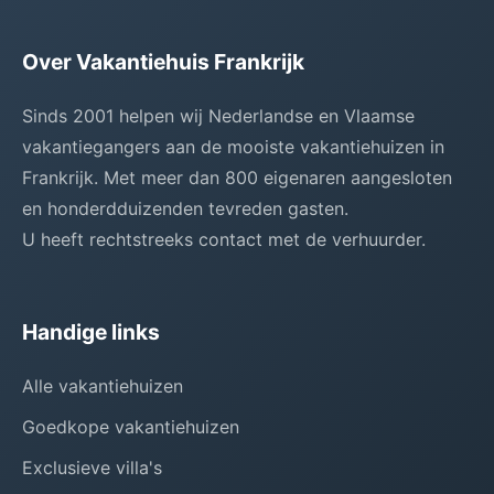
Over Vakantiehuis Frankrijk
Sinds 2001 helpen wij Nederlandse en Vlaamse
vakantiegangers aan de mooiste vakantiehuizen in
Frankrijk. Met meer dan 800 eigenaren aangesloten
en honderdduizenden tevreden gasten.
U heeft rechtstreeks contact met de verhuurder.
Handige links
Alle vakantiehuizen
Goedkope vakantiehuizen
Exclusieve villa's