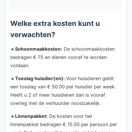
Welke extra kosten kunt u
verwachten?
🔸
Schoonmaakkosten:
De schoonmaakkosten
bedragen € 75 en dienen vooraf te worden
voldaan.
🔸
Toeslag huisdier(en):
Voor huisdieren geldt
een toeslag van € 50.00 per huisdier per week.
Heeft u 2 of meer huisdieren dan is vooraf
overleg met de verhuurder noodzakelijk.
🔸
Linnenpakket:
De kosten voor het
linnenpakket bedragen € 15.00 per persoon per