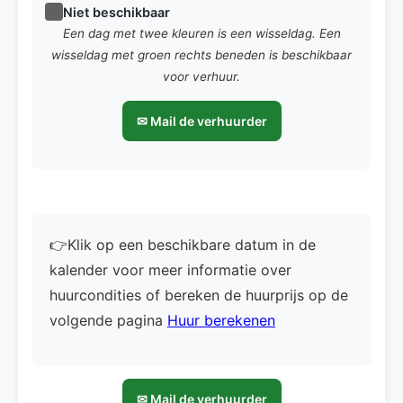
Niet beschikbaar
Een dag met twee kleuren is een wisseldag. Een
wisseldag met groen rechts beneden is beschikbaar
voor verhuur.
✉ Mail de verhuurder
👉Klik op een beschikbare datum in de
kalender voor meer informatie over
huurcondities of bereken de huurprijs op de
volgende pagina
Huur berekenen
✉ Mail de verhuurder