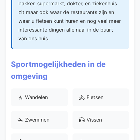
bakker, supermarkt, dokter, en ziekenhuis
zit maar ook waar de restaurants zijn en
waar u fietsen kunt huren en nog veel meer
interessante dingen allemaal in de buurt
van ons huis.
Sportmogelijkheden in de
omgeving
🚶
🚴
Wandelen
Fietsen
🏊
🎣
Zwemmen
Vissen