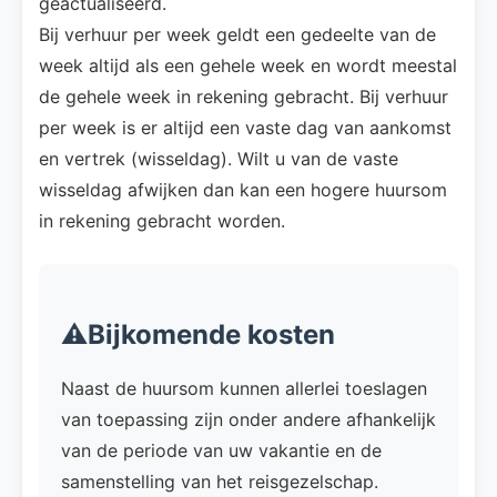
geactualiseerd.
Bij verhuur per week geldt een gedeelte van de
week altijd als een gehele week en wordt meestal
de gehele week in rekening gebracht. Bij verhuur
per week is er altijd een vaste dag van aankomst
en vertrek (wisseldag). Wilt u van de vaste
wisseldag afwijken dan kan een hogere huursom
in rekening gebracht worden.
⚠️Bijkomende kosten
Naast de huursom kunnen allerlei toeslagen
van toepassing zijn onder andere afhankelijk
van de periode van uw vakantie en de
samenstelling van het reisgezelschap.