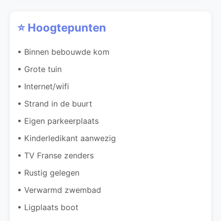
⭐ Hoogtepunten
• Binnen bebouwde kom
• Grote tuin
• Internet/wifi
• Strand in de buurt
• Eigen parkeerplaats
• Kinderledikant aanwezig
• TV Franse zenders
• Rustig gelegen
• Verwarmd zwembad
• Ligplaats boot