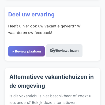
Deel uw ervaring
Heeft u hier ook uw vakantie gevierd? Wij
waarderen uw feedback!
👓
Reviews lezen
⭐ Review plaatsen
Alternatieve vakantiehuizen in
de omgeving
Is dit vakantiehuis niet beschikbaar of zoekt u
iets anders? Bekijk deze alternatieven: