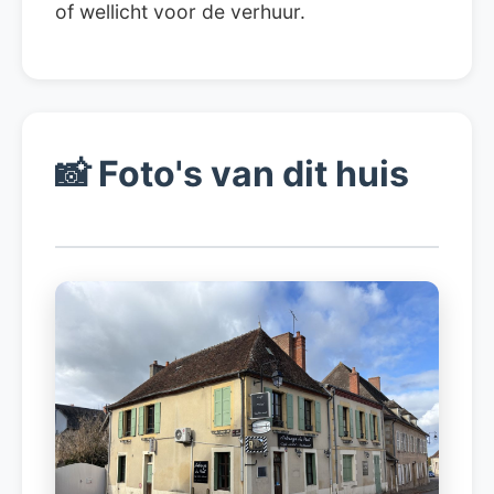
of wellicht voor de verhuur.
📸
Foto's van dit huis