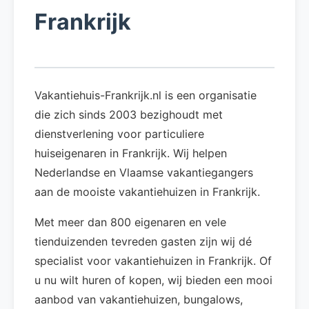
Frankrijk
Vakantiehuis-Frankrijk.nl is een organisatie
die zich sinds 2003 bezighoudt met
dienstverlening voor particuliere
huiseigenaren in Frankrijk. Wij helpen
Nederlandse en Vlaamse vakantiegangers
aan de mooiste vakantiehuizen in Frankrijk.
Met meer dan 800 eigenaren en vele
tienduizenden tevreden gasten zijn wij dé
specialist voor vakantiehuizen in Frankrijk. Of
u nu wilt huren of kopen, wij bieden een mooi
aanbod van vakantiehuizen, bungalows,