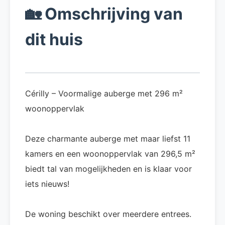
🏡
Omschrijving van
dit huis
Cérilly – Voormalige auberge met 296 m²
woonoppervlak
Deze charmante auberge met maar liefst 11
kamers en een woonoppervlak van 296,5 m²
biedt tal van mogelijkheden en is klaar voor
iets nieuws!
De woning beschikt over meerdere entrees.