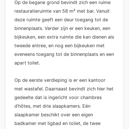
Op de begane grond bevindt zich een ruime
restauratieruimte van 58 m² met bar. Vanuit
deze ruimte geeft een deur toegang tot de
binnenplaats. Verder zijn er een keuken, een
bijkeuken, een extra ruimte die kan dienen als
tweede entree, en nog een bijkeuken met
eveneens toegang tot de binnenplaats en een
apart toilet.
Op de eerste verdieping is er een kantoor
met wastafel. Daarnaast bevindt zich hier het
gedeelte dat is ingericht voor chambres
d’hôtes, met drie slaapkamers. Eén
slaapkamer beschikt over een eigen
badkamer met ligbad en toilet, de twee