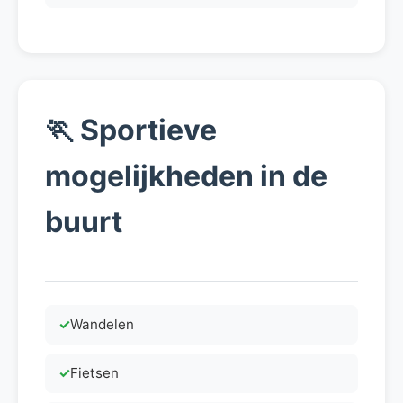
🏃
Sportieve
mogelijkheden in de
buurt
Wandelen
Fietsen