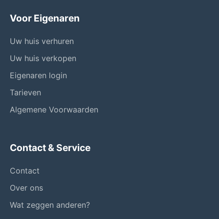
Voor Eigenaren
Uw huis verhuren
Uw huis verkopen
Eigenaren login
Tarieven
Algemene Voorwaarden
Contact & Service
Contact
Over ons
Wat zeggen anderen?