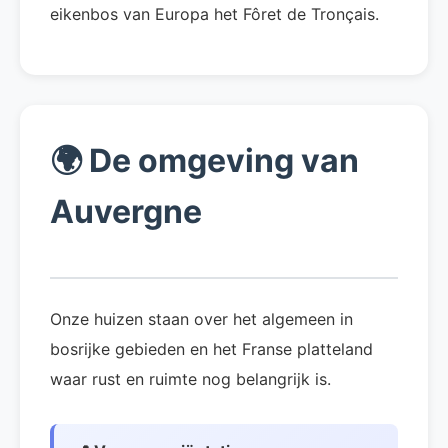
eikenbos van Europa het Fôret de Tronçais.
🌍
De omgeving van
Auvergne
Onze huizen staan over het algemeen in
bosrijke gebieden en het Franse platteland
waar rust en ruimte nog belangrijk is.