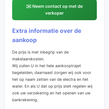
✉️ Neem contact op met de
verkoper
Extra informatie over de
aankoop
De prijs is met inbegrip van de
makelaarskosten.
Wij zullen U in het hele aankooptrajet
begeleiden, daarnaast zorgen wij ook voor
het op naam zetten van de electra en het
water. En als U dat op prijs stelt regelen wij
ook uw verzekering en het openen van uw
bankrekening.