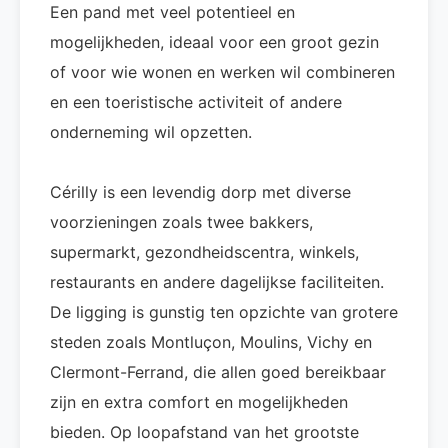
Een pand met veel potentieel en
mogelijkheden, ideaal voor een groot gezin
of voor wie wonen en werken wil combineren
en een toeristische activiteit of andere
onderneming wil opzetten.
Cérilly is een levendig dorp met diverse
voorzieningen zoals twee bakkers,
supermarkt, gezondheidscentra, winkels,
restaurants en andere dagelijkse faciliteiten.
De ligging is gunstig ten opzichte van grotere
steden zoals Montluçon, Moulins, Vichy en
Clermont-Ferrand, die allen goed bereikbaar
zijn en extra comfort en mogelijkheden
bieden. Op loopafstand van het grootste