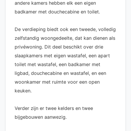
andere kamers hebben elk een eigen
badkamer met douchecabine en toilet.
De verdieping biedt ook een tweede, volledig
zelfstandig woongedeelte, dat kan dienen als
privéwoning. Dit deel beschikt over drie
slaapkamers met eigen wastafel, een apart
toilet met wastafel, een badkamer met
ligbad, douchecabine en wastafel, en een
woonkamer met ruimte voor een open
keuken.
Verder zijn er twee kelders en twee
bijgebouwen aanwezig.