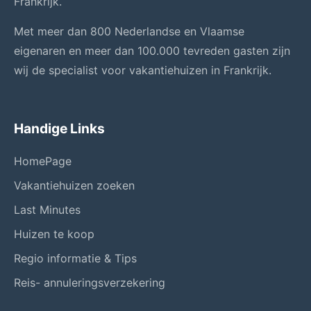
Frankrijk.
Met meer dan 800 Nederlandse en Vlaamse
eigenaren en meer dan 100.000 tevreden gasten zijn
wij de specialist voor vakantiehuizen in Frankrijk.
Handige Links
HomePage
Vakantiehuizen zoeken
Last Minutes
Huizen te koop
Regio informatie & Tips
Reis- annuleringsverzekering