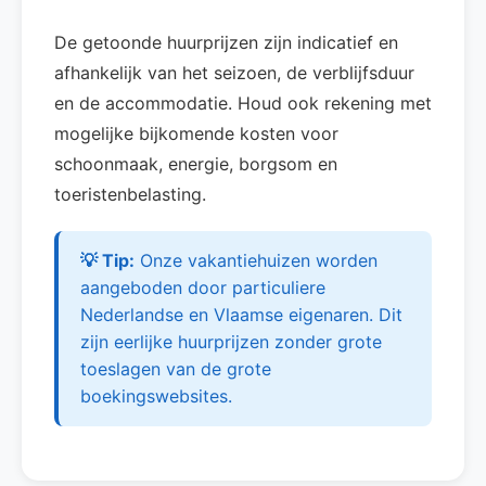
De getoonde huurprijzen zijn indicatief en
afhankelijk van het seizoen, de verblijfsduur
en de accommodatie. Houd ook rekening met
mogelijke bijkomende kosten voor
schoonmaak, energie, borgsom en
toeristenbelasting.
💡 Tip:
Onze vakantiehuizen worden
aangeboden door particuliere
Nederlandse en Vlaamse eigenaren. Dit
zijn eerlijke huurprijzen zonder grote
toeslagen van de grote
boekingswebsites.