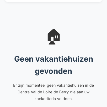
🏠
Geen vakantiehuizen
gevonden
Er zijn momenteel geen vakantiehuizen in de
Centre Val de Loire de Berry die aan uw
zoekcriteria voldoen.