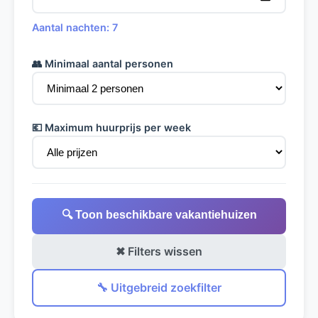
Aantal nachten: 7
👥 Minimaal aantal personen
💶 Maximum huurprijs per week
🔍 Toon beschikbare vakantiehuizen
✖ Filters wissen
🔧 Uitgebreid zoekfilter