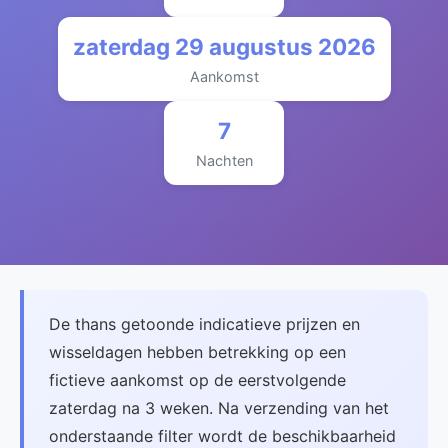
zaterdag 29 augustus 2026
Aankomst
7
Nachten
De thans getoonde indicatieve prijzen en
wisseldagen hebben betrekking op een
fictieve aankomst op de eerstvolgende
zaterdag na 3 weken. Na verzending van het
onderstaande filter wordt de beschikbaarheid