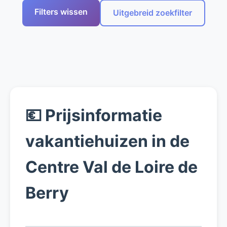
Filters wissen
Uitgebreid zoekfilter
💶 Prijsinformatie
vakantiehuizen in de
Centre Val de Loire de
Berry