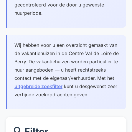
gecontroleerd voor de door u gewenste
huurperiode.
Wij hebben voor u een overzicht gemaakt van
de vakantiehuizen in de Centre Val de Loire de
Berry. De vakantiehuizen worden particulier te
huur aangeboden — u heeft rechtstreeks
contact met de eigenaar/verhuurder. Met het
uitgebreide zoekfilter
kunt u desgewenst zeer
verfijnde zoekopdrachten geven.
🔍 Filter