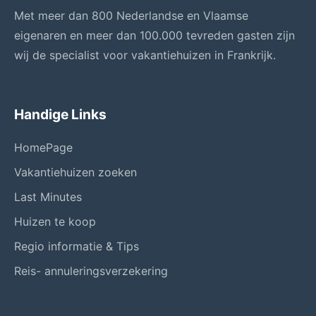
Met meer dan 800 Nederlandse en Vlaamse
eigenaren en meer dan 100.000 tevreden gasten zijn
wij de specialist voor vakantiehuizen in Frankrijk.
Handige Links
HomePage
Vakantiehuizen zoeken
Last Minutes
Huizen te koop
Regio informatie & Tips
Reis- annuleringsverzekering