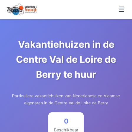
☰
Vakantiehuizen in de
Centre Val de Loire de
Berry te huur
Particuliere vakantiehuizen van Nederlandse en Vlaamse
eigenaren in de Centre Val de Loire de Berry
0
Beschikbaar