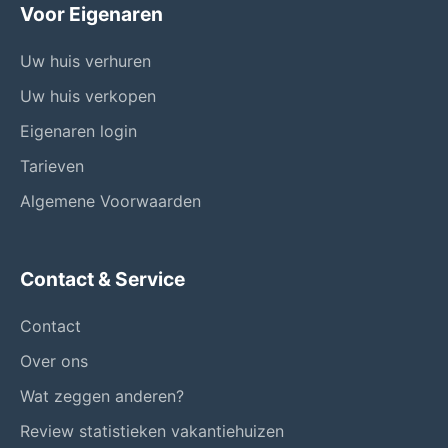
Voor Eigenaren
Uw huis verhuren
Uw huis verkopen
Eigenaren login
Tarieven
Algemene Voorwaarden
Contact & Service
Contact
Over ons
Wat zeggen anderen?
Review statistieken vakantiehuizen