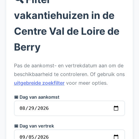
vakantiehuizen in de
Centre Val de Loire de
Berry
Pas de aankomst- en vertrekdatum aan om de
beschikbaarheid te controleren. Of gebruik ons
uitgebreide zoekfilter
voor meer opties.
📅 Dag van aankomst
📅 Dag van vertrek