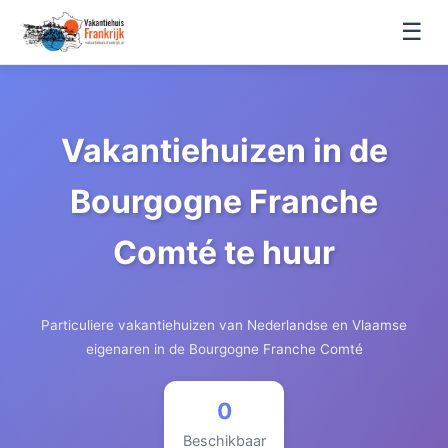
☰
Vakantiehuizen in de
Bourgogne Franche
Comté te huur
Particuliere vakantiehuizen van Nederlandse en Vlaamse
eigenaren in de Bourgogne Franche Comté
0
Beschikbaar