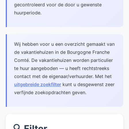
gecontroleerd voor de door u gewenste
huurperiode.
Wij hebben voor u een overzicht gemaakt van
de vakantiehuizen in de Bourgogne Franche
Comté. De vakantiehuizen worden particulier
te huur aangeboden — u heeft rechtstreeks
contact met de eigenaar/verhuurder. Met het
uitgebreide zoekfilter
kunt u desgewenst zeer
verfijnde zoekopdrachten geven.
🔍 Filter