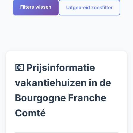
Filters wissen
Uitgebreid zoekfilter
💶 Prijsinformatie
vakantiehuizen in de
Bourgogne Franche
Comté