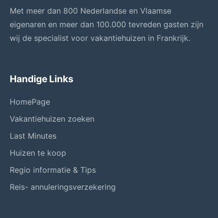
Met meer dan 800 Nederlandse en Vlaamse
eigenaren en meer dan 100.000 tevreden gasten zijn
wij de specialist voor vakantiehuizen in Frankrijk.
Handige Links
HomePage
Vakantiehuizen zoeken
Last Minutes
Huizen te koop
Regio informatie & Tips
Reis- annuleringsverzekering