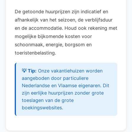
De getoonde huurprijzen zijn indicatief en
afhankelijk van het seizoen, de verblijfsduur
en de accommodatie. Houd ook rekening met
mogelijke bijkomende kosten voor
schoonmaak, energie, borgsom en
toeristenbelasting.
💡 Tip:
Onze vakantiehuizen worden
aangeboden door particuliere
Nederlandse en Vlaamse eigenaren. Dit
zijn eerlijke huurprijzen zonder grote
toeslagen van de grote
boekingswebsites.