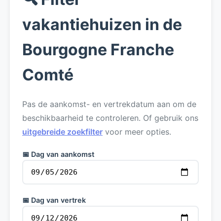
vakantiehuizen in de
Bourgogne Franche
Comté
Pas de aankomst- en vertrekdatum aan om de
beschikbaarheid te controleren. Of gebruik ons
uitgebreide zoekfilter
voor meer opties.
📅 Dag van aankomst
📅 Dag van vertrek