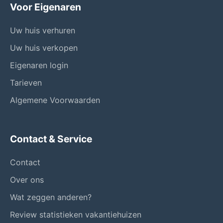
Voor Eigenaren
Uw huis verhuren
Uw huis verkopen
Eigenaren login
Tarieven
Algemene Voorwaarden
Contact & Service
Contact
Over ons
Wat zeggen anderen?
Review statistieken vakantiehuizen