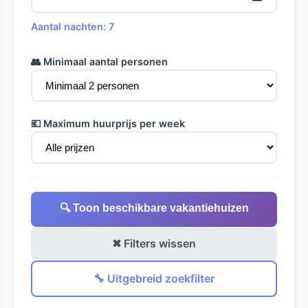
Aantal nachten: 7
👥 Minimaal aantal personen
💶 Maximum huurprijs per week
🔍 Toon beschikbare vakantiehuizen
✖ Filters wissen
🔧 Uitgebreid zoekfilter