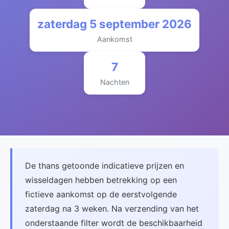
zaterdag 5 september 2026
Aankomst
7
Nachten
De thans getoonde indicatieve prijzen en
wisseldagen hebben betrekking op een
fictieve aankomst op de eerstvolgende
zaterdag na 3 weken. Na verzending van het
onderstaande filter wordt de beschikbaarheid