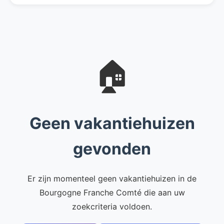
🏠
Geen vakantiehuizen
gevonden
Er zijn momenteel geen vakantiehuizen in de
Bourgogne Franche Comté die aan uw
zoekcriteria voldoen.