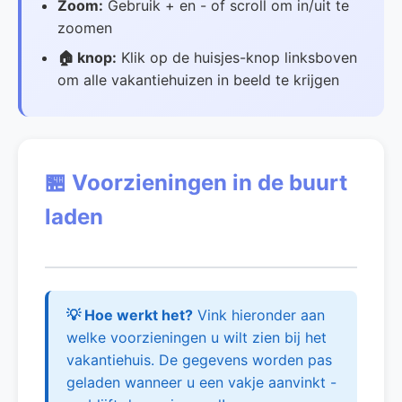
Zoom:
Gebruik + en - of scroll om in/uit te
zoomen
🏠 knop:
Klik op de huisjes-knop linksboven
om alle vakantiehuizen in beeld te krijgen
🏪 Voorzieningen in de buurt
laden
💡 Hoe werkt het?
Vink hieronder aan
welke voorzieningen u wilt zien bij het
vakantiehuis. De gegevens worden pas
geladen wanneer u een vakje aanvinkt -