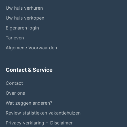
Uw huis verhuren
Uw huis verkopen
Eigenaren login
Tarieven
Algemene Voorwaarden
Contact & Service
Contact
Over ons
Wat zeggen anderen?
Review statistieken vakantiehuizen
Privacy verklaring + Disclaimer