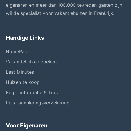
eigenaren en meer dan 100.000 tevreden gasten zijn
wij de specialist voor vakantiehuizen in Frankrijk.
Handige Links
HomePage
Vakantiehuizen zoeken
Last Minutes
Huizen te koop
Regio informatie & Tips
Reis- annuleringsverzekering
Voor Eigenaren