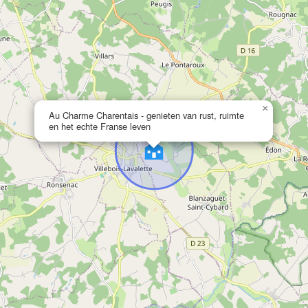
×
Au Charme Charentais - genieten van rust, ruimte
en het echte Franse leven