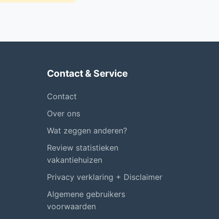
Contact & Service
Contact
Over ons
Wat zeggen anderen?
Review statistieken
vakantiehuizen
Privacy verklaring + Disclaimer
Algemene gebruikers
voorwaarden