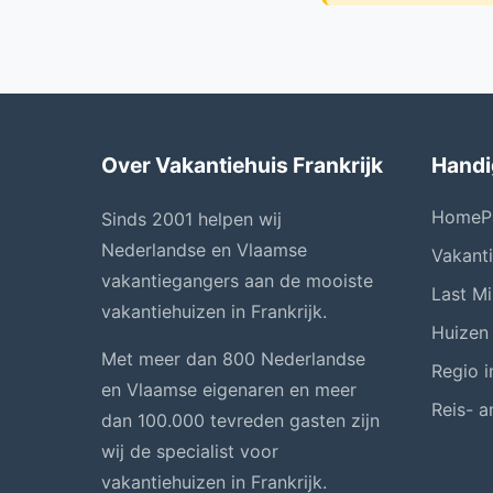
Over Vakantiehuis Frankrijk
Handi
HomeP
Sinds 2001 helpen wij
Nederlandse en Vlaamse
Vakant
vakantiegangers aan de mooiste
Last Mi
vakantiehuizen in Frankrijk.
Huizen
Met meer dan 800 Nederlandse
Regio i
en Vlaamse eigenaren en meer
Reis- a
dan 100.000 tevreden gasten zijn
wij de specialist voor
vakantiehuizen in Frankrijk.