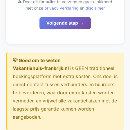
⚠️ Door dit formulier te verzenden gaat u akkoord
met onze
privacy verklaring
en
disclaimer
Volgende stap →
💡 Goed om te weten
Vakantiehuis-frankrijk.nl
is GEEN traditioneel
boekingsplatform met extra kosten. Ons doel is
direct contact tussen verhuurders en huurders
te bevorderen, waardoor extra kosten worden
vermeden en vrijwel alle vakantiehuizen met de
laagste prijs garantie kunnen worden
aangeboden.