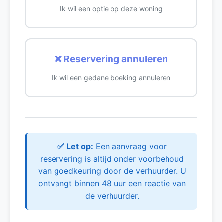
Ik wil een optie op deze woning
❌ Reservering annuleren
Ik wil een gedane boeking annuleren
✅ Let op:
Een aanvraag voor
reservering is altijd onder voorbehoud
van goedkeuring door de verhuurder. U
ontvangt binnen 48 uur een reactie van
de verhuurder.