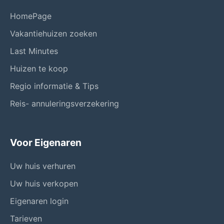
HomePage
Vakantiehuizen zoeken
Last Minutes
Huizen te koop
Regio informatie & Tips
Reis- annuleringsverzekering
Voor Eigenaren
Uw huis verhuren
Uw huis verkopen
Eigenaren login
Tarieven