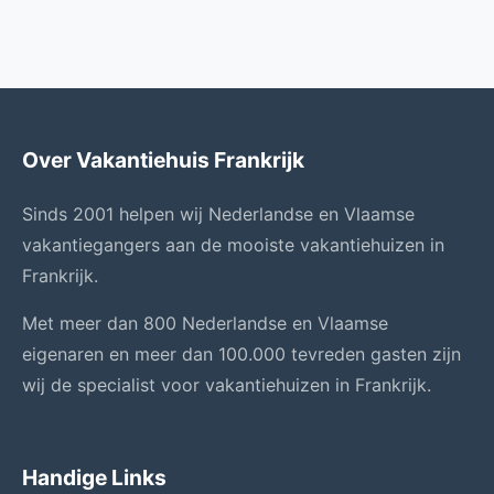
Over Vakantiehuis Frankrijk
Sinds 2001 helpen wij Nederlandse en Vlaamse
vakantiegangers aan de mooiste vakantiehuizen in
Frankrijk.
Met meer dan 800 Nederlandse en Vlaamse
eigenaren en meer dan 100.000 tevreden gasten zijn
wij de specialist voor vakantiehuizen in Frankrijk.
Handige Links