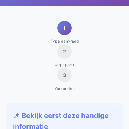
1
Type aanvraag
2
Uw gegevens
3
Verzenden
📌 Bekijk eerst deze handige
informatie