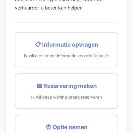
verhuurder u beter kan helpen
📋 Informatie opvragen
Ik wil eerst meer informatie voordat ik beslis
📅 Reservering maken
Ik wil deze woning graag reserveren
⏰ Optie nemen