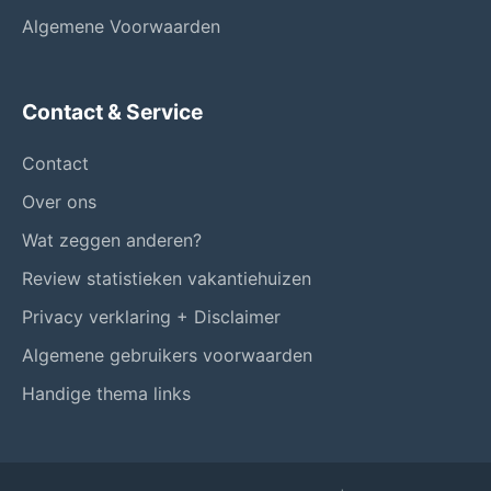
Algemene Voorwaarden
Contact & Service
Contact
Over ons
Wat zeggen anderen?
Review statistieken vakantiehuizen
Privacy verklaring + Disclaimer
Algemene gebruikers voorwaarden
Handige thema links