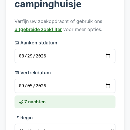
campinghuisje
Verfijn uw zoekopdracht of gebruik ons
uitgebreide zoekfilter
voor meer opties.
📅 Aankomstdatum
📅 Vertrekdatum
🌙 7 nachten
📍 Regio