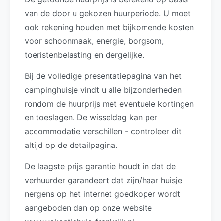
van de door u gekozen huurperiode. U moet
ook rekening houden met bijkomende kosten
voor schoonmaak, energie, borgsom,
toeristenbelasting en dergelijke.
Bij de volledige presentatiepagina van het
campinghuisje vindt u alle bijzonderheden
rondom de huurprijs met eventuele kortingen
en toeslagen. De wisseldag kan per
accommodatie verschillen - controleer dit
altijd op de detailpagina.
De laagste prijs garantie houdt in dat de
verhuurder garandeert dat zijn/haar huisje
nergens op het internet goedkoper wordt
aangeboden dan op onze website