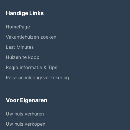
Handige Links
HomePage
Vakantiehuizen zoeken
Last Minutes
Huizen te koop
Regio informatie & Tips
Reis- annuleringsverzekering
Voor Eigenaren
Uw huis verhuren
Uw huis verkopen