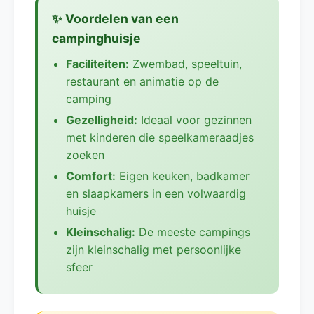
✨ Voordelen van een
campinghuisje
Faciliteiten:
Zwembad, speeltuin,
restaurant en animatie op de
camping
Gezelligheid:
Ideaal voor gezinnen
met kinderen die speelkameraadjes
zoeken
Comfort:
Eigen keuken, badkamer
en slaapkamers in een volwaardig
huisje
Kleinschalig:
De meeste campings
zijn kleinschalig met persoonlijke
sfeer