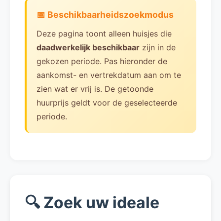
📅 Beschikbaarheidszoekmodus
Deze pagina toont alleen huisjes die
daadwerkelijk beschikbaar
zijn in de
gekozen periode. Pas hieronder de
aankomst- en vertrekdatum aan om te
zien wat er vrij is. De getoonde
huurprijs geldt voor de geselecteerde
periode.
🔍 Zoek uw ideale