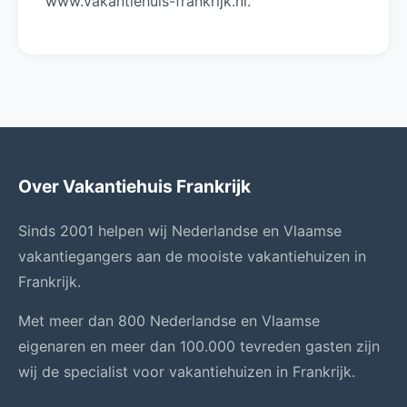
www.vakantiehuis-frankrijk.nl.
Over Vakantiehuis Frankrijk
Sinds 2001 helpen wij Nederlandse en Vlaamse
vakantiegangers aan de mooiste vakantiehuizen in
Frankrijk.
Met meer dan 800 Nederlandse en Vlaamse
eigenaren en meer dan 100.000 tevreden gasten zijn
wij de specialist voor vakantiehuizen in Frankrijk.