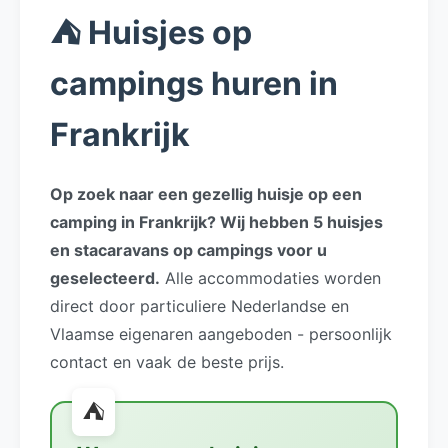
⛺ Huisjes op
campings huren in
Frankrijk
Op zoek naar een gezellig huisje op een
camping in Frankrijk? Wij hebben 5 huisjes
en stacaravans op campings voor u
geselecteerd.
Alle accommodaties worden
direct door particuliere Nederlandse en
Vlaamse eigenaren aangeboden - persoonlijk
contact en vaak de beste prijs.