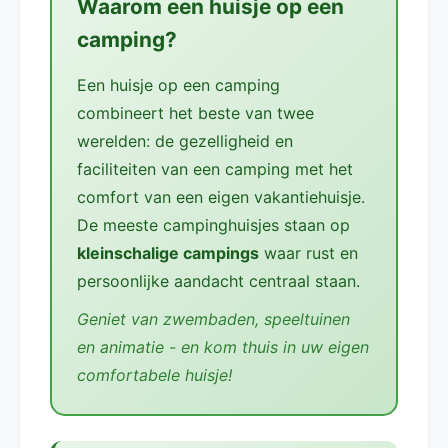
Waarom een huisje op een
camping?
Een huisje op een camping
combineert het beste van twee
werelden: de gezelligheid en
faciliteiten van een camping met het
comfort van een eigen vakantiehuisje.
De meeste campinghuisjes staan op
kleinschalige campings
waar rust en
persoonlijke aandacht centraal staan.
Geniet van zwembaden, speeltuinen
en animatie - en kom thuis in uw eigen
comfortabele huisje!