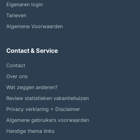
Eigenaren login
Tarieven
Algemene Voorwaarden
Contact & Service
Contact
Over ons
Wat zeggen anderen?
Review statistieken vakantiehuizen
Privacy verklaring + Disclaimer
Algemene gebruikers voorwaarden
Handige thema links