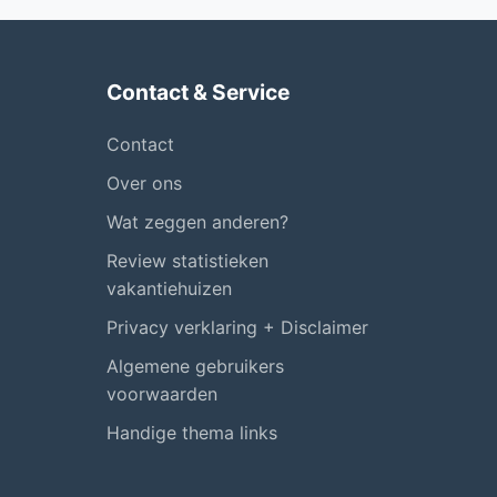
Contact & Service
Contact
Over ons
Wat zeggen anderen?
Review statistieken
vakantiehuizen
Privacy verklaring + Disclaimer
Algemene gebruikers
voorwaarden
Handige thema links