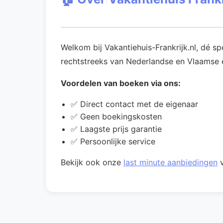
Welkom bij Vakantiehuis-Frankrijk.nl, dé s
rechtstreeks van Nederlandse en Vlaamse ei
Voordelen van boeken via ons:
✅ Direct contact met de eigenaar
✅ Geen boekingskosten
✅ Laagste prijs garantie
✅ Persoonlijke service
Bekijk ook onze
last minute aanbiedingen
v