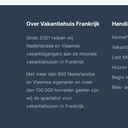
Over Vakantiehuis Frankrijk
Handi
HomeP
Sinds 2001 helpen wij
Nederlandse en Vlaamse
Vakant
vakantiegangers aan de mooiste
Last Mi
vakantiehuizen in Frankrijk.
Huizen
Met meer dan 800 Nederlandse
Regio i
en Vlaamse eigenaren en meer
Reis- a
dan 100.000 tevreden gasten zijn
wij de specialist voor
vakantiehuizen in Frankrijk.