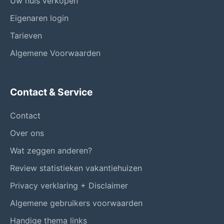
Uw huis verkopen
Eigenaren login
Tarieven
Algemene Voorwaarden
Contact & Service
Contact
Over ons
Wat zeggen anderen?
Review statistieken vakantiehuizen
Privacy verklaring + Disclaimer
Algemene gebruikers voorwaarden
Handige thema links