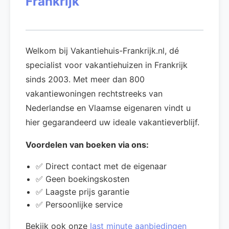
Frankrijk
Welkom bij Vakantiehuis-Frankrijk.nl, dé
specialist voor vakantiehuizen in Frankrijk
sinds 2003. Met meer dan 800
vakantiewoningen rechtstreeks van
Nederlandse en Vlaamse eigenaren vindt u
hier gegarandeerd uw ideale vakantieverblijf.
Voordelen van boeken via ons:
✅ Direct contact met de eigenaar
✅ Geen boekingskosten
✅ Laagste prijs garantie
✅ Persoonlijke service
Bekijk ook onze
last minute aanbiedingen