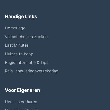
Handige Links
HomePage
Vakantiehuizen zoeken
Last Minutes
Huizen te koop
Regio informatie & Tips
Reis- annuleringsverzekering
Voor Eigenaren
Uw huis verhuren