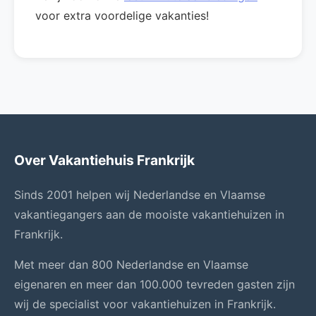
voor extra voordelige vakanties!
Over Vakantiehuis Frankrijk
Sinds 2001 helpen wij Nederlandse en Vlaamse
vakantiegangers aan de mooiste vakantiehuizen in
Frankrijk.
Met meer dan 800 Nederlandse en Vlaamse
eigenaren en meer dan 100.000 tevreden gasten zijn
wij de specialist voor vakantiehuizen in Frankrijk.