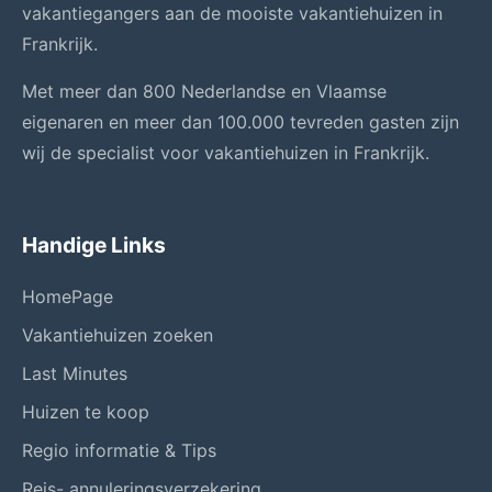
vakantiegangers aan de mooiste vakantiehuizen in
Frankrijk.
Met meer dan 800 Nederlandse en Vlaamse
eigenaren en meer dan 100.000 tevreden gasten zijn
wij de specialist voor vakantiehuizen in Frankrijk.
Handige Links
HomePage
Vakantiehuizen zoeken
Last Minutes
Huizen te koop
Regio informatie & Tips
Reis- annuleringsverzekering