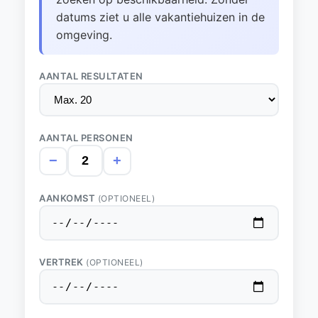
datums ziet u alle vakantiehuizen in de
omgeving.
AANTAL RESULTATEN
AANTAL PERSONEN
−
+
AANKOMST
(OPTIONEEL)
VERTREK
(OPTIONEEL)