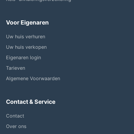
Voor Eigenaren
Uw huis verhuren
Uw huis verkopen
Eigenaren login
Tarieven
Algemene Voorwaarden
Contact & Service
Contact
Over ons