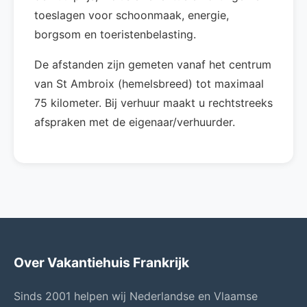
toeslagen voor schoonmaak, energie,
borgsom en toeristenbelasting.
De afstanden zijn gemeten vanaf het centrum
van St Ambroix (hemelsbreed) tot maximaal
75 kilometer. Bij verhuur maakt u rechtstreeks
afspraken met de eigenaar/verhuurder.
Over Vakantiehuis Frankrijk
Sinds 2001 helpen wij Nederlandse en Vlaamse