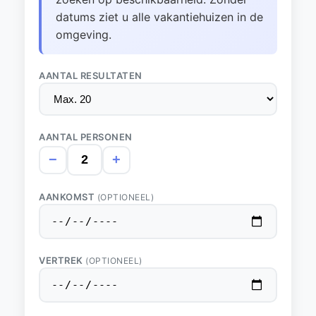
datums ziet u alle vakantiehuizen in de
omgeving.
AANTAL RESULTATEN
AANTAL PERSONEN
−
+
AANKOMST
(OPTIONEEL)
VERTREK
(OPTIONEEL)