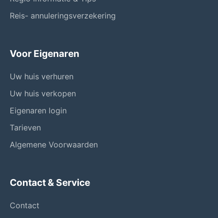
Reis- annuleringsverzekering
Voor Eigenaren
Uw huis verhuren
Uw huis verkopen
Eigenaren login
Tarieven
Algemene Voorwaarden
Contact & Service
Contact