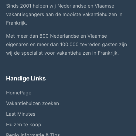
Sinds 2001 helpen wij Nederlandse en Vlaamse
vakantiegangers aan de mooiste vakantiehuizen in
Frankrijk.
Met meer dan 800 Nederlandse en Vlaamse
eigenaren en meer dan 100.000 tevreden gasten zijn
wij de specialist voor vakantiehuizen in Frankrijk.
Handige Links
HomePage
Vakantiehuizen zoeken
Last Minutes
Huizen te koop
Regio informatie & Tips