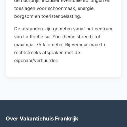
de huurprijs, inclusief eventuele kortingen en
toeslagen voor schoonmaak, energie,
borgsom en toeristenbelasting.
De afstanden zijn gemeten vanaf het centrum
van La Roche sur Yon (hemelsbreed) tot
maximaal 75 kilometer. Bij verhuur maakt u
rechtstreeks afspraken met de
eigenaar/verhuurder.
Over Vakantiehuis Frankrijk