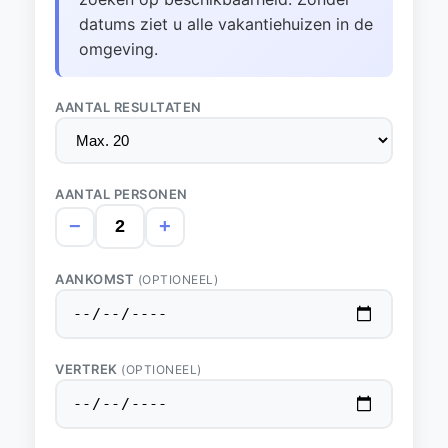
datums ziet u alle vakantiehuizen in de
omgeving.
AANTAL RESULTATEN
AANTAL PERSONEN
−
+
AANKOMST
(OPTIONEEL)
VERTREK
(OPTIONEEL)