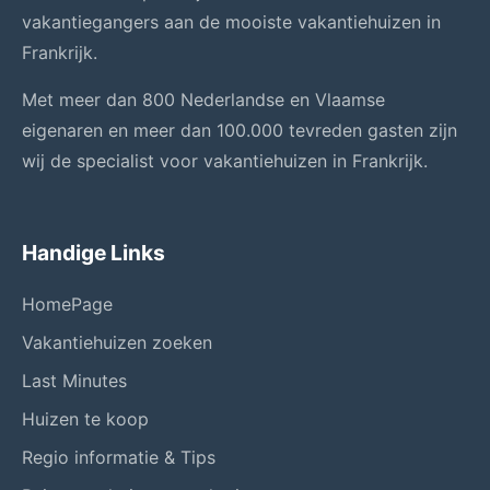
vakantiegangers aan de mooiste vakantiehuizen in
Frankrijk.
Met meer dan 800 Nederlandse en Vlaamse
eigenaren en meer dan 100.000 tevreden gasten zijn
wij de specialist voor vakantiehuizen in Frankrijk.
Handige Links
HomePage
Vakantiehuizen zoeken
Last Minutes
Huizen te koop
Regio informatie & Tips