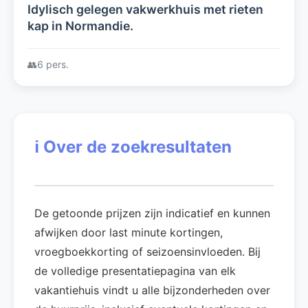
Idylisch gelegen vakwerkhuis met rieten
kap in Normandie.
👥
6 pers.
ℹ️
Over de zoekresultaten
De getoonde prijzen zijn indicatief en kunnen
afwijken door last minute kortingen,
vroegboekkorting of seizoensinvloeden. Bij
de volledige presentatiepagina van elk
vakantiehuis vindt u alle bijzonderheden over