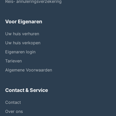
Reis- annuleringsverzekering
Voor Eigenaren
Uw huis verhuren
Uw huis verkopen
Eigenaren login
Tarieven
Algemene Voorwaarden
Contact & Service
Contact
Over ons