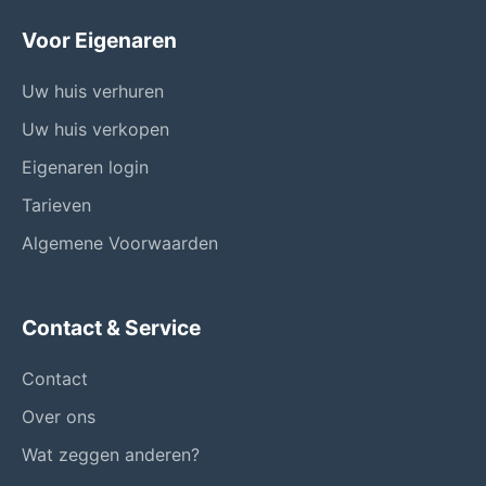
Voor Eigenaren
Uw huis verhuren
Uw huis verkopen
Eigenaren login
Tarieven
Algemene Voorwaarden
Contact & Service
Contact
Over ons
Wat zeggen anderen?