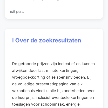
kust
👥
9 pers.
ℹ️
Over de zoekresultaten
De getoonde prijzen zijn indicatief en kunnen
afwijken door last minute kortingen,
vroegboekkorting of seizoensinvloeden. Bij
de volledige presentatiepagina van elk
vakantiehuis vindt u alle bijzonderheden over
de huurprijs, inclusief eventuele kortingen en
toeslagen voor schoonmaak, energie,