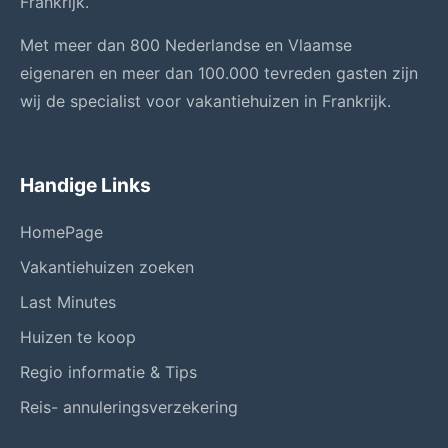
Frankrijk.
Met meer dan 800 Nederlandse en Vlaamse
eigenaren en meer dan 100.000 tevreden gasten zijn
wij de specialist voor vakantiehuizen in Frankrijk.
Handige Links
HomePage
Vakantiehuizen zoeken
Last Minutes
Huizen te koop
Regio informatie & Tips
Reis- annuleringsverzekering