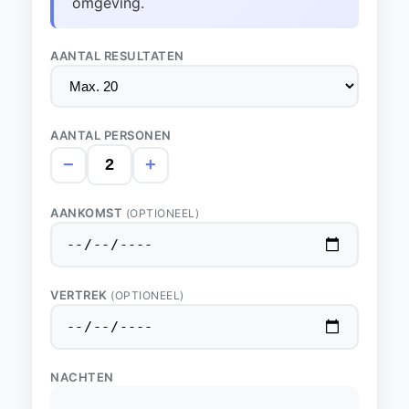
omgeving.
AANTAL RESULTATEN
AANTAL PERSONEN
−
+
AANKOMST
(OPTIONEEL)
VERTREK
(OPTIONEEL)
NACHTEN