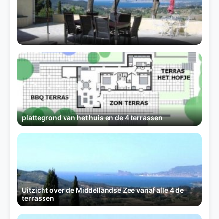
plattegrond van het huis en de 4 terrassen
Uitzicht over de Middellandse Zee vanaf alle 4 de
terrassen