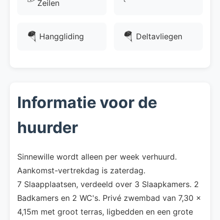
Zeilen
🪂
🪂
Hanggliding
Deltavliegen
Informatie voor de
huurder
Sinnewille wordt alleen per week verhuurd.
Aankomst-vertrekdag is zaterdag.
7 Slaapplaatsen, verdeeld over 3 Slaapkamers. 2
Badkamers en 2 WC's. Privé zwembad van 7,30 x
4,15m met groot terras, ligbedden en een grote