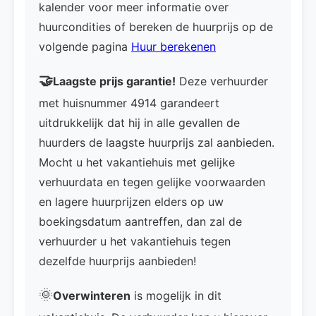
kalender voor meer informatie over
huurcondities of bereken de huurprijs op de
volgende pagina
Huur berekenen
🤝
Laagste prijs garantie!
Deze verhuurder
met huisnummer 4914 garandeert
uitdrukkelijk dat hij in alle gevallen de
huurders de laagste huurprijs zal aanbieden.
Mocht u het vakantiehuis met gelijke
verhuurdata en tegen gelijke voorwaarden
en lagere huurprijzen elders op uw
boekingsdatum aantreffen, dan zal de
verhuurder u het vakantiehuis tegen
dezelfde huurprijs aanbieden!
🌞
Overwinteren
is mogelijk in dit