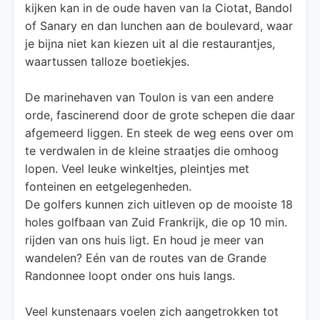
kijken kan in de oude haven van la Ciotat, Bandol
of Sanary en dan lunchen aan de boulevard, waar
je bijna niet kan kiezen uit al die restaurantjes,
waartussen talloze boetiekjes.
De marinehaven van Toulon is van een andere
orde, fascinerend door de grote schepen die daar
afgemeerd liggen. En steek de weg eens over om
te verdwalen in de kleine straatjes die omhoog
lopen. Veel leuke winkeltjes, pleintjes met
fonteinen en eetgelegenheden.
De golfers kunnen zich uitleven op de mooiste 18
holes golfbaan van Zuid Frankrijk, die op 10 min.
rijden van ons huis ligt. En houd je meer van
wandelen? Eén van de routes van de Grande
Randonnee loopt onder ons huis langs.
Veel kunstenaars voelen zich aangetrokken tot