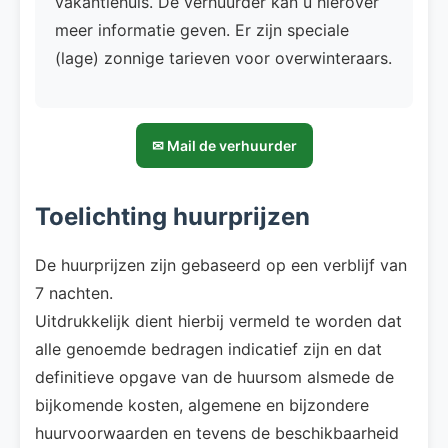
vakantiehuis. De verhuurder kan u hierover
meer informatie geven. Er zijn speciale
(lage) zonnige tarieven voor overwinteraars.
✉ Mail de verhuurder
Toelichting huurprijzen
De huurprijzen zijn gebaseerd op een verblijf van
7 nachten.
Uitdrukkelijk dient hierbij vermeld te worden dat
alle genoemde bedragen indicatief zijn en dat
definitieve opgave van de huursom alsmede de
bijkomende kosten, algemene en bijzondere
huurvoorwaarden en tevens de beschikbaarheid