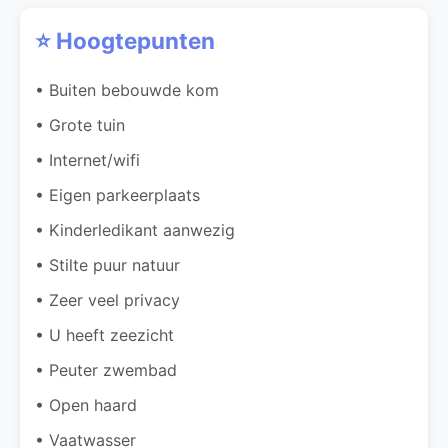
⭐ Hoogtepunten
• Buiten bebouwde kom
• Grote tuin
• Internet/wifi
• Eigen parkeerplaats
• Kinderledikant aanwezig
• Stilte puur natuur
• Zeer veel privacy
• U heeft zeezicht
• Peuter zwembad
• Open haard
• Vaatwasser