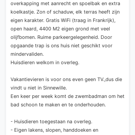
overkapping met aanrecht en spoelbak en extra
koelkastje. Zon of schaduw, elk terras heeft zijn
eigen karakter. Gratis WiFi (traag in Frankrijk),
open haard, 4400 M2 eigen grond met veel
olijfbomen. Ruime parkeergelegenheid. Door
opgaande trap is ons huis niet geschikt voor
mindervaliden.
Huisdieren welkom in overleg.
Vakantievieren is voor ons even geen TV.,dus die
vindt u niet in Sinnewille.
Een keer per week komt de zwembadman om het
bad schoon te maken en te onderhouden.
- Huisdieren toegestaan na overleg.
- Eigen lakens, slopen, handdoeken en