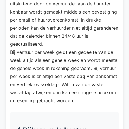
uitsluitend door de verhuurder aan de huurder
kenbaar wordt gemaakt middels een bevestiging
per email of huurovereenkomst. In drukke
perioden kan de verhuurder niet altijd garanderen
dat de kalender binnen 24/48 uur is
geactualiseerd.
Bij verhuur per week geldt een gedeelte van de
week altijd als een gehele week en wordt meestal
de gehele week in rekening gebracht. Bij verhuur
per week is er altijd een vaste dag van aankomst
en vertrek (wisseldag). Wilt u van de vaste
wisseldag afwijken dan kan een hogere huursom
in rekening gebracht worden.