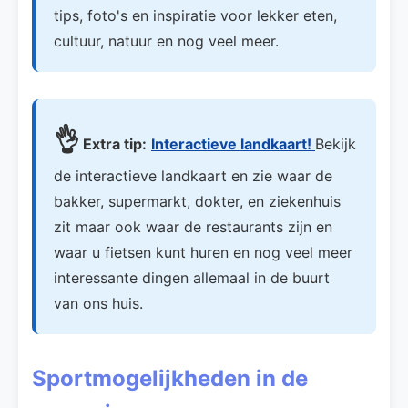
tips, foto's en inspiratie voor lekker eten,
cultuur, natuur en nog veel meer.
👌
Extra tip:
Interactieve landkaart!
Bekijk
de interactieve landkaart en zie waar de
bakker, supermarkt, dokter, en ziekenhuis
zit maar ook waar de restaurants zijn en
waar u fietsen kunt huren en nog veel meer
interessante dingen allemaal in de buurt
van ons huis.
Sportmogelijkheden in de