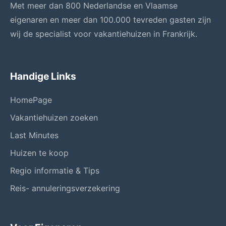
Met meer dan 800 Nederlandse en Vlaamse
eigenaren en meer dan 100.000 tevreden gasten zijn
wij de specialist voor vakantiehuizen in Frankrijk.
Handige Links
HomePage
Vakantiehuizen zoeken
Last Minutes
Huizen te koop
Regio informatie & Tips
Reis- annuleringsverzekering