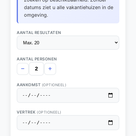
datums ziet u alle vakantiehuizen in de
omgeving.
AANTAL RESULTATEN
AANTAL PERSONEN
−
+
AANKOMST
(OPTIONEEL)
VERTREK
(OPTIONEEL)