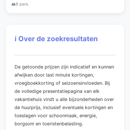
👥
8 pers.
ℹ️
Over de zoekresultaten
De getoonde prijzen zijn indicatief en kunnen
afwijken door last minute kortingen,
vroegboekkorting of seizoensinvloeden. Bij
de volledige presentatiepagina van elk
vakantiehuis vindt u alle bijzonderheden over
de huurprijs, inclusief eventuele kortingen en
toeslagen voor schoonmaak, energie,
borgsom en toeristenbelasting.