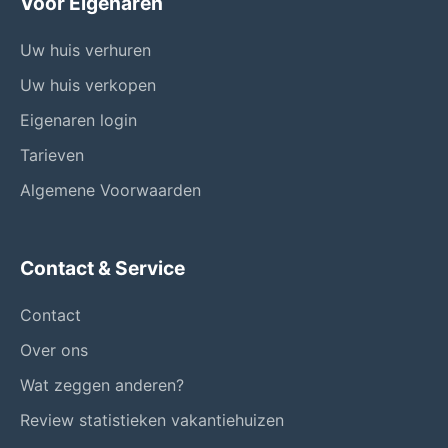
Voor Eigenaren
Uw huis verhuren
Uw huis verkopen
Eigenaren login
Tarieven
Algemene Voorwaarden
Contact & Service
Contact
Over ons
Wat zeggen anderen?
Review statistieken vakantiehuizen