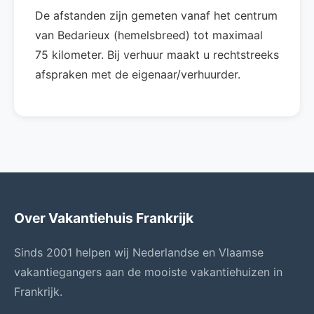
De afstanden zijn gemeten vanaf het centrum
van Bedarieux (hemelsbreed) tot maximaal
75 kilometer. Bij verhuur maakt u rechtstreeks
afspraken met de eigenaar/verhuurder.
Over Vakantiehuis Frankrijk
Sinds 2001 helpen wij Nederlandse en Vlaamse
vakantiegangers aan de mooiste vakantiehuizen in
Frankrijk.